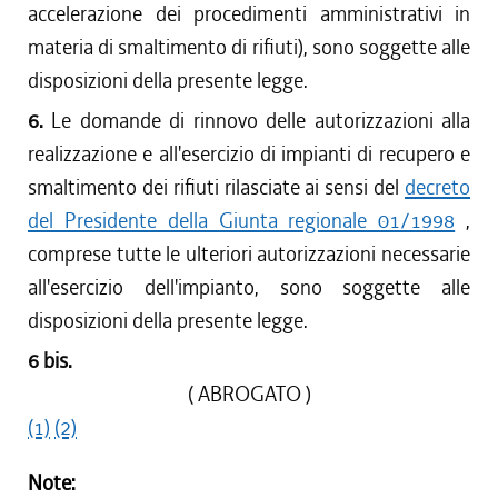
accelerazione dei procedimenti amministrativi in
materia di smaltimento di rifiuti), sono soggette alle
disposizioni della presente legge.
6.
Le domande di rinnovo delle autorizzazioni alla
realizzazione e all'esercizio di impianti di recupero e
smaltimento dei rifiuti rilasciate ai sensi del
decreto
del Presidente della Giunta regionale 01/1998
,
comprese tutte le ulteriori autorizzazioni necessarie
all'esercizio dell'impianto, sono soggette alle
disposizioni della presente legge.
6 bis.
( ABROGATO )
(1)
(2)
Note: