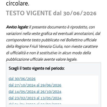
circolare.
TESTO VIGENTE dal 30/06/2026
Avviso legale:
Il presente documento è riprodotto, con
variazioni nella veste grafica ed eventuali annotazioni, dal
corrispondente testo pubblicato nel Bollettino ufficiale
della Regione Friuli Venezia Giulia, non riveste carattere
di ufficialità e non è sostitutivo in alcun modo della
pubblicazione ufficiale avente valore legale.
Scegli il testo vigente nel periodo:
dal 30/06/2026
dal 27/10/2024 al 29/06/2026
dal 14/05/2024 al 26/10/2024
dal 23/02/2023 al 13/05/2024
dal 01/01/2023 al 22/02/2023