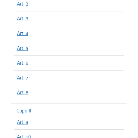
Art. 2
Art. 3
Art. 4
Art. 5
Art. 6
Art. 7
Art. 8
Capo II
Art. 9
Art. 10