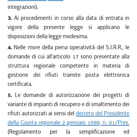
integrazioni).
3.
Ai procedimenti in corso alla data di entrata in
vigore della presente legge si applicano le
disposizioni della legge medesima.
4.
Nelle more della piena operatività del S.I.R.R., le
domande di cui all'articolo 17 sono presentate alla
struttura regionale competente in materia di
gestione dei rifiuti tramite posta elettronica
certificata.
5.
Le domande di autorizzazione dei progetti di
variante di impianti di recupero e di smaltimento dei
rifiuti autorizzati ai sensi del
decreto del Presidente
della Giunta regionale 2 gennaio 1998, n. 01/Pres.
(Regolamento per la semplificazione ed