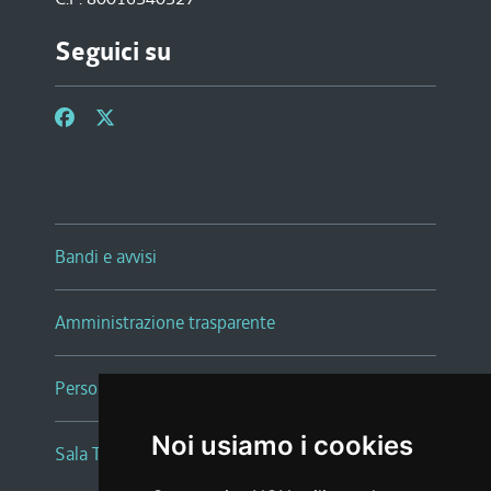
Seguici su
Bandi e avvisi
Amministrazione trasparente
Persone e Uffici
Noi usiamo i cookies
Sala Tiziano Tessitori