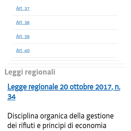
Art. 37
Art. 38
Art. 39
Art. 40
Leggi regionali
Legge regionale
20 ottobre 2017
, n.
34
Disciplina organica della gestione
dei rifiuti e principi di economia