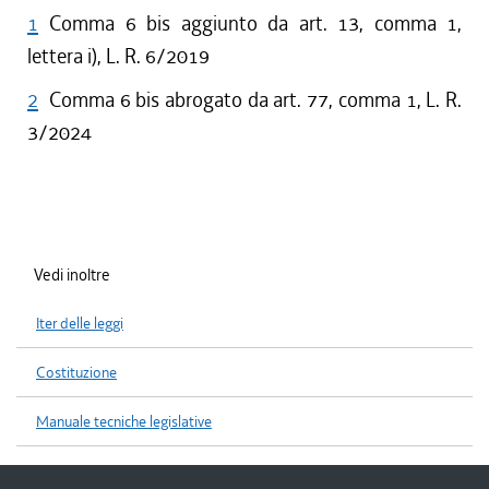
1
Comma 6 bis aggiunto da art. 13, comma 1,
lettera i), L. R. 6/2019
2
Comma 6 bis abrogato da art. 77, comma 1, L. R.
3/2024
Vedi inoltre
Iter delle leggi
Costituzione
Manuale tecniche legislative