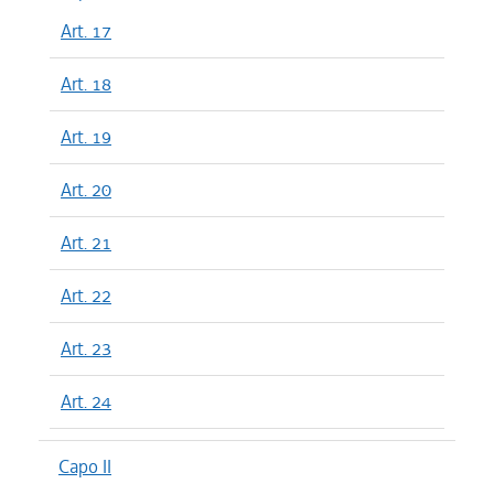
Art. 17
Art. 18
Art. 19
Art. 20
Art. 21
Art. 22
Art. 23
Art. 24
Capo II