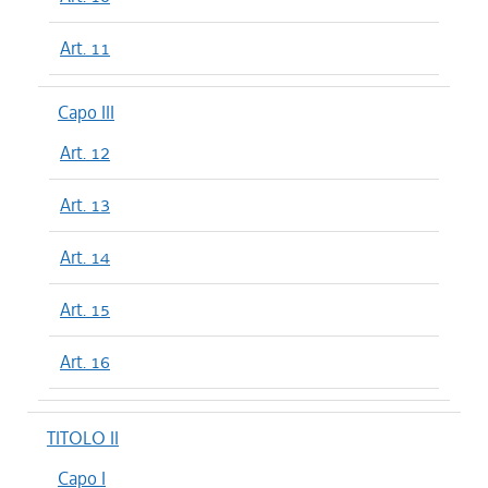
Art. 11
Capo III
Art. 12
Art. 13
Art. 14
Art. 15
Art. 16
TITOLO II
Capo I