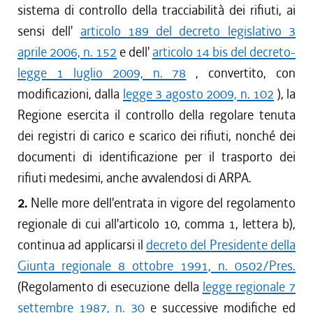
sistema di controllo della tracciabilità dei rifiuti, ai
sensi dell'
articolo 189 del decreto legislativo 3
aprile 2006, n. 152
e dell'
articolo 14 bis del decreto-
legge 1 luglio 2009, n. 78
, convertito, con
modificazioni, dalla
legge 3 agosto 2009, n. 102
), la
Regione esercita il controllo della regolare tenuta
dei registri di carico e scarico dei rifiuti, nonché dei
documenti di identificazione per il trasporto dei
rifiuti medesimi, anche avvalendosi di ARPA.
2.
Nelle more dell'entrata in vigore del regolamento
regionale di cui all'articolo 10, comma 1, lettera b),
continua ad applicarsi il
decreto del Presidente della
Giunta regionale 8 ottobre 1991, n. 0502/Pres.
(Regolamento di esecuzione della
legge regionale 7
settembre 1987, n. 30
e successive modifiche ed