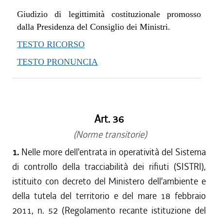
Giudizio di legittimità costituzionale promosso
dalla Presidenza del Consiglio dei Ministri.
TESTO RICORSO
TESTO PRONUNCIA
Art. 36
(Norme transitorie)
1.
Nelle more dell'entrata in operatività del Sistema
di controllo della tracciabilità dei rifiuti (SISTRI),
istituito con decreto del Ministero dell'ambiente e
della tutela del territorio e del mare 18 febbraio
2011, n. 52 (Regolamento recante istituzione del