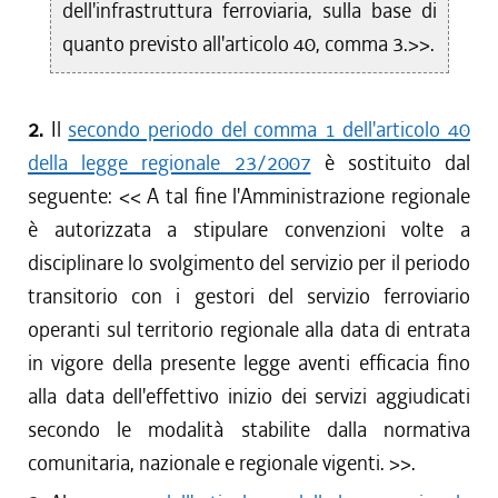
dell'infrastruttura ferroviaria, sulla base di
quanto previsto all'articolo 40, comma 3.>>.
2.
Il
secondo periodo del comma 1 dell'articolo 40
della legge regionale 23/2007
è sostituito dal
seguente: <<
A tal fine l'Amministrazione regionale
è autorizzata a stipulare convenzioni volte a
disciplinare lo svolgimento del servizio per il periodo
transitorio con i gestori del servizio ferroviario
operanti sul territorio regionale alla data di entrata
in vigore della presente legge aventi efficacia fino
alla data dell'effettivo inizio dei servizi aggiudicati
secondo le modalità stabilite dalla normativa
comunitaria, nazionale e regionale vigenti.
>>.