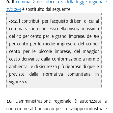
9.
Il
comma 2 dell'articolo 5 della legge regionale
7/2004
è sostituito dal seguente:
<<2.
I contributi per l'acquisto di beni di cui al
comma 5 sono concessi nella misura massima
del 40 per cento per le grandi imprese, del 50
per cento per le medie imprese e del 60 per
cento per le piccole imprese, del maggior
costo derivante dalla conformazione a norme
ambientali e di sicurezza più rigorose di quelle
previste dalla normativa comunitaria in
vigore.>>.
10.
L'amministrazione regionale è autorizzata a
confermare al Consorzio per lo sviluppo industriale