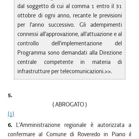
dal soggetto di cui al comma 1 entro il 31
ottobre di ogni anno, recante le previsioni
per l'anno successivo. Gli adempimenti
connessi all'approvazione, all'attuazione e al
controllo dell'implementazione del
Programma sono demandati alla Direzione
centrale competente in materia di
infrastrutture per telecomunicazioni.>>.
5.
( ABROGATO )
(1)
6.
L'Amministrazione regionale è autorizzata a
confermare al Comune di Roveredo in Piano il