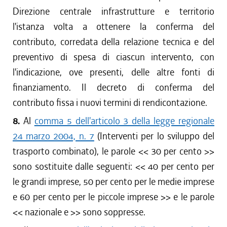
Direzione centrale infrastrutture e territorio
l'istanza volta a ottenere la conferma del
contributo, corredata della relazione tecnica e del
preventivo di spesa di ciascun intervento, con
l'indicazione, ove presenti, delle altre fonti di
finanziamento. Il decreto di conferma del
contributo fissa i nuovi termini di rendicontazione.
8.
Al
comma 5 dell'articolo 3 della legge regionale
24 marzo 2004, n. 7
(Interventi per lo sviluppo del
trasporto combinato), le parole <<
30 per cento
>>
sono sostituite dalle seguenti: <<
40 per cento per
le grandi imprese, 50 per cento per le medie imprese
e 60 per cento per le piccole imprese
>> e le parole
<<
nazionale e
>> sono soppresse.