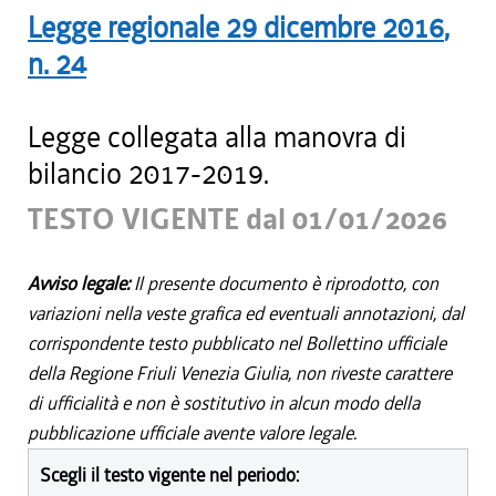
Legge regionale
29 dicembre 2016
,
n.
24
Legge collegata alla manovra di
bilancio 2017-2019.
TESTO VIGENTE dal 01/01/2026
Avviso legale:
Il presente documento è riprodotto, con
variazioni nella veste grafica ed eventuali annotazioni, dal
corrispondente testo pubblicato nel Bollettino ufficiale
della Regione Friuli Venezia Giulia, non riveste carattere
di ufficialità e non è sostitutivo in alcun modo della
pubblicazione ufficiale avente valore legale.
Scegli il testo vigente nel periodo: