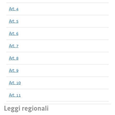
Art. 4
Art. 5
Art. 6
Art. 7
Art. 8
Art. 9
Art. 10
Art. 11
Leggi regionali