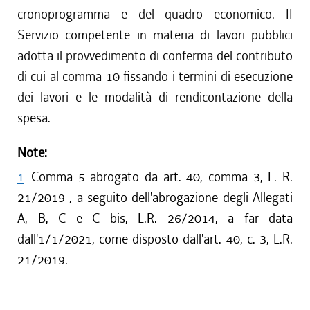
cronoprogramma e del quadro economico. II
Servizio competente in materia di lavori pubblici
adotta il provvedimento di conferma del contributo
di cui al comma 10 fissando i termini di esecuzione
dei lavori e le modalità di rendicontazione della
spesa.
Note:
1
Comma 5 abrogato da art. 40, comma 3, L. R.
21/2019 , a seguito dell'abrogazione degli Allegati
A, B, C e C bis, L.R. 26/2014, a far data
dall'1/1/2021, come disposto dall'art. 40, c. 3, L.R.
21/2019.