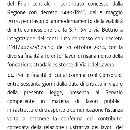
del Friuli centrale il contributo concesso dalla
Regione con decreto 1430/PMT, del 5 maggio
2015, per i lavori di ammodernamento della viabilità
di interconnessione tra la S.P. 94 e via Buttrio a
integrazione del contributo concesso con decreto
PMT/4473/VS/9.10, del 31 ottobre 2014, con la
diversa finalità afferente i lavori di risanamento della
fondazione stradale esistente di Viale del Lavoro.
11.
Per le finalità di cui al comma 10 il Consorzio,
entro sessanta giorni dalla data di entrata in vigore
della presente legge, presenta al Servizio
competente in materia di lavori pubblici,
infrastrutture di trasporto e comunicazione l'istanza
volta a ottenere la conferma del contributo,
corredata della relazione illustrativa dei lavori, del