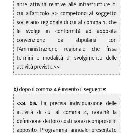
altre attività relative alle infrastrutture di
cui all'articolo 30 competono al soggetto
societario regionale di cui al comma 1, che
le svolge in conformità ad apposita
convenzione da stipularsi con
l'Amministrazione regionale che fissa
termini e modalità di svolgimento delle
attività previste.>>;
b)
dopo il comma 4 è inserito il seguente:
<<4 bis.
La precisa individuazione delle
attività di cui al comma 4, nonché la
definizione dei loro costi sono ricomprese in
apposito Programma annuale presentato