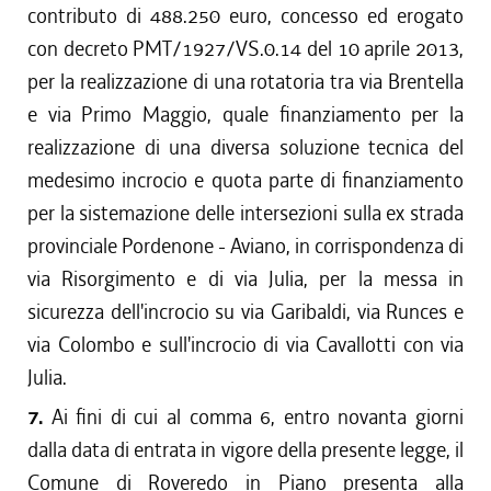
contributo di 488.250 euro, concesso ed erogato
con decreto PMT/1927/VS.0.14 del 10 aprile 2013,
per la realizzazione di una rotatoria tra via Brentella
e via Primo Maggio, quale finanziamento per la
realizzazione di una diversa soluzione tecnica del
medesimo incrocio e quota parte di finanziamento
per la sistemazione delle intersezioni sulla ex strada
provinciale Pordenone - Aviano, in corrispondenza di
via Risorgimento e di via Julia, per la messa in
sicurezza dell'incrocio su via Garibaldi, via Runces e
via Colombo e sull'incrocio di via Cavallotti con via
Julia.
7.
Ai fini di cui al comma 6, entro novanta giorni
dalla data di entrata in vigore della presente legge, il
Comune di Roveredo in Piano presenta alla