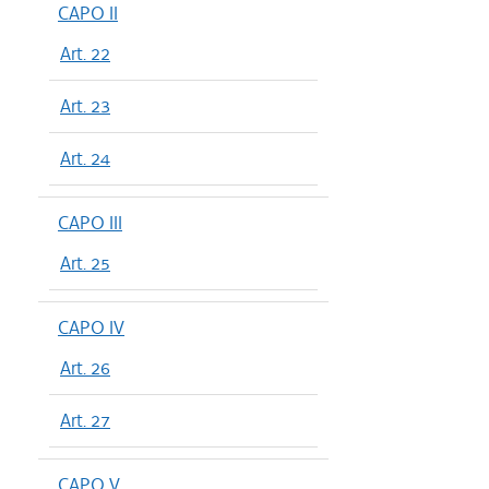
CAPO II
Art. 22
Art. 23
Art. 24
CAPO III
Art. 25
CAPO IV
Art. 26
Art. 27
CAPO V