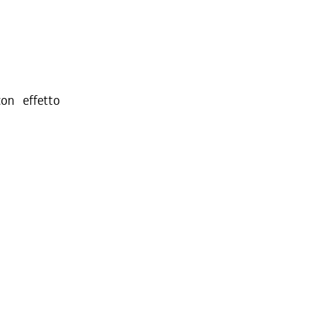
on effetto