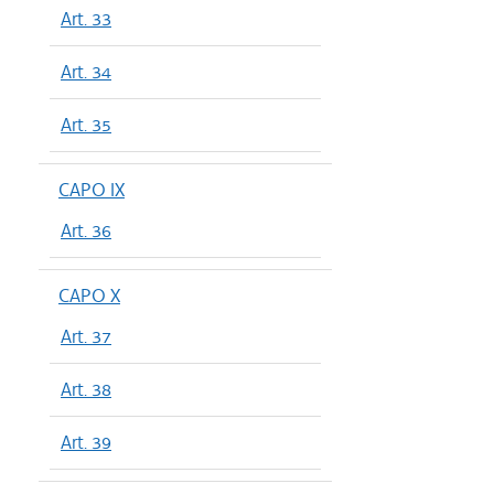
Art. 33
Art. 34
Art. 35
CAPO IX
Art. 36
CAPO X
Art. 37
Art. 38
Art. 39