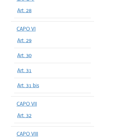
Art. 28
CAPO VI
Art. 29
Art. 30
Art. 31
Art. 31 bis
CAPO VII
Art. 32
CAPO VIII