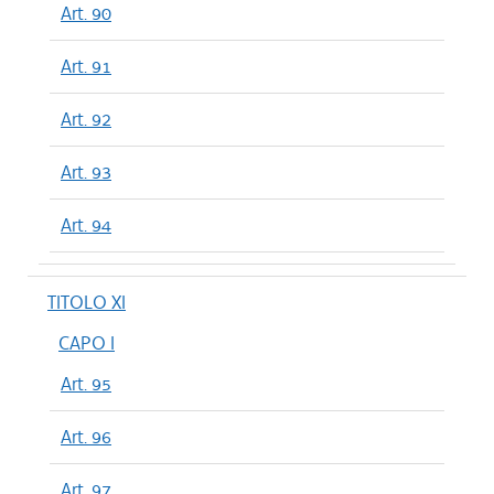
Art. 90
Art. 91
Art. 92
Art. 93
Art. 94
TITOLO XI
CAPO I
Art. 95
Art. 96
Art. 97