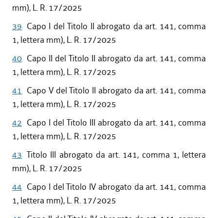
mm), L. R. 17/2025
39
Capo I del Titolo II abrogato da art. 141, comma
1, lettera mm), L. R. 17/2025
40
Capo II del Titolo II abrogato da art. 141, comma
1, lettera mm), L. R. 17/2025
41
Capo V del Titolo II abrogato da art. 141, comma
1, lettera mm), L. R. 17/2025
42
Capo I del Titolo III abrogato da art. 141, comma
1, lettera mm), L. R. 17/2025
43
Titolo III abrogato da art. 141, comma 1, lettera
mm), L. R. 17/2025
44
Capo I del Titolo IV abrogato da art. 141, comma
1, lettera mm), L. R. 17/2025