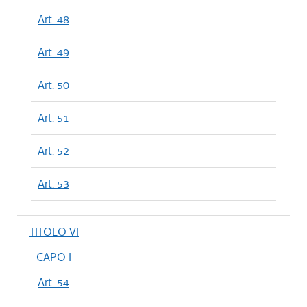
Art. 48
Art. 49
Art. 50
Art. 51
Art. 52
Art. 53
TITOLO VI
CAPO I
Art. 54