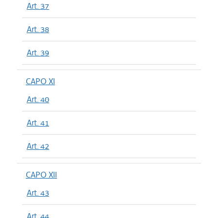
Art. 37
Art. 38
Art. 39
CAPO XI
Art. 40
Art. 41
Art. 42
CAPO XII
Art. 43
Art. 44