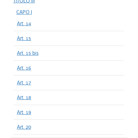
TITOLO III
CAPO I
Art. 14
Art. 15
Art. 15 bis
Art. 16
Art. 17
Art. 18
Art. 19
Art. 20