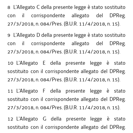
8
L'Allegato C della presente legge è stato sostituito
con il corrispondente allegato del DPReg.
27/3/2018, n. 084/Pres. (B.U.R. 11/4/2018, n. 15).
9
L'Allegato D della presente legge è stato sostituito
con il corrispondente allegato del DPReg.
27/3/2018, n. 084/Pres. (B.U.R. 11/4/2018, n. 15).
10
L'Allegato E della presente legge è stato
sostituito con il corrispondente allegato del DPReg.
27/3/2018, n. 084/Pres. (B.U.R. 11/4/2018, n. 15).
11
L'Allegato F della presente legge è stato
sostituito con il corrispondente allegato del DPReg.
27/3/2018, n. 084/Pres. (B.U.R. 11/4/2018, n. 15).
12
L'Allegato G della presente legge è stato
sostituito con il corrispondente allegato del DPReg.