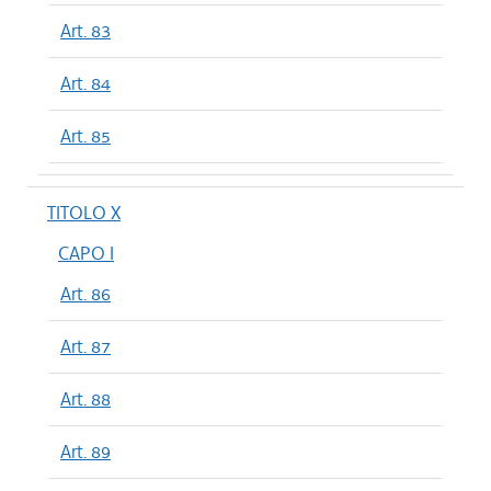
Art. 83
Art. 84
Art. 85
TITOLO X
CAPO I
Art. 86
Art. 87
Art. 88
Art. 89