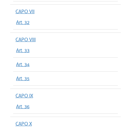
CAPO VII
Art. 32
CAPO VIII
Art. 33
Art. 34
Art. 35
CAPO IX
Art. 36
CAPO X