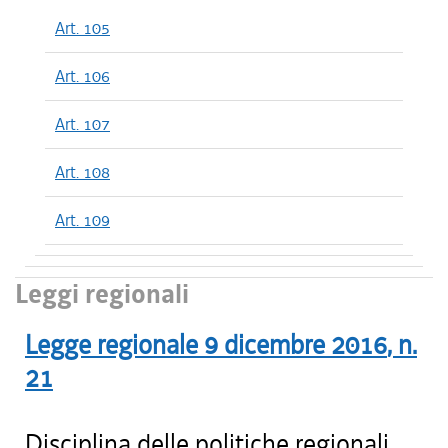
Art. 105
Art. 106
Art. 107
Art. 108
Art. 109
Leggi regionali
Legge regionale
9 dicembre 2016
, n.
21
Disciplina delle politiche regionali