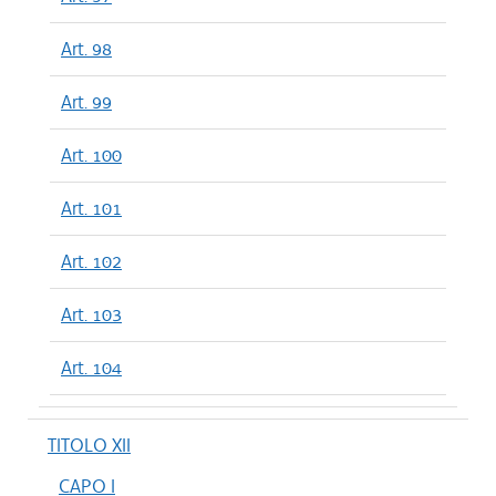
Art. 98
Art. 99
Art. 100
Art. 101
Art. 102
Art. 103
Art. 104
TITOLO XII
CAPO I