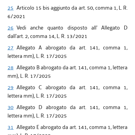
25
Articolo 15 bis aggiunto da art. 50, comma 1, L. R.
6/2021
26
Vedi anche quanto disposto all' Allegato D
dall'art. 2, comma 14, L. R. 13/2021
27
Allegato A abrogato da art. 141, comma 1,
lettera mm), L. R. 17/2025
28
Allegato B abrogato da art. 141, comma 1, lettera
mm), L. R. 17/2025
29
Allegato C abrogato da art. 141, comma 1,
lettera mm), L. R. 17/2025
30
Allegato D abrogato da art. 141, comma 1,
lettera mm), L. R. 17/2025
31
Allegato E abrogato da art. 141, comma 1, lettera