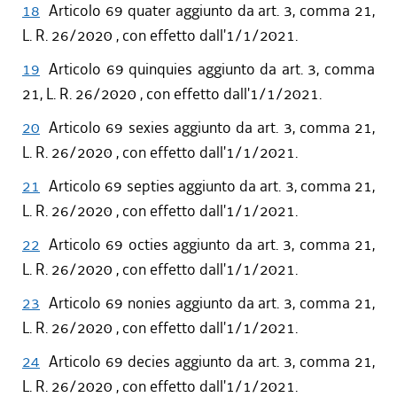
18
Articolo 69 quater aggiunto da art. 3, comma 21,
L. R. 26/2020 , con effetto dall'1/1/2021.
19
Articolo 69 quinquies aggiunto da art. 3, comma
21, L. R. 26/2020 , con effetto dall'1/1/2021.
20
Articolo 69 sexies aggiunto da art. 3, comma 21,
L. R. 26/2020 , con effetto dall'1/1/2021.
21
Articolo 69 septies aggiunto da art. 3, comma 21,
L. R. 26/2020 , con effetto dall'1/1/2021.
22
Articolo 69 octies aggiunto da art. 3, comma 21,
L. R. 26/2020 , con effetto dall'1/1/2021.
23
Articolo 69 nonies aggiunto da art. 3, comma 21,
L. R. 26/2020 , con effetto dall'1/1/2021.
24
Articolo 69 decies aggiunto da art. 3, comma 21,
L. R. 26/2020 , con effetto dall'1/1/2021.