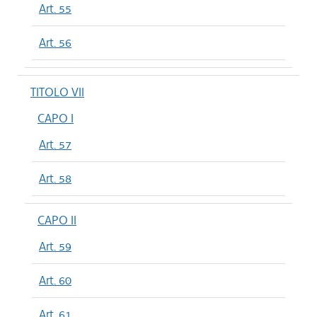
Art. 55
Art. 56
TITOLO VII
CAPO I
Art. 57
Art. 58
CAPO II
Art. 59
Art. 60
Art. 61