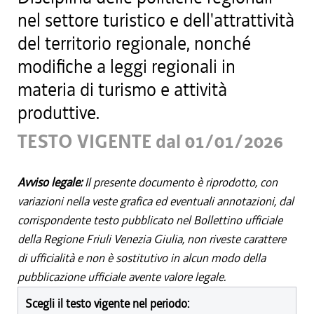
nel settore turistico e dell'attrattività
del territorio regionale, nonché
modifiche a leggi regionali in
materia di turismo e attività
produttive.
TESTO VIGENTE dal 01/01/2026
Avviso legale:
Il presente documento è riprodotto, con
variazioni nella veste grafica ed eventuali annotazioni, dal
corrispondente testo pubblicato nel Bollettino ufficiale
della Regione Friuli Venezia Giulia, non riveste carattere
di ufficialità e non è sostitutivo in alcun modo della
pubblicazione ufficiale avente valore legale.
Scegli il testo vigente nel periodo: