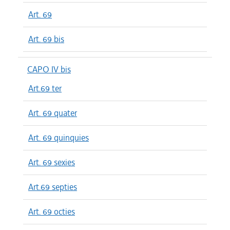
Art. 69
Art. 69 bis
CAPO IV bis
Art.69 ter
Art. 69 quater
Art. 69 quinquies
Art. 69 sexies
Art.69 septies
Art. 69 octies