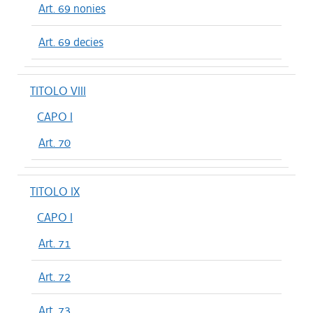
Art. 69 nonies
Art. 69 decies
TITOLO VIII
CAPO I
Art. 70
TITOLO IX
CAPO I
Art. 71
Art. 72
Art. 73