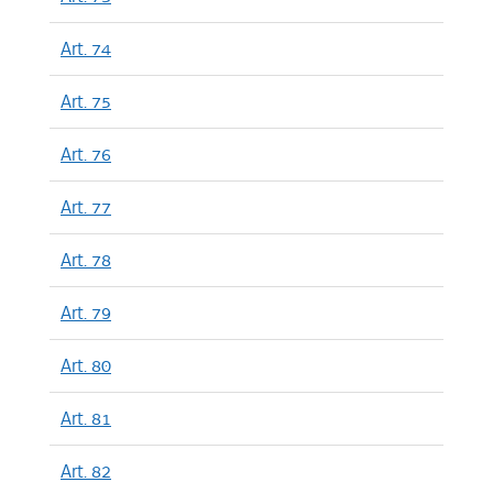
Art. 74
Art. 75
Art. 76
Art. 77
Art. 78
Art. 79
Art. 80
Art. 81
Art. 82