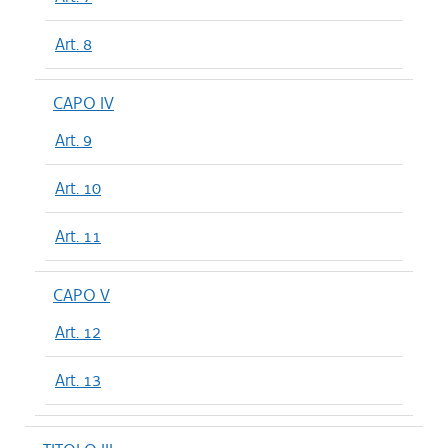
Art. 8
CAPO IV
Art. 9
Art. 10
Art. 11
CAPO V
Art. 12
Art. 13