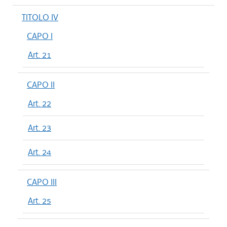
TITOLO IV
CAPO I
Art. 21
CAPO II
Art. 22
Art. 23
Art. 24
CAPO III
Art. 25