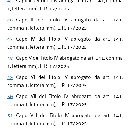
45
Capo II del Titolo IV abrogato da art. 141, comma
1, lettera mm), L. R. 17/2025
46
Capo III del Titolo IV abrogato da art. 141,
comma 1, lettera mm), L. R. 17/2025
47
Capo IV del Titolo IV abrogato da art. 141,
comma 1, lettera mm), L. R. 17/2025
48
Capo V del Titolo IV abrogato da art. 141, comma
1, lettera mm), L. R. 17/2025
49
Capo VI del Titolo IV abrogato da art. 141,
comma 1, lettera mm), L. R. 17/2025
50
Capo VII del Titolo IV abrogato da art. 141,
comma 1, lettera mm), L. R. 17/2025
51
Capo VIII del Titolo IV abrogato da art. 141,
comma 1, lettera mm), L. R. 17/2025