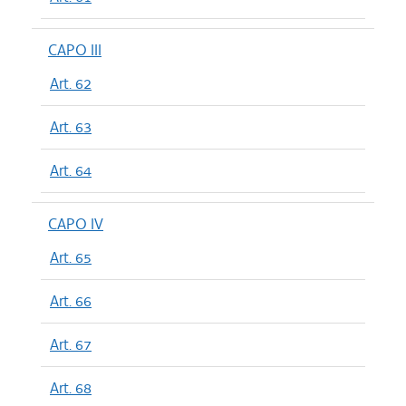
CAPO III
Art. 62
Art. 63
Art. 64
CAPO IV
Art. 65
Art. 66
Art. 67
Art. 68