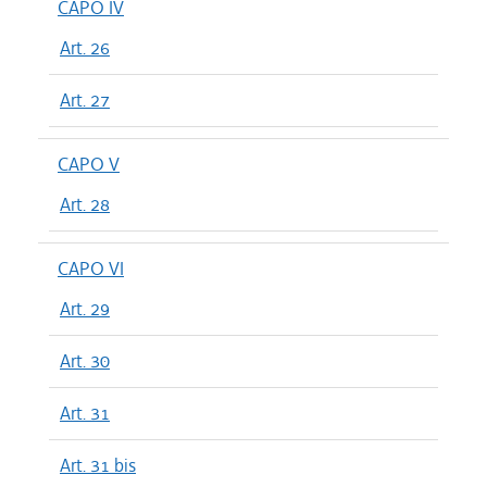
CAPO IV
Art. 26
Art. 27
CAPO V
Art. 28
CAPO VI
Art. 29
Art. 30
Art. 31
Art. 31 bis