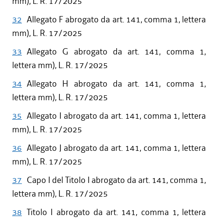
mm), L. R. 17/2025
32
Allegato F abrogato da art. 141, comma 1, lettera
mm), L. R. 17/2025
33
Allegato G abrogato da art. 141, comma 1,
lettera mm), L. R. 17/2025
34
Allegato H abrogato da art. 141, comma 1,
lettera mm), L. R. 17/2025
35
Allegato I abrogato da art. 141, comma 1, lettera
mm), L. R. 17/2025
36
Allegato J abrogato da art. 141, comma 1, lettera
mm), L. R. 17/2025
37
Capo I del Titolo I abrogato da art. 141, comma 1,
lettera mm), L. R. 17/2025
38
Titolo I abrogato da art. 141, comma 1, lettera