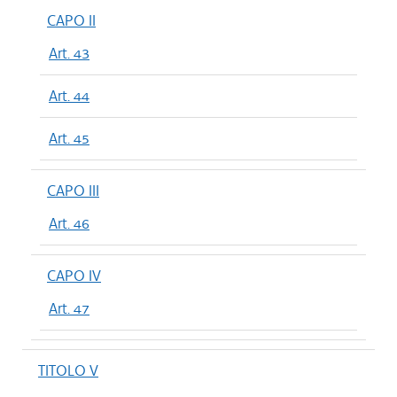
CAPO II
Art. 43
Art. 44
Art. 45
CAPO III
Art. 46
CAPO IV
Art. 47
TITOLO V