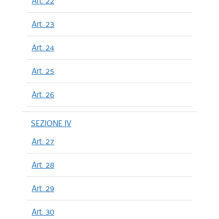
Art. 22
Art. 23
Art. 24
Art. 25
Art. 26
SEZIONE IV
Art. 27
Art. 28
Art. 29
Art. 30