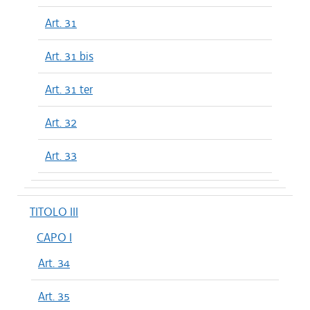
Art. 31
Art. 31 bis
Art. 31 ter
Art. 32
Art. 33
TITOLO III
CAPO I
Art. 34
Art. 35