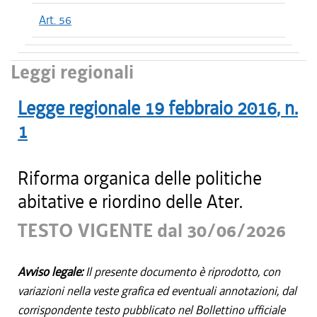
Art. 56
Leggi regionali
Legge regionale
19 febbraio 2016
, n.
1
Riforma organica delle politiche
abitative e riordino delle Ater.
TESTO VIGENTE dal 30/06/2026
Avviso legale:
Il presente documento è riprodotto, con
variazioni nella veste grafica ed eventuali annotazioni, dal
corrispondente testo pubblicato nel Bollettino ufficiale