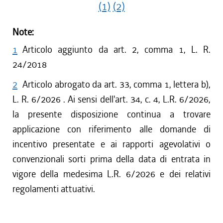
(1)
(2)
Note:
1
Articolo aggiunto da art. 2, comma 1, L. R.
24/2018
2
Articolo abrogato da art. 33, comma 1, lettera b),
L. R. 6/2026 . Ai sensi dell'art. 34, c. 4, L.R. 6/2026,
la presente disposizione continua a trovare
applicazione con riferimento alle domande di
incentivo presentate e ai rapporti agevolativi o
convenzionali sorti prima della data di entrata in
vigore della medesima L.R. 6/2026 e dei relativi
regolamenti attuativi.