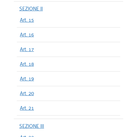
SEZIONE II
Art. 15
Art. 16
Art. 17
Art. 18
Art. 19
Art. 20
Art. 21
SEZIONE III