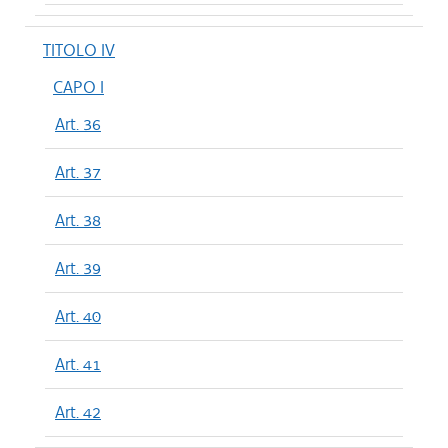
TITOLO IV
CAPO I
Art. 36
Art. 37
Art. 38
Art. 39
Art. 40
Art. 41
Art. 42