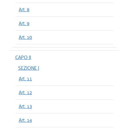
Art. 8
Art. 9
Art. 10
CAPO II
SEZIONE I
Art. 11
Art. 12
Art. 13
Art. 14