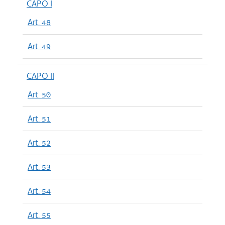
CAPO I
Art. 48
Art. 49
CAPO II
Art. 50
Art. 51
Art. 52
Art. 53
Art. 54
Art. 55