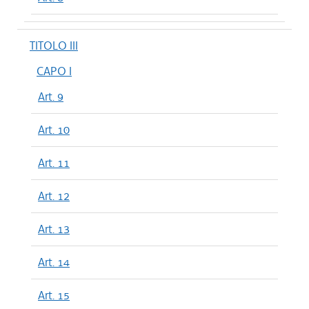
TITOLO III
CAPO I
Art. 9
Art. 10
Art. 11
Art. 12
Art. 13
Art. 14
Art. 15