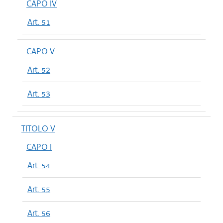
CAPO IV
Art. 51
CAPO V
Art. 52
Art. 53
TITOLO V
CAPO I
Art. 54
Art. 55
Art. 56