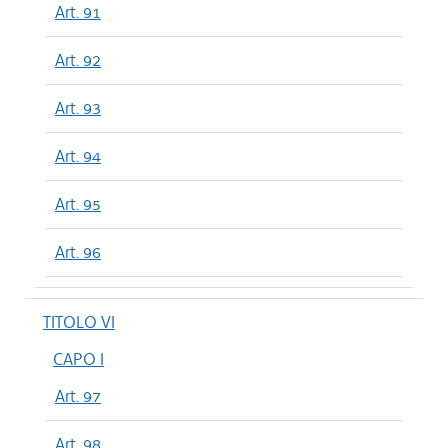
Art. 91
Art. 92
Art. 93
Art. 94
Art. 95
Art. 96
TITOLO VI
CAPO I
Art. 97
Art. 98