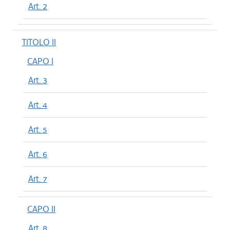
Art. 2
TITOLO II
CAPO I
Art. 3
Art. 4
Art. 5
Art. 6
Art. 7
CAPO II
Art. 8