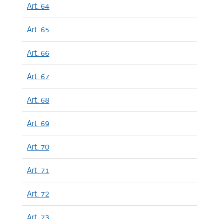
Art. 64
Art. 65
Art. 66
Art. 67
Art. 68
Art. 69
Art. 70
Art. 71
Art. 72
Art. 73