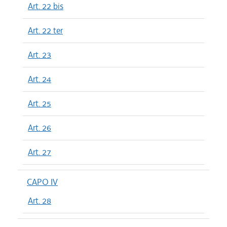
Art. 22 bis
Art. 22 ter
Art. 23
Art. 24
Art. 25
Art. 26
Art. 27
CAPO IV
Art. 28