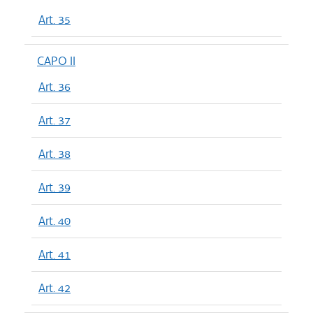
Art. 35
CAPO II
Art. 36
Art. 37
Art. 38
Art. 39
Art. 40
Art. 41
Art. 42