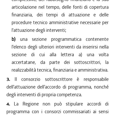
articolazione nel tempo, delle fonti di copertura
finanziaria, dei tempi di attuazione e delle
procedure tecnico amministrative necessarie per
l'attuazione degli interventi;
b)
una sezione programmatica contenente
l'elenco degli ulteriori interventi da inserirsi nella
sezione di cui alla lettera a) una volta
accertatane, da parte dei sottoscrittori, la
realizzabilità tecnica, finanziaria e amministrativa.
3.
Il consorzio sottoscrittore è responsabile
dell'attuazione dell'accordo di programma, nonché
degli interventi di propria competenza.
4.
La Regione non può stipulare accordi di
programma con i consorzi commissariati ai sensi