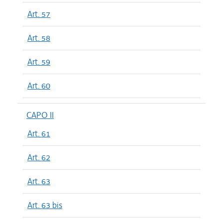
Art. 57
Art. 58
Art. 59
Art. 60
CAPO II
Art. 61
Art. 62
Art. 63
Art. 63 bis