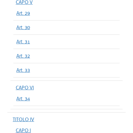
CAPO V
Art. 29
Art. 30
Art. 31
Art. 32
Art. 33
CAPO VI
Art. 34
TITOLO IV
CAPO I