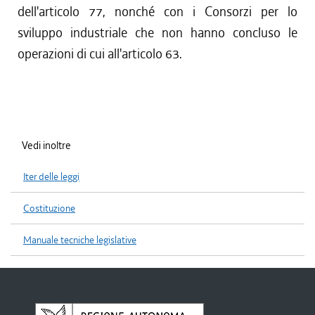
dell'articolo 77, nonché con i Consorzi per lo
sviluppo industriale che non hanno concluso le
operazioni di cui all'articolo 63.
Vedi inoltre
Iter delle leggi
Costituzione
Manuale tecniche legislative