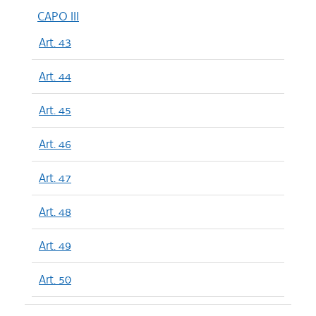
CAPO III
Art. 43
Art. 44
Art. 45
Art. 46
Art. 47
Art. 48
Art. 49
Art. 50