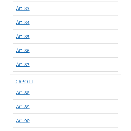
Art. 83
Art. 84
Art. 85
Art. 86
Art. 87
CAPO III
Art. 88
Art. 89
Art. 90