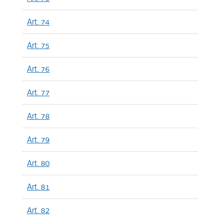
Art. 74
Art. 75
Art. 76
Art. 77
Art. 78
Art. 79
Art. 80
Art. 81
Art. 82