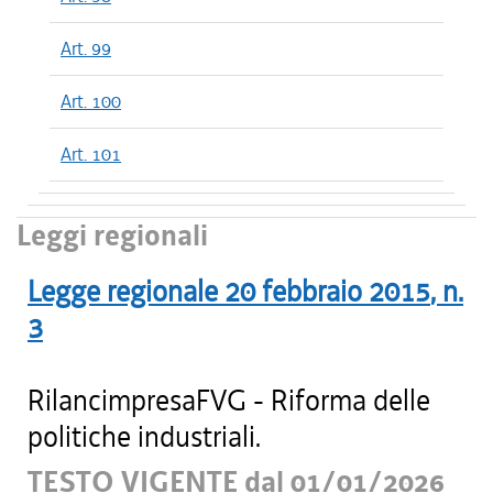
Art. 99
Art. 100
Art. 101
Leggi regionali
Legge regionale
20 febbraio 2015
, n.
3
RilancimpresaFVG - Riforma delle
politiche industriali.
TESTO VIGENTE dal 01/01/2026