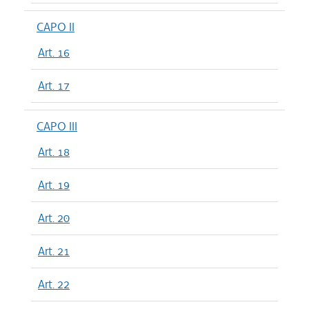
CAPO II
Art. 16
Art. 17
CAPO III
Art. 18
Art. 19
Art. 20
Art. 21
Art. 22