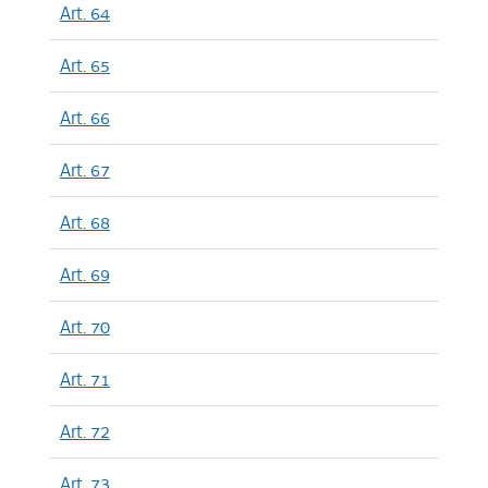
Art. 64
Art. 65
Art. 66
Art. 67
Art. 68
Art. 69
Art. 70
Art. 71
Art. 72
Art. 73