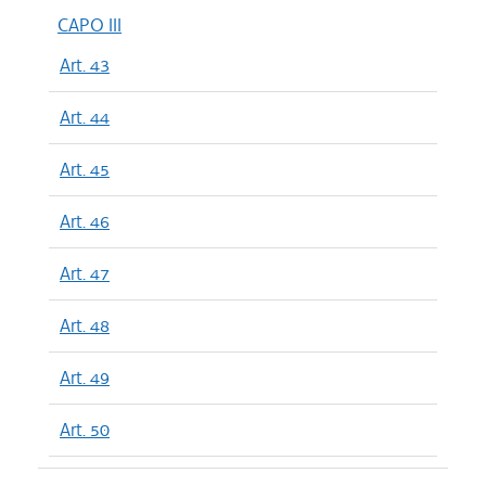
CAPO III
Art. 43
Art. 44
Art. 45
Art. 46
Art. 47
Art. 48
Art. 49
Art. 50