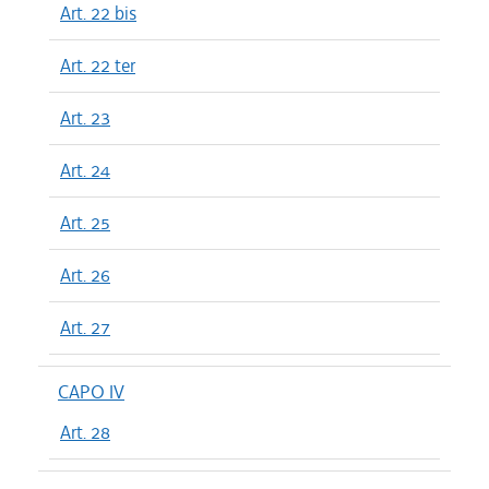
Art. 22 bis
Art. 22 ter
Art. 23
Art. 24
Art. 25
Art. 26
Art. 27
CAPO IV
Art. 28