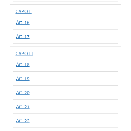
CAPO II
Art. 16
Art. 17
CAPO III
Art. 18
Art. 19
Art. 20
Art. 21
Art. 22