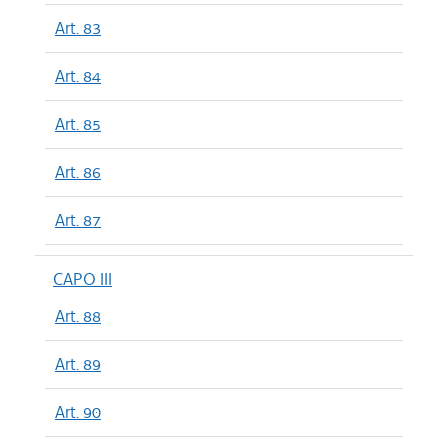
Art. 83
Art. 84
Art. 85
Art. 86
Art. 87
CAPO III
Art. 88
Art. 89
Art. 90