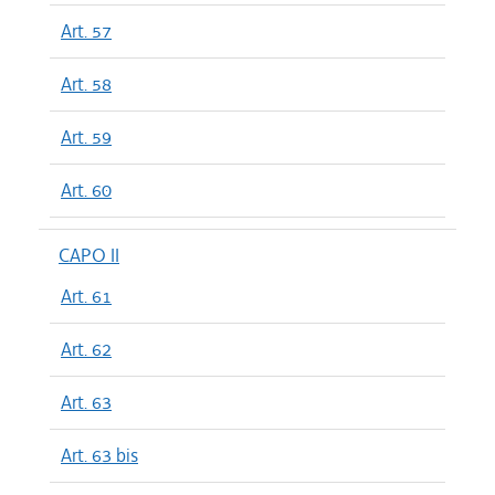
Art. 57
Art. 58
Art. 59
Art. 60
CAPO II
Art. 61
Art. 62
Art. 63
Art. 63 bis