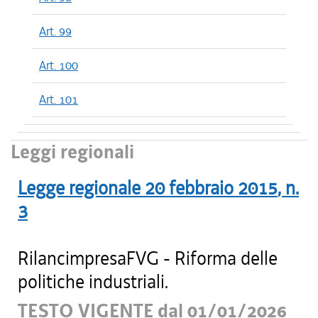
Art. 99
Art. 100
Art. 101
Leggi regionali
Legge regionale
20 febbraio 2015
, n.
3
RilancimpresaFVG - Riforma delle
politiche industriali.
TESTO VIGENTE dal 01/01/2026