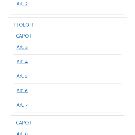
Art. 2
TITOLO II
CAPO I
Art. 3
Art. 4
Art. 5
Art. 6
Art. 7
CAPO II
Art. 8