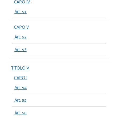
CAPO IV
Art. 51
CAPO V
Art. 52
Art. 53
TITOLO V
CAPO I
Art. 54
Art. 55
Art. 56