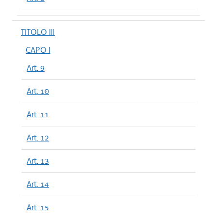
TITOLO III
CAPO I
Art. 9
Art. 10
Art. 11
Art. 12
Art. 13
Art. 14
Art. 15