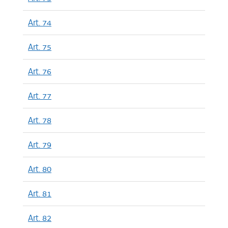
Art. 74
Art. 75
Art. 76
Art. 77
Art. 78
Art. 79
Art. 80
Art. 81
Art. 82