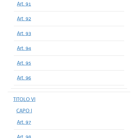
Art. 91
Art. 92
Art. 93
Art. 94
Art. 95
Art. 96
TITOLO VI
CAPO I
Art. 97
Art. 98