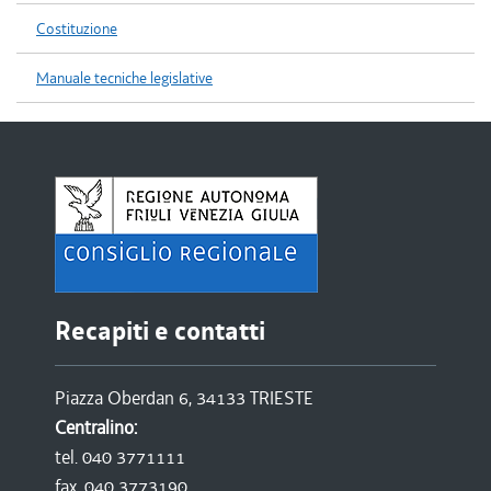
Costituzione
Manuale tecniche legislative
Recapiti e contatti
Piazza Oberdan 6, 34133 TRIESTE
Centralino:
tel. 040 3771111
fax. 040 3773190