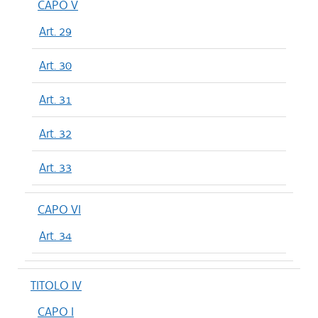
CAPO V
Art. 29
Art. 30
Art. 31
Art. 32
Art. 33
CAPO VI
Art. 34
TITOLO IV
CAPO I