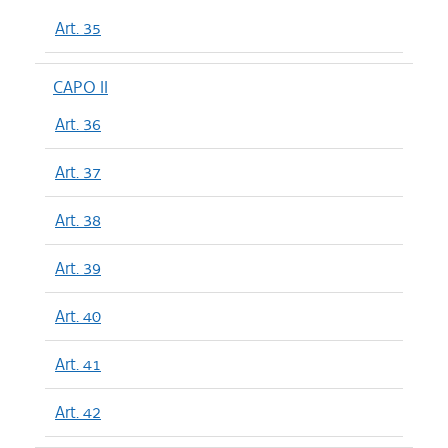
Art. 35
CAPO II
Art. 36
Art. 37
Art. 38
Art. 39
Art. 40
Art. 41
Art. 42