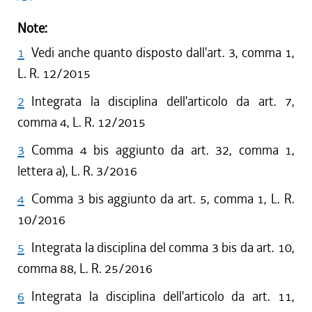
Note:
1
Vedi anche quanto disposto dall'art. 3, comma 1,
L. R. 12/2015
2
Integrata la disciplina dell'articolo da art. 7,
comma 4, L. R. 12/2015
3
Comma 4 bis aggiunto da art. 32, comma 1,
lettera a), L. R. 3/2016
4
Comma 3 bis aggiunto da art. 5, comma 1, L. R.
10/2016
5
Integrata la disciplina del comma 3 bis da art. 10,
comma 88, L. R. 25/2016
6
Integrata la disciplina dell'articolo da art. 11,