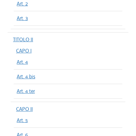
Art. 2
Art. 3
TITOLO II
CAPO I
Art. 4
Art. 4 bis
Art. 4 ter
CAPO II
Art. 5
Art. 6