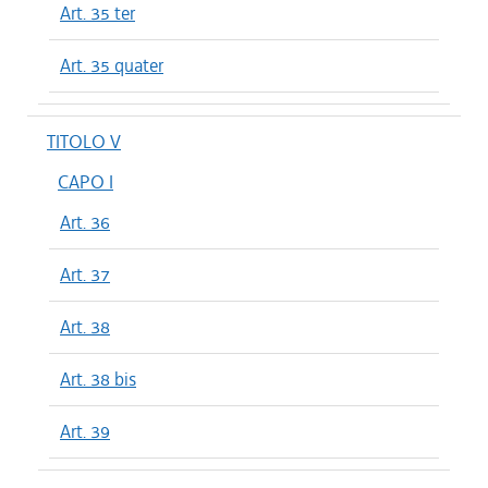
Art. 35 ter
Art. 35 quater
TITOLO V
CAPO I
Art. 36
Art. 37
Art. 38
Art. 38 bis
Art. 39