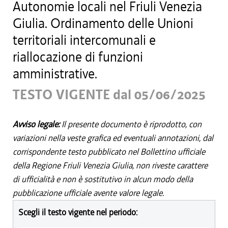
Autonomie locali nel Friuli Venezia
Giulia. Ordinamento delle Unioni
territoriali intercomunali e
riallocazione di funzioni
amministrative.
TESTO VIGENTE dal 05/06/2025
Avviso legale:
Il presente documento è riprodotto, con
variazioni nella veste grafica ed eventuali annotazioni, dal
corrispondente testo pubblicato nel Bollettino ufficiale
della Regione Friuli Venezia Giulia, non riveste carattere
di ufficialità e non è sostitutivo in alcun modo della
pubblicazione ufficiale avente valore legale.
Scegli il testo vigente nel periodo: