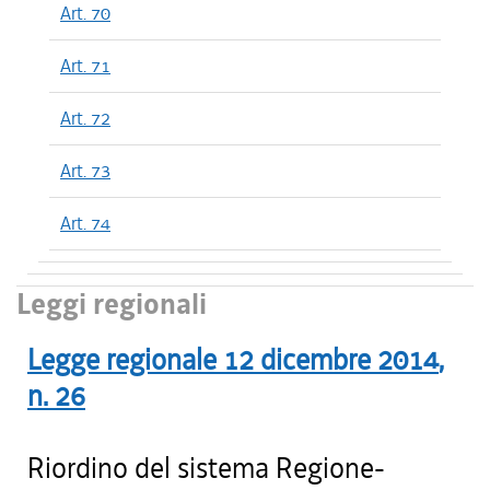
Art. 70
Art. 71
Art. 72
Art. 73
Art. 74
Leggi regionali
Legge regionale
12 dicembre 2014
,
n.
26
Riordino del sistema Regione-