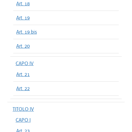
Art. 18
Art. 19
Art. 19 bis
Art. 20
CAPO IV
Art. 21
Art. 22
TITOLO IV
CAPO I
Art. 23