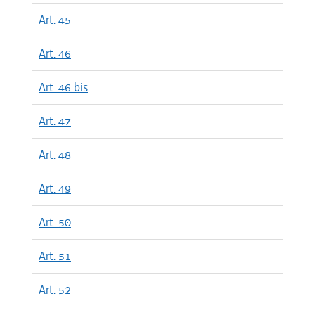
Art. 45
Art. 46
Art. 46 bis
Art. 47
Art. 48
Art. 49
Art. 50
Art. 51
Art. 52