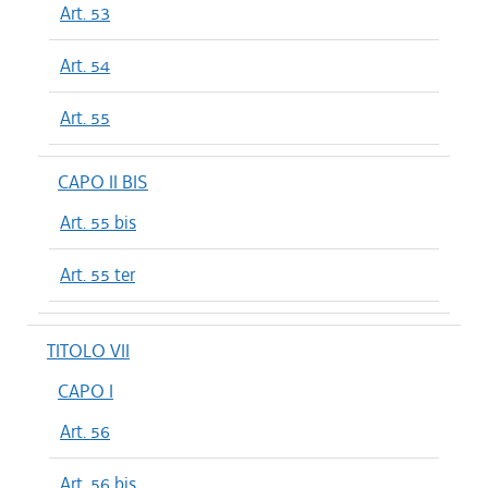
Art. 53
Art. 54
Art. 55
CAPO II BIS
Art. 55 bis
Art. 55 ter
TITOLO VII
CAPO I
Art. 56
Art. 56 bis