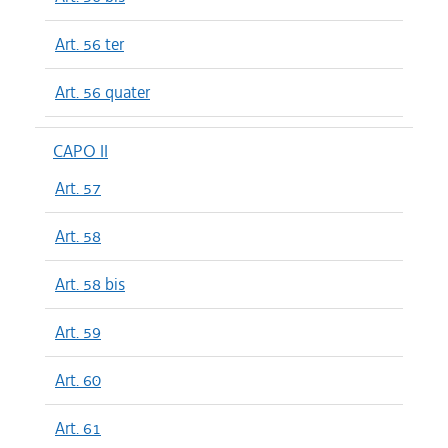
Art. 56 ter
Art. 56 quater
CAPO II
Art. 57
Art. 58
Art. 58 bis
Art. 59
Art. 60
Art. 61