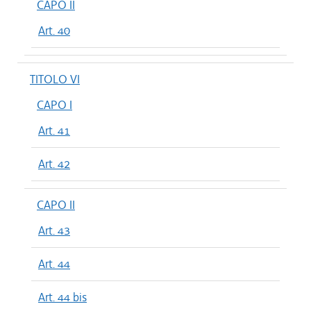
CAPO II
Art. 40
TITOLO VI
CAPO I
Art. 41
Art. 42
CAPO II
Art. 43
Art. 44
Art. 44 bis