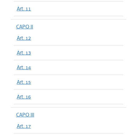
Art. 11
CAPO II
Art. 12
Art. 13
Art. 14
Art. 15
Art. 16
CAPO III
Art. 17