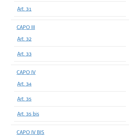
Art. 31
CAPO III
Art. 32
Art. 33
CAPO IV
Art. 34
Art. 35
Art. 35 bis
CAPO IV BIS