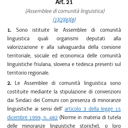
Art. 21
(Assemblee di comunità linguistica)
(1)
(2)
(6)
(8)
1.
Sono istituite le Assemblee di comunità
linguistica quali organismi deputati alla
valorizzazione e alla salvaguardia della coesione
territoriale, sociale ed economica delle comunità
linguistiche friulana, slovena e tedesca presenti sul
territorio regionale.
2.
Le Assemblee di comunità linguistica sono
costituite mediante la stipulazione di convenzioni
dai Sindaci dei Comuni con presenza di minoranze
linguistiche ai sensi dell'
articolo 3 della legge 15
dicembre 1999, n. 482
(Norme in materia di tutela
delle minoranze linguistiche storiche), o loro