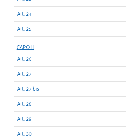
Art. 24
Art. 25
CAPO II
Art. 26
Art. 27
Art. 27 bis
Art. 28
Art. 29
Art. 30