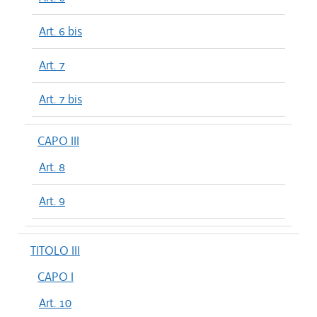
Art. 6 bis
Art. 7
Art. 7 bis
CAPO III
Art. 8
Art. 9
TITOLO III
CAPO I
Art. 10