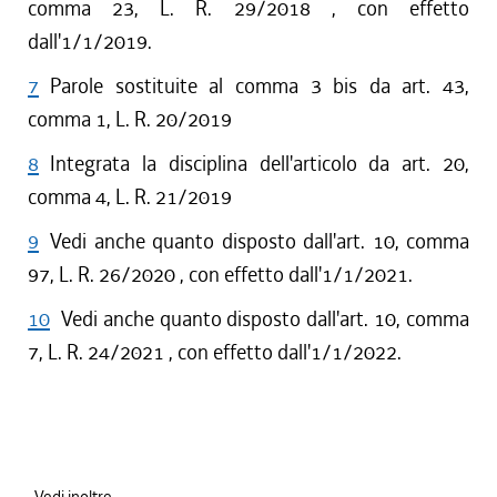
comma 23, L. R. 29/2018 , con effetto
dall'1/1/2019.
7
Parole sostituite al comma 3 bis da art. 43,
comma 1, L. R. 20/2019
8
Integrata la disciplina dell'articolo da art. 20,
comma 4, L. R. 21/2019
9
Vedi anche quanto disposto dall'art. 10, comma
97, L. R. 26/2020 , con effetto dall'1/1/2021.
10
Vedi anche quanto disposto dall'art. 10, comma
7, L. R. 24/2021 , con effetto dall'1/1/2022.