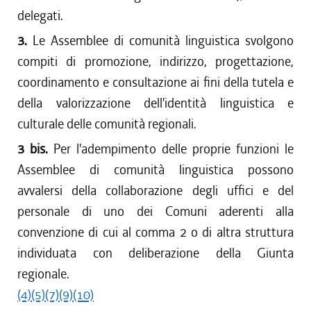
delegati.
3.
Le Assemblee di comunità linguistica svolgono
compiti di promozione, indirizzo, progettazione,
coordinamento e consultazione ai fini della tutela e
della valorizzazione dell'identità linguistica e
culturale delle comunità regionali.
3 bis.
Per l'adempimento delle proprie funzioni le
Assemblee di comunità linguistica possono
avvalersi della collaborazione degli uffici e del
personale di uno dei Comuni aderenti alla
convenzione di cui al comma 2 o di altra struttura
individuata con deliberazione della Giunta
regionale.
(4)
(5)
(7)
(9)
(10)