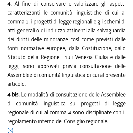
4.
Al fine di conservare e valorizzare gli aspetti
caratterizzanti le comunità linguistiche di cui al
comma 1, i progetti di legge regionali e gli schemi di
atti generali o di indirizzo attinenti alla salvaguardia
dei diritti delle minoranze così come previsti dalle
fonti normative europee, dalla Costituzione, dallo
Statuto della Regione Friuli Venezia Giulia e dalle
leggi, sono approvati previa consultazione delle
Assemblee di comunità linguistica di cui al presente
articolo.
4 bis.
Le modalità di consultazione delle Assemblee
di comunità linguistica sui progetti di legge
regionale di cui al comma 4 sono disciplinate con il
regolamento interno del Consiglio regionale.
(3)