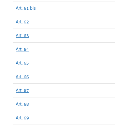
Art. 61 bis
Art. 62
Art. 63
Art. 64
Art. 65
Art. 66
Art. 67
Art. 68
Art. 69