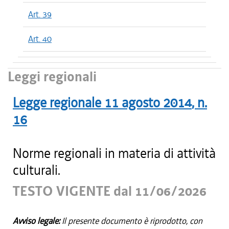
Art. 39
Art. 40
Leggi regionali
Legge regionale
11 agosto 2014
, n.
16
Norme regionali in materia di attività
culturali.
TESTO VIGENTE dal 11/06/2026
Avviso legale:
Il presente documento è riprodotto, con