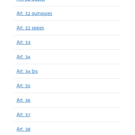
Art. 32 quinquies
Art. 32 sexies
Art. 33
Art. 34
Art. 34 bis
Art. 35
Art. 36
Art. 37
Art. 38