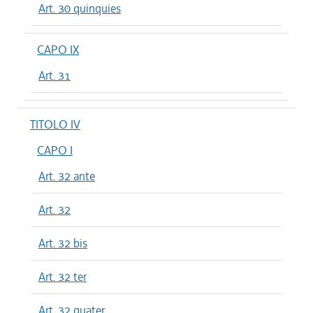
Art. 30 quinquies
CAPO IX
Art. 31
TITOLO IV
CAPO I
Art. 32 ante
Art. 32
Art. 32 bis
Art. 32 ter
Art. 32 quater