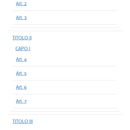
Art. 2
Art. 3
TITOLO II
CAPO I
Art. 4
Art. 5
Art. 6
Art. 7
TITOLO III