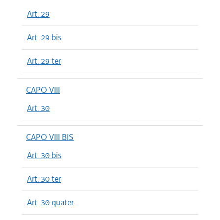
Art. 29
Art. 29 bis
Art. 29 ter
CAPO VIII
Art. 30
CAPO VIII BIS
Art. 30 bis
Art. 30 ter
Art. 30 quater