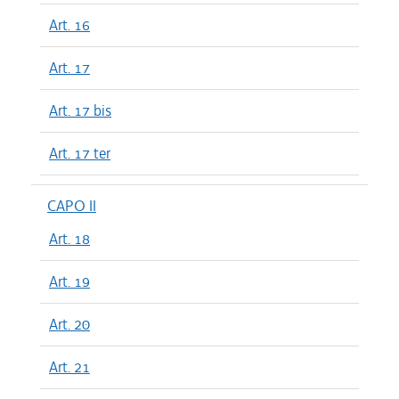
Art. 16
Art. 17
Art. 17 bis
Art. 17 ter
CAPO II
Art. 18
Art. 19
Art. 20
Art. 21