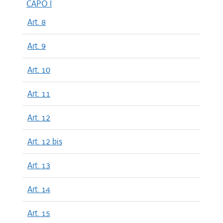
CAPO I
Art. 8
Art. 9
Art. 10
Art. 11
Art. 12
Art. 12 bis
Art. 13
Art. 14
Art. 15