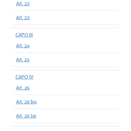
Art. 22
Art. 23
CAPO III
Art. 24
Art. 25
CAPO IV
Art. 26
Art. 26 bis
Art. 26 ter