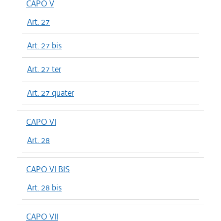
CAPO V
Art. 27
Art. 27 bis
Art. 27 ter
Art. 27 quater
CAPO VI
Art. 28
CAPO VI BIS
Art. 28 bis
CAPO VII