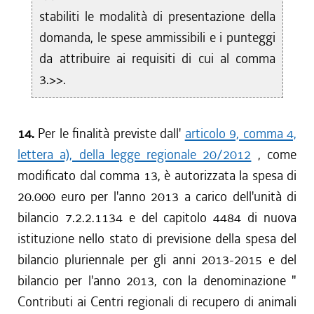
stabiliti le modalità di presentazione della
domanda, le spese ammissibili e i punteggi
da attribuire ai requisiti di cui al comma
3.>>.
14.
Per le finalità previste dall'
articolo 9, comma 4,
lettera a), della legge regionale 20/2012
, come
modificato dal comma 13, è autorizzata la spesa di
20.000 euro per l'anno 2013 a carico dell'unità di
bilancio 7.2.2.1134 e del capitolo 4484 di nuova
istituzione nello stato di previsione della spesa del
bilancio pluriennale per gli anni 2013-2015 e del
bilancio per l'anno 2013, con la denominazione "
Contributi ai Centri regionali di recupero di animali