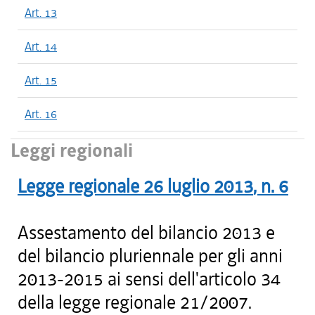
Art. 13
Art. 14
Art. 15
Art. 16
Leggi regionali
Legge regionale
26 luglio 2013
, n.
6
Assestamento del bilancio 2013 e
del bilancio pluriennale per gli anni
2013-2015 ai sensi dell'articolo 34
della legge regionale 21/2007.