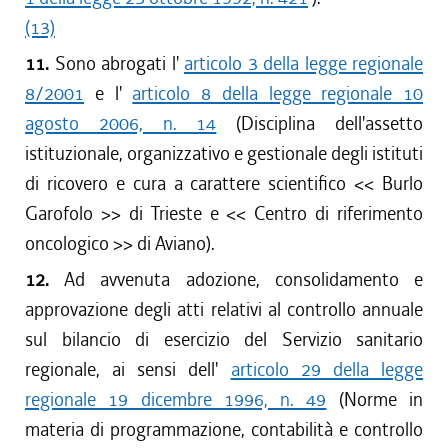
(13)
11.
Sono abrogati l'
articolo 3 della legge regionale
8/2001
e l'
articolo 8 della legge regionale 10
agosto 2006, n. 14
(Disciplina dell'assetto
istituzionale, organizzativo e gestionale degli istituti
di ricovero e cura a carattere scientifico <<
Burlo
Garofolo
>> di Trieste e <<
Centro di riferimento
oncologico
>> di Aviano).
12.
Ad avvenuta adozione, consolidamento e
approvazione degli atti relativi al controllo annuale
sul bilancio di esercizio del Servizio sanitario
regionale, ai sensi dell'
articolo 29 della legge
regionale 19 dicembre 1996, n. 49
(Norme in
materia di programmazione, contabilità e controllo