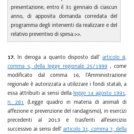
presentazione, entro il 31 gennaio di ciascun
anno, di apposita domanda corredata del
programma degli interventi da realizzare e del
relativo preventivo di spesa.>>.
17.
In deroga a quanto disposto dall'
articolo 8,
comma 5, della legge regionale 25/1999
, come
modificato dal comma 16, l'Amministrazione
regionale è autorizzata a utilizzare i fondi statali, a
essa attribuiti ai sensi della
legge 14 agosto 1991,
n. 281
(Legge quadro in materia di animali di
affezione e prevenzione del randagismo), in esercizi
precedenti al 2013 e trasferiti all'esercizio
successivo ai sensi dell'
articolo 31, comma 7, della