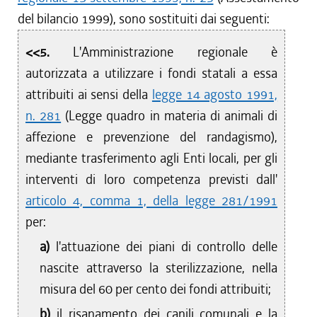
del bilancio 1999), sono sostituiti dai seguenti:
<<5.
L'Amministrazione regionale è
autorizzata a utilizzare i fondi statali a essa
attribuiti ai sensi della
legge 14 agosto 1991,
n. 281
(Legge quadro in materia di animali di
affezione e prevenzione del randagismo),
mediante trasferimento agli Enti locali, per gli
interventi di loro competenza previsti dall'
articolo 4, comma 1, della legge 281/1991
per:
a)
l'attuazione dei piani di controllo delle
nascite attraverso la sterilizzazione, nella
misura del 60 per cento dei fondi attribuiti;
b)
il risanamento dei canili comunali e la