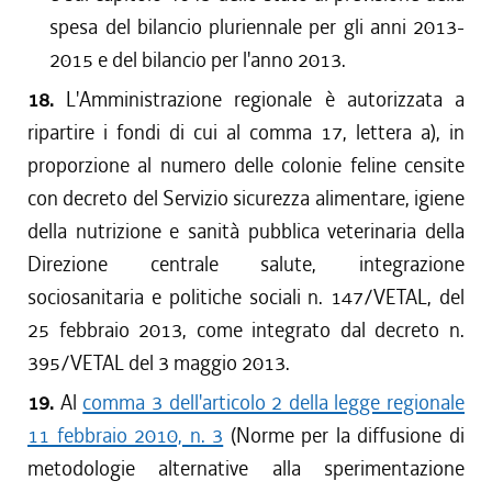
spesa del bilancio pluriennale per gli anni 2013-
2015 e del bilancio per l'anno 2013.
18.
L'Amministrazione regionale è autorizzata a
ripartire i fondi di cui al comma 17, lettera a), in
proporzione al numero delle colonie feline censite
con decreto del Servizio sicurezza alimentare, igiene
della nutrizione e sanità pubblica veterinaria della
Direzione centrale salute, integrazione
sociosanitaria e politiche sociali n. 147/VETAL, del
25 febbraio 2013, come integrato dal decreto n.
395/VETAL del 3 maggio 2013.
19.
Al
comma 3 dell'articolo 2 della legge regionale
11 febbraio 2010, n. 3
(Norme per la diffusione di
metodologie alternative alla sperimentazione