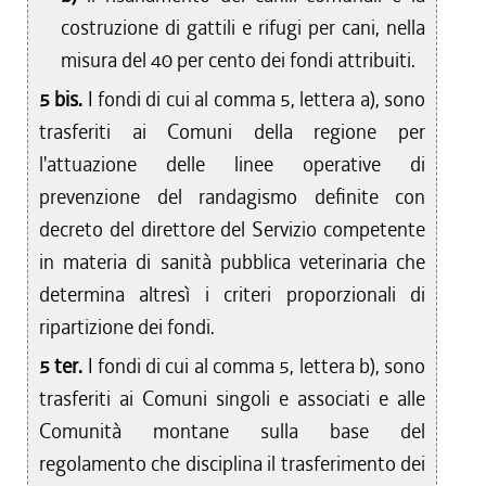
costruzione di gattili e rifugi per cani, nella
misura del 40 per cento dei fondi attribuiti.
5 bis.
I fondi di cui al comma 5, lettera a), sono
trasferiti ai Comuni della regione per
l'attuazione delle linee operative di
prevenzione del randagismo definite con
decreto del direttore del Servizio competente
in materia di sanità pubblica veterinaria che
determina altresì i criteri proporzionali di
ripartizione dei fondi.
5 ter.
I fondi di cui al comma 5, lettera b), sono
trasferiti ai Comuni singoli e associati e alle
Comunità montane sulla base del
regolamento che disciplina il trasferimento dei