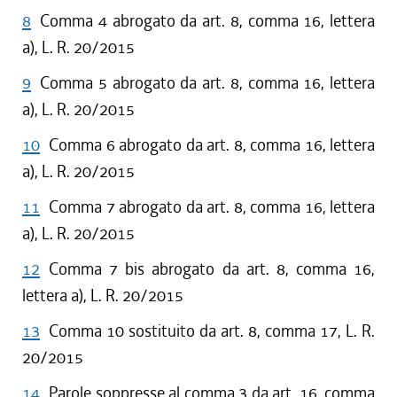
8
Comma 4 abrogato da art. 8, comma 16, lettera
a), L. R. 20/2015
9
Comma 5 abrogato da art. 8, comma 16, lettera
a), L. R. 20/2015
10
Comma 6 abrogato da art. 8, comma 16, lettera
a), L. R. 20/2015
11
Comma 7 abrogato da art. 8, comma 16, lettera
a), L. R. 20/2015
12
Comma 7 bis abrogato da art. 8, comma 16,
lettera a), L. R. 20/2015
13
Comma 10 sostituito da art. 8, comma 17, L. R.
20/2015
14
Parole soppresse al comma 3 da art. 16, comma