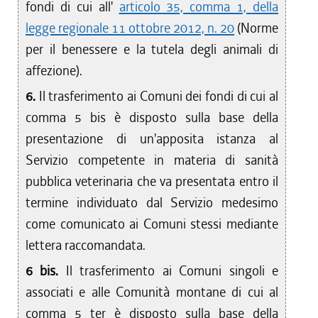
fondi di cui all'
articolo 35, comma 1, della
legge regionale 11 ottobre 2012, n. 20
(Norme
per il benessere e la tutela degli animali di
affezione).
6.
Il trasferimento ai Comuni dei fondi di cui al
comma 5 bis è disposto sulla base della
presentazione di un'apposita istanza al
Servizio competente in materia di sanità
pubblica veterinaria che va presentata entro il
termine individuato dal Servizio medesimo
come comunicato ai Comuni stessi mediante
lettera raccomandata.
6 bis.
Il trasferimento ai Comuni singoli e
associati e alle Comunità montane di cui al
comma 5 ter è disposto sulla base della