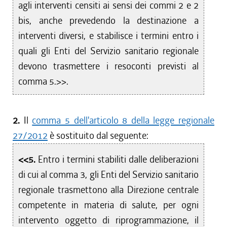
agli interventi censiti ai sensi dei commi 2 e 2
bis, anche prevedendo la destinazione a
interventi diversi, e stabilisce i termini entro i
quali gli Enti del Servizio sanitario regionale
devono trasmettere i resoconti previsti al
comma 5.>>.
2.
Il
comma 5 dell'articolo 8 della legge regionale
27/2012
è sostituito dal seguente:
<<5.
Entro i termini stabiliti dalle deliberazioni
di cui al comma 3, gli Enti del Servizio sanitario
regionale trasmettono alla Direzione centrale
competente in materia di salute, per ogni
intervento oggetto di riprogrammazione, il