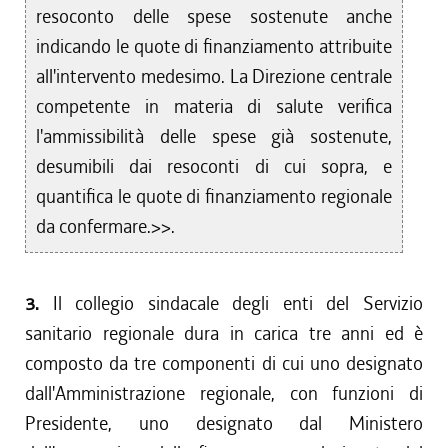
resoconto delle spese sostenute anche
indicando le quote di finanziamento attribuite
all'intervento medesimo. La Direzione centrale
competente in materia di salute verifica
l'ammissibilità delle spese già sostenute,
desumibili dai resoconti di cui sopra, e
quantifica le quote di finanziamento regionale
da confermare.>>.
3.
Il collegio sindacale degli enti del Servizio
sanitario regionale dura in carica tre anni ed è
composto da tre componenti di cui uno designato
dall'Amministrazione regionale, con funzioni di
Presidente, uno designato dal Ministero