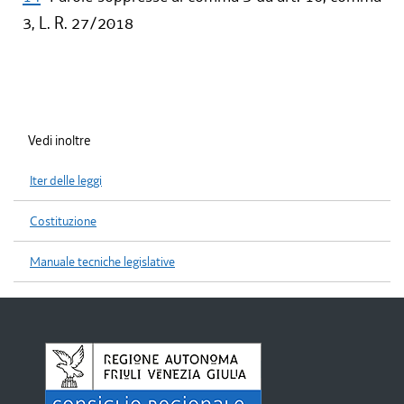
3, L. R. 27/2018
Vedi inoltre
Iter delle leggi
Costituzione
Manuale tecniche legislative