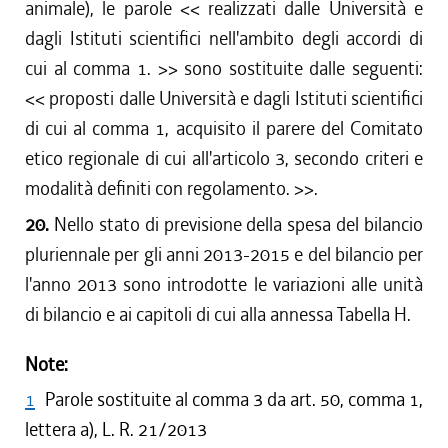
animale), le parole <<
realizzati dalle Università e
dagli Istituti scientifici nell'ambito degli accordi di
cui al comma 1.
>> sono sostituite dalle seguenti:
<<
proposti dalle Università e dagli Istituti scientifici
di cui al comma 1, acquisito il parere del Comitato
etico regionale di cui all'articolo 3, secondo criteri e
modalità definiti con regolamento.
>>.
20.
Nello stato di previsione della spesa del bilancio
pluriennale per gli anni 2013-2015 e del bilancio per
l'anno 2013 sono introdotte le variazioni alle unità
di bilancio e ai capitoli di cui alla annessa Tabella H.
Note:
1
Parole sostituite al comma 3 da art. 50, comma 1,
lettera a), L. R. 21/2013