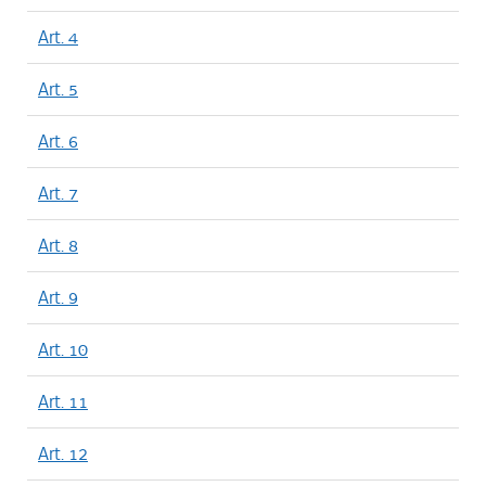
Art. 4
Art. 5
Art. 6
Art. 7
Art. 8
Art. 9
Art. 10
Art. 11
Art. 12