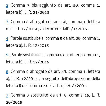
2
Comma 7 bis aggiunto da art. 50, comma 1,
lettera b), L. R. 21/2013
3
Comma 8 abrogato da art. 56, comma 1, lettera
m), L. R. 17/2014 , a decorrere dall'1/1/2015.
4
Parole sostituite al comma 5 da art. 20, comma 1,
lettera a), L. R. 12/2015
5
Parole sostituite al comma 6 da art. 20, comma 1,
lettera b), L. R. 12/2015
6
Comma 9 abrogato da art. 43, comma 1, lettera
a), L. R. 12/2015 , a seguito dell'abrogazione della
lettera l) del comma 7 dell'art. 1, L.R. 8/2001.
7
Comma 3 sostituito da art. 8, comma 15, L. R.
20/2015