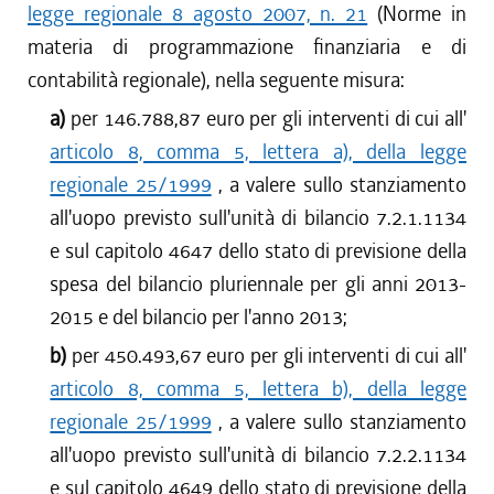
legge regionale 8 agosto 2007, n. 21
(Norme in
materia di programmazione finanziaria e di
contabilità regionale), nella seguente misura:
a)
per 146.788,87 euro per gli interventi di cui all'
articolo 8, comma 5, lettera a), della legge
regionale 25/1999
, a valere sullo stanziamento
all'uopo previsto sull'unità di bilancio 7.2.1.1134
e sul capitolo 4647 dello stato di previsione della
spesa del bilancio pluriennale per gli anni 2013-
2015 e del bilancio per l'anno 2013;
b)
per 450.493,67 euro per gli interventi di cui all'
articolo 8, comma 5, lettera b), della legge
regionale 25/1999
, a valere sullo stanziamento
all'uopo previsto sull'unità di bilancio 7.2.2.1134
e sul capitolo 4649 dello stato di previsione della