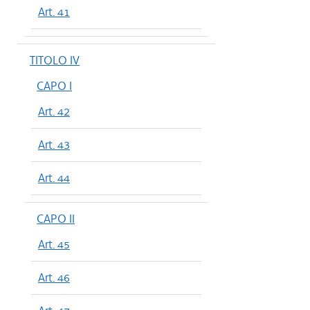
Art. 41
TITOLO IV
CAPO I
Art. 42
Art. 43
Art. 44
CAPO II
Art. 45
Art. 46