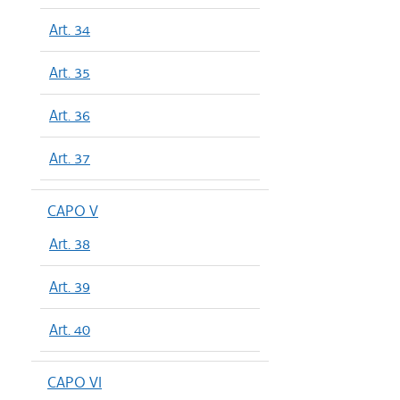
Art. 34
Art. 35
Art. 36
Art. 37
CAPO V
Art. 38
Art. 39
Art. 40
CAPO VI