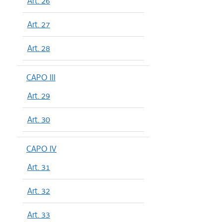
Art. 26
Art. 27
Art. 28
CAPO III
Art. 29
Art. 30
CAPO IV
Art. 31
Art. 32
Art. 33