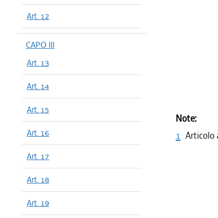
Art. 12
CAPO III
Art. 13
Art. 14
Art. 15
Note:
Art. 16
1
Articolo
Art. 17
Art. 18
Art. 19