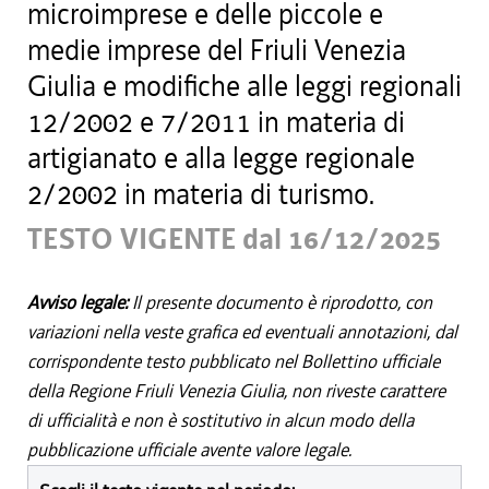
microimprese e delle piccole e
medie imprese del Friuli Venezia
Giulia e modifiche alle leggi regionali
12/2002 e 7/2011 in materia di
artigianato e alla legge regionale
2/2002 in materia di turismo.
TESTO VIGENTE dal 16/12/2025
Avviso legale:
Il presente documento è riprodotto, con
variazioni nella veste grafica ed eventuali annotazioni, dal
corrispondente testo pubblicato nel Bollettino ufficiale
della Regione Friuli Venezia Giulia, non riveste carattere
di ufficialità e non è sostitutivo in alcun modo della
pubblicazione ufficiale avente valore legale.