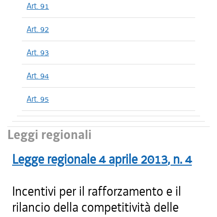
Art. 91
Art. 92
Art. 93
Art. 94
Art. 95
Leggi regionali
Legge regionale
4 aprile 2013
, n.
4
Incentivi per il rafforzamento e il
rilancio della competitività delle