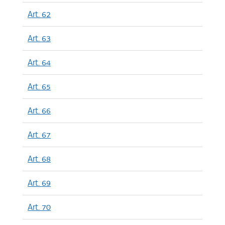
Art. 62
Art. 63
Art. 64
Art. 65
Art. 66
Art. 67
Art. 68
Art. 69
Art. 70