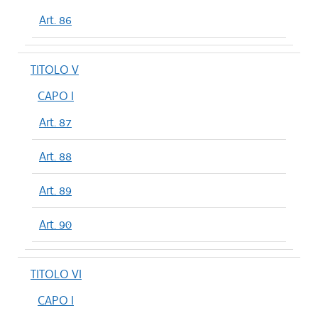
Art. 86
TITOLO V
CAPO I
Art. 87
Art. 88
Art. 89
Art. 90
TITOLO VI
CAPO I