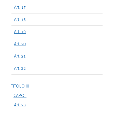
Art. 17
Art. 18
Art. 19
Art. 20
Art. 21
Art. 22
TITOLO III
CAPO I
Art. 23