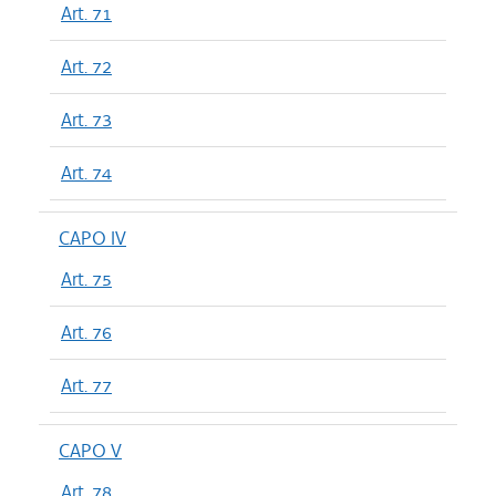
Art. 71
Art. 72
Art. 73
Art. 74
CAPO IV
Art. 75
Art. 76
Art. 77
CAPO V
Art. 78