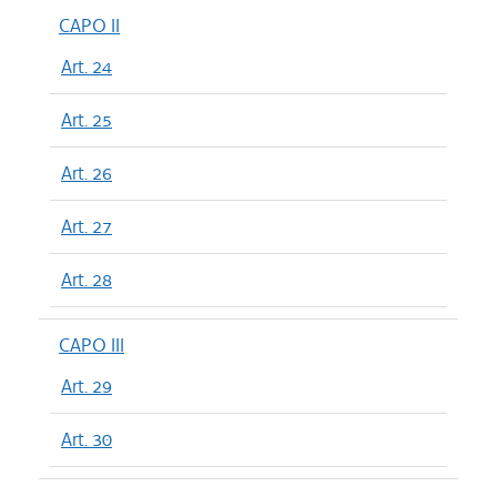
CAPO II
Art. 24
Art. 25
Art. 26
Art. 27
Art. 28
CAPO III
Art. 29
Art. 30