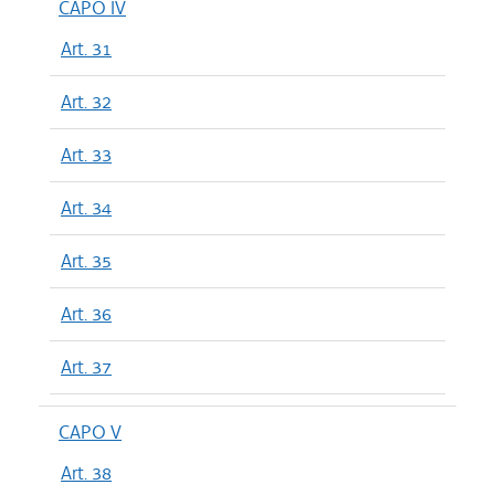
CAPO IV
Art. 31
Art. 32
Art. 33
Art. 34
Art. 35
Art. 36
Art. 37
CAPO V
Art. 38