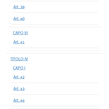
Art. 39
Art. 40
CAPO VI
Art. 41
TITOLO IV
CAPO I
Art. 42
Art. 43
Art. 44