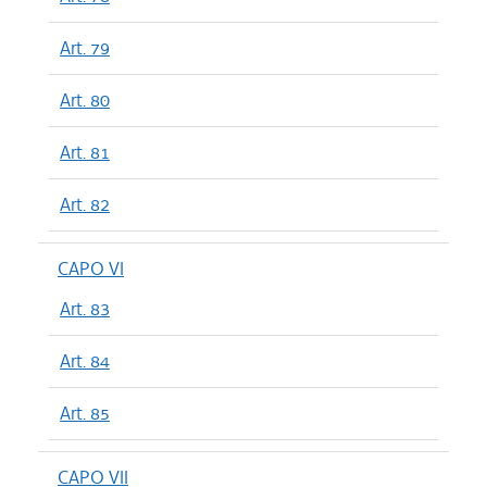
Art. 79
Art. 80
Art. 81
Art. 82
CAPO VI
Art. 83
Art. 84
Art. 85
CAPO VII