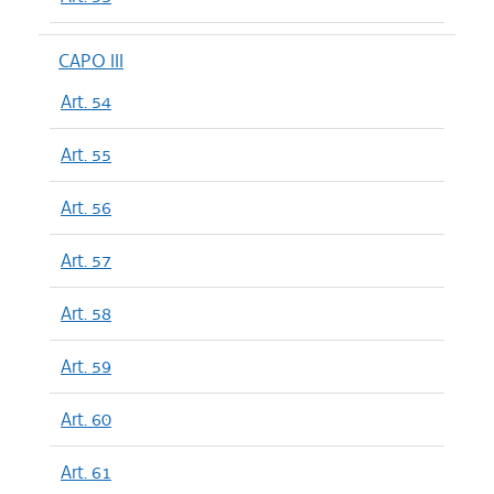
CAPO III
Art. 54
Art. 55
Art. 56
Art. 57
Art. 58
Art. 59
Art. 60
Art. 61