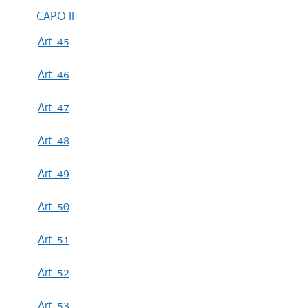
CAPO II
Art. 45
Art. 46
Art. 47
Art. 48
Art. 49
Art. 50
Art. 51
Art. 52
Art. 53