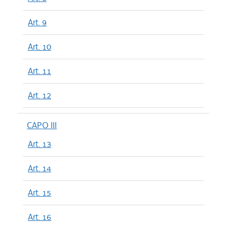
Art. 9
Art. 10
Art. 11
Art. 12
CAPO III
Art. 13
Art. 14
Art. 15
Art. 16