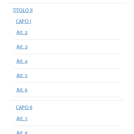
TITOLO II
CAPO I
Art. 2
Art. 3
Art. 4
Art. 5
Art. 6
CAPO II
Art. 7
Art. 8