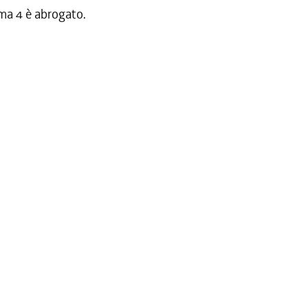
ma 4 è abrogato.