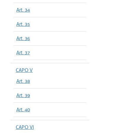
Art. 34
Art. 35
Art. 36
Art. 37
CAPO V
Art. 38
Art. 39
Art. 40
CAPO VI