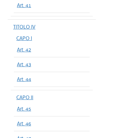
Art. 41
TITOLO IV
CAPO I
Art. 42
Art. 43
Art. 44
CAPO II
Art. 45
Art. 46