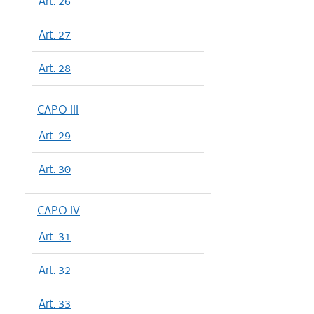
Art. 26
Art. 27
Art. 28
CAPO III
Art. 29
Art. 30
CAPO IV
Art. 31
Art. 32
Art. 33