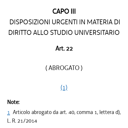
CAPO III
DISPOSIZIONI URGENTI IN MATERIA DI
DIRITTO ALLO STUDIO UNIVERSITARIO
Art. 22
( ABROGATO )
(1)
Note:
1
Articolo abrogato da art. 40, comma 1, lettera d),
L. R. 21/2014