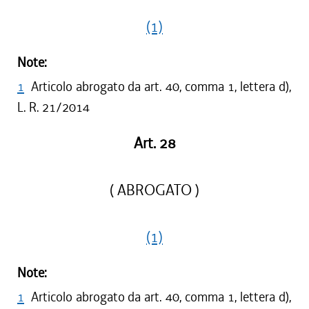
(1)
Note:
1
Articolo abrogato da art. 40, comma 1, lettera d),
L. R. 21/2014
Art. 28
( ABROGATO )
(1)
Note:
1
Articolo abrogato da art. 40, comma 1, lettera d),