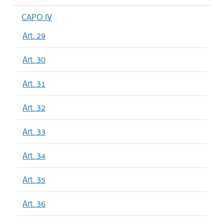
CAPO IV
Art. 29
Art. 30
Art. 31
Art. 32
Art. 33
Art. 34
Art. 35
Art. 36