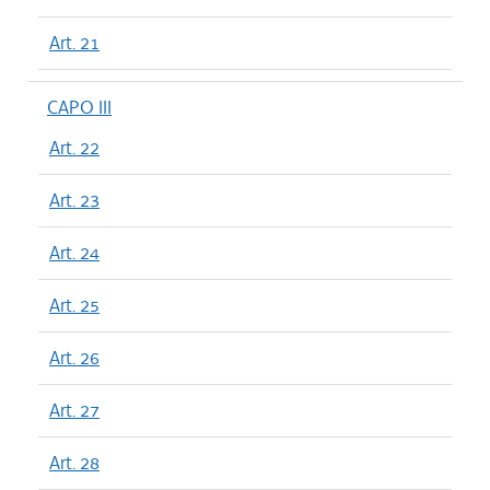
Art. 21
CAPO III
Art. 22
Art. 23
Art. 24
Art. 25
Art. 26
Art. 27
Art. 28