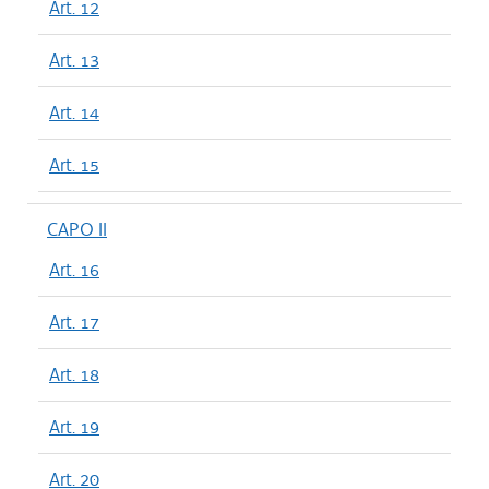
Art. 12
Art. 13
Art. 14
Art. 15
CAPO II
Art. 16
Art. 17
Art. 18
Art. 19
Art. 20