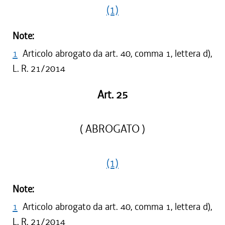
(1)
Note:
1
Articolo abrogato da art. 40, comma 1, lettera d),
L. R. 21/2014
Art. 25
( ABROGATO )
(1)
Note:
1
Articolo abrogato da art. 40, comma 1, lettera d),
L. R. 21/2014