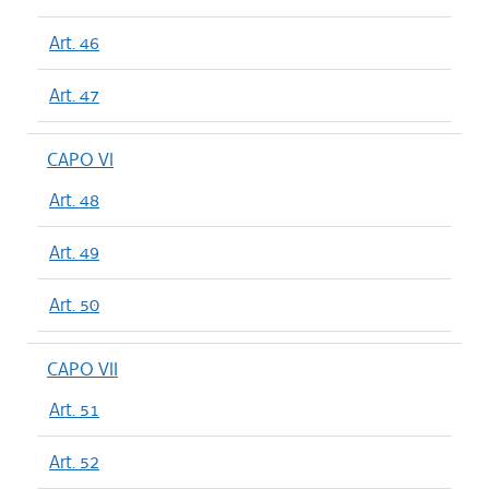
Art. 46
Art. 47
CAPO VI
Art. 48
Art. 49
Art. 50
CAPO VII
Art. 51
Art. 52