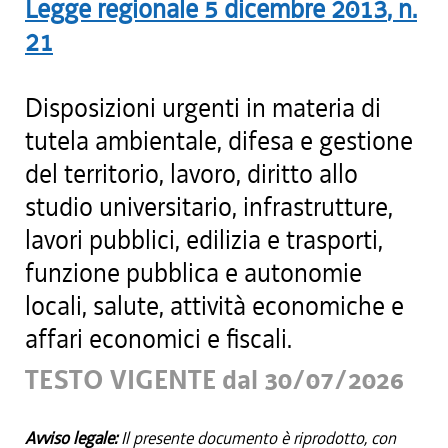
Legge regionale
5 dicembre 2013
, n.
21
Disposizioni urgenti in materia di
tutela ambientale, difesa e gestione
del territorio, lavoro, diritto allo
studio universitario, infrastrutture,
lavori pubblici, edilizia e trasporti,
funzione pubblica e autonomie
locali, salute, attività economiche e
affari economici e fiscali.
TESTO VIGENTE dal 30/07/2026
Avviso legale:
Il presente documento è riprodotto, con