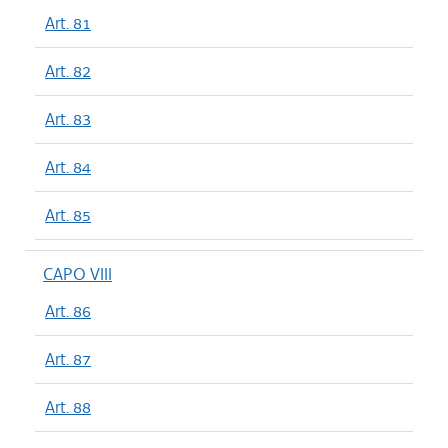
Art. 81
Art. 82
Art. 83
Art. 84
Art. 85
CAPO VIII
Art. 86
Art. 87
Art. 88