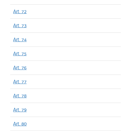
Art. 72
Art. 73
Art. 74
Art. 75
Art. 76
Art. 77
Art. 78
Art. 79
Art. 80