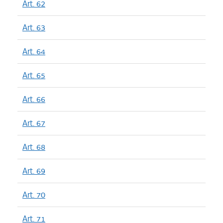
Art. 62
Art. 63
Art. 64
Art. 65
Art. 66
Art. 67
Art. 68
Art. 69
Art. 70
Art. 71