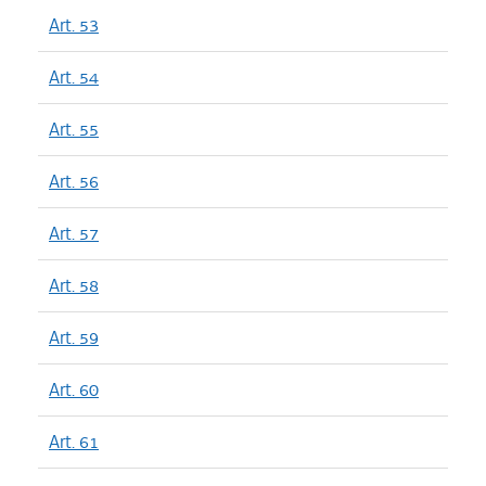
Art. 53
Art. 54
Art. 55
Art. 56
Art. 57
Art. 58
Art. 59
Art. 60
Art. 61