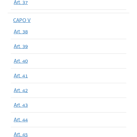
Art. 37
CAPO V
Art. 38
Art. 39
Art. 40
Art. 41
Art. 42
Art. 43
Art. 44
Art. 45