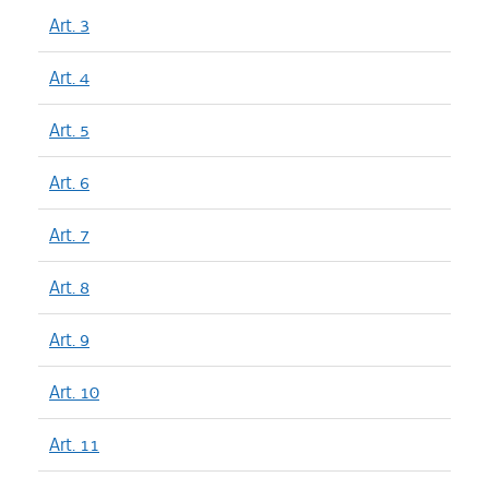
Art. 3
Art. 4
Art. 5
Art. 6
Art. 7
Art. 8
Art. 9
Art. 10
Art. 11