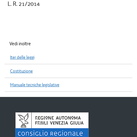
L. R. 21/2014
Vedi inoltre
Iter delle leggi
Costituzione
Manuale tecniche legislative