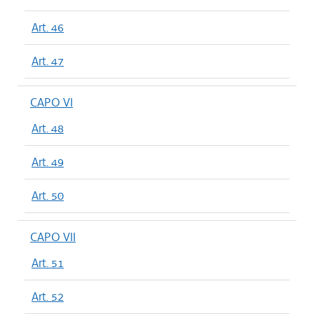
Art. 46
Art. 47
CAPO VI
Art. 48
Art. 49
Art. 50
CAPO VII
Art. 51
Art. 52