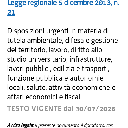
Legge regionale
5 dicembre 2013
, n.
21
Disposizioni urgenti in materia di
tutela ambientale, difesa e gestione
del territorio, lavoro, diritto allo
studio universitario, infrastrutture,
lavori pubblici, edilizia e trasporti,
funzione pubblica e autonomie
locali, salute, attività economiche e
affari economici e fiscali.
TESTO VIGENTE dal 30/07/2026
Avviso legale:
Il presente documento è riprodotto, con