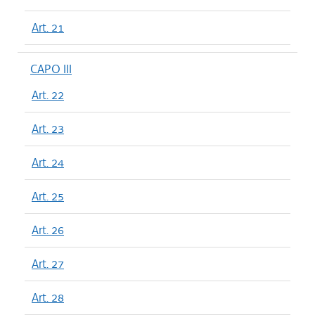
Art. 21
CAPO III
Art. 22
Art. 23
Art. 24
Art. 25
Art. 26
Art. 27
Art. 28