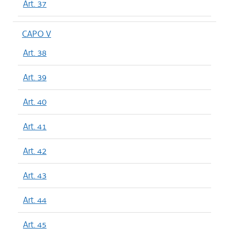
Art. 37
CAPO V
Art. 38
Art. 39
Art. 40
Art. 41
Art. 42
Art. 43
Art. 44
Art. 45