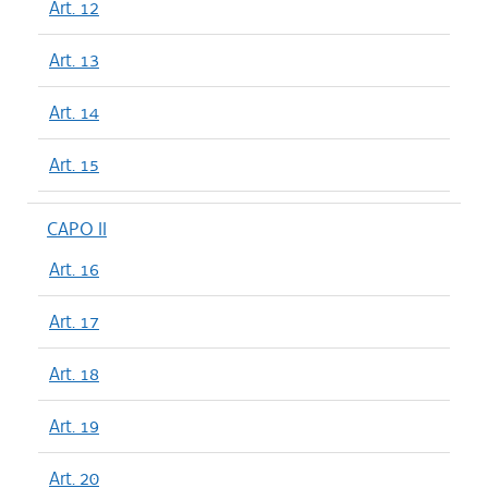
Art. 12
Art. 13
Art. 14
Art. 15
CAPO II
Art. 16
Art. 17
Art. 18
Art. 19
Art. 20