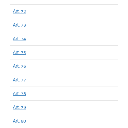
Art. 72
Art. 73
Art. 74
Art. 75
Art. 76
Art. 77
Art. 78
Art. 79
Art. 80