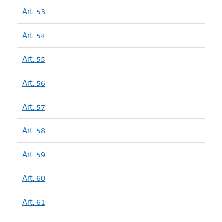
Art. 53
Art. 54
Art. 55
Art. 56
Art. 57
Art. 58
Art. 59
Art. 60
Art. 61