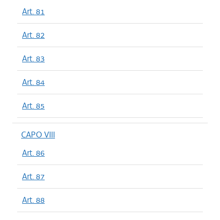
Art. 81
Art. 82
Art. 83
Art. 84
Art. 85
CAPO VIII
Art. 86
Art. 87
Art. 88