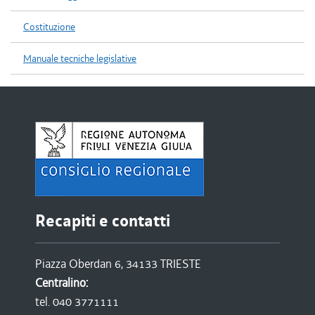
Costituzione
Manuale tecniche legislative
Recapiti e contatti
Piazza Oberdan 6, 34133 TRIESTE
Centralino:
tel. 040 3771111