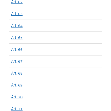
Art. 62
Art. 63
Art. 64
Art. 65
Art. 66
Art. 67
Art. 68
Art. 69
Art. 70
Art. 71