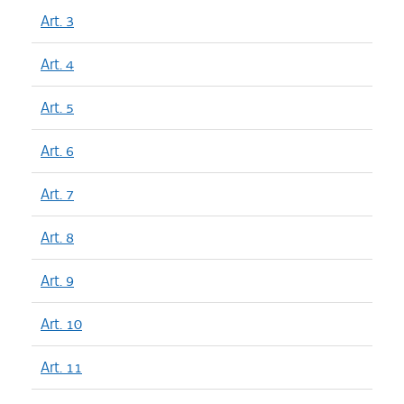
Art. 3
Art. 4
Art. 5
Art. 6
Art. 7
Art. 8
Art. 9
Art. 10
Art. 11