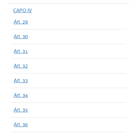
CAPO IV
Art. 29
Art. 30
Art. 31
Art. 32
Art. 33
Art. 34
Art. 35
Art. 36