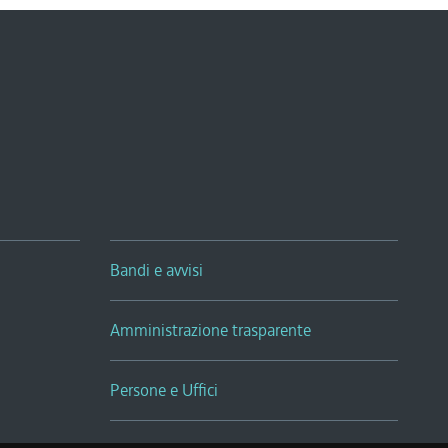
Bandi e avvisi
Amministrazione trasparente
Persone e Uffici