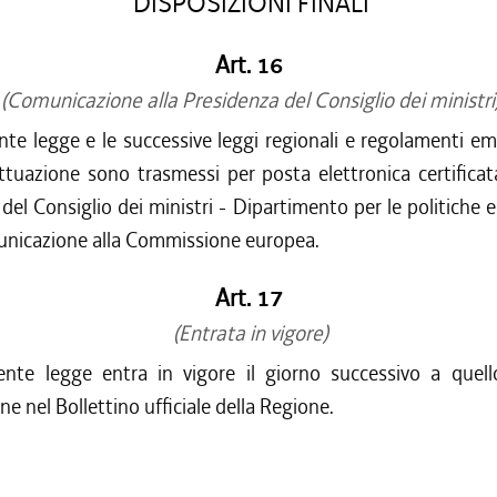
DISPOSIZIONI FINALI
Art. 16
(Comunicazione alla Presidenza del Consiglio dei ministri
nte legge e le successive leggi regionali e regolamenti ema
ttuazione sono trasmessi per posta elettronica certificat
del Consiglio dei ministri - Dipartimento per le politiche 
municazione alla Commissione europea.
Art. 17
(Entrata in vigore)
ente legge entra in vigore il giorno successivo a quell
ne nel Bollettino ufficiale della Regione.