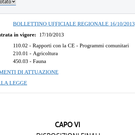
BOLLETTINO UFFICIALE REGIONALE 16/10/2013,
trata in vigore:
17/10/2013
110.02
-
Rapporti con la CE - Programmi comunitari
210.01
-
Agricoltura
450.03
-
Fauna
ENTI DI ATTUAZIONE
LLA LEGGE
CAPO VI