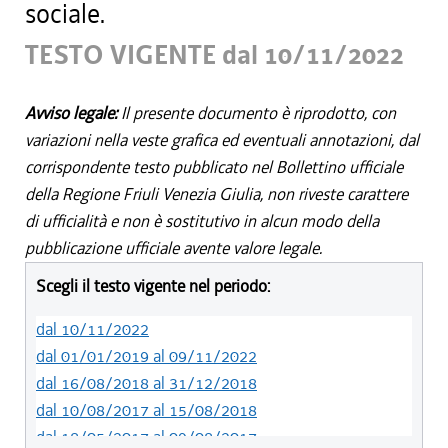
sociale.
TESTO VIGENTE dal 10/11/2022
Avviso legale:
Il presente documento è riprodotto, con
variazioni nella veste grafica ed eventuali annotazioni, dal
corrispondente testo pubblicato nel Bollettino ufficiale
della Regione Friuli Venezia Giulia, non riveste carattere
di ufficialità e non è sostitutivo in alcun modo della
pubblicazione ufficiale avente valore legale.
Scegli il testo vigente nel periodo:
dal 10/11/2022
dal 01/01/2019 al 09/11/2022
dal 16/08/2018 al 31/12/2018
dal 10/08/2017 al 15/08/2018
dal 18/05/2017 al 09/08/2017