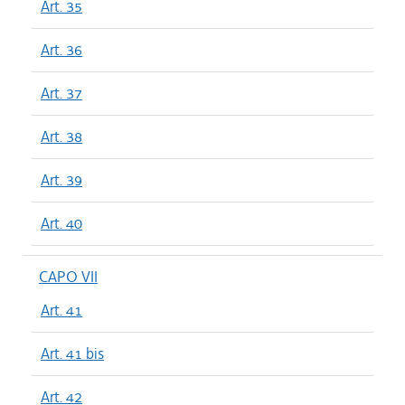
Art. 35
Art. 36
Art. 37
Art. 38
Art. 39
Art. 40
CAPO VII
Art. 41
Art. 41 bis
Art. 42