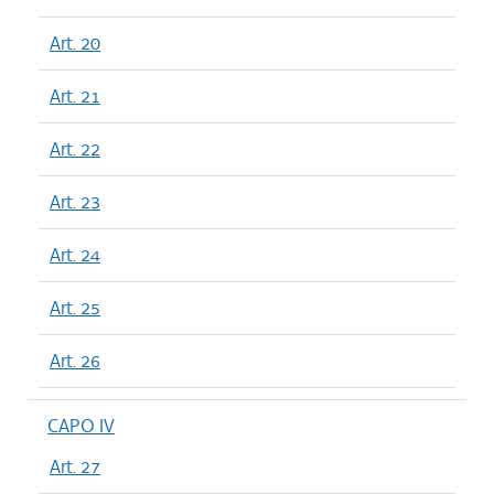
Art. 20
Art. 21
Art. 22
Art. 23
Art. 24
Art. 25
Art. 26
CAPO IV
Art. 27