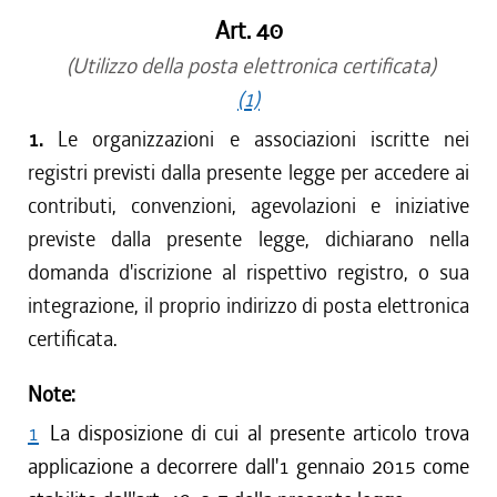
Art. 40
(Utilizzo della posta elettronica certificata)
(1)
1.
Le organizzazioni e associazioni iscritte nei
registri previsti dalla presente legge per accedere ai
contributi, convenzioni, agevolazioni e iniziative
previste dalla presente legge, dichiarano nella
domanda d'iscrizione al rispettivo registro, o sua
integrazione, il proprio indirizzo di posta elettronica
certificata.
Note:
1
La disposizione di cui al presente articolo trova
applicazione a decorrere dall'1 gennaio 2015 come