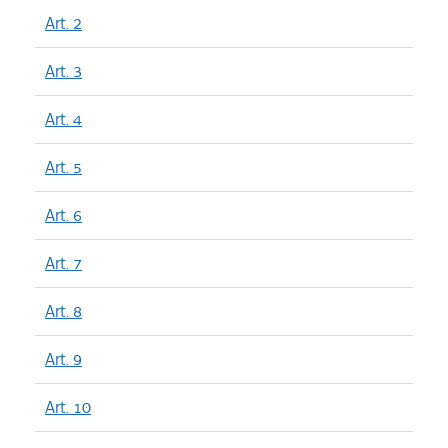
Art. 2
Art. 3
Art. 4
Art. 5
Art. 6
Art. 7
Art. 8
Art. 9
Art. 10