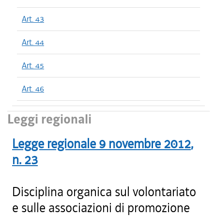
Art. 43
Art. 44
Art. 45
Art. 46
Leggi regionali
Legge regionale
9 novembre 2012
,
n.
23
Disciplina organica sul volontariato
e sulle associazioni di promozione