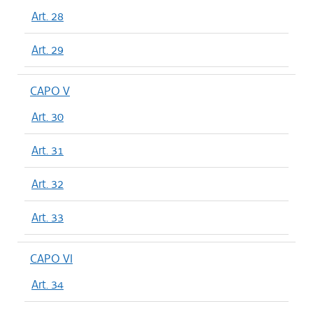
Art. 28
Art. 29
CAPO V
Art. 30
Art. 31
Art. 32
Art. 33
CAPO VI
Art. 34