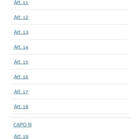
Art. 11
Art. 12
Art. 13
Art. 14
Art. 15
Art. 16
Art. 17
Art. 18
CAPO III
Art. 19