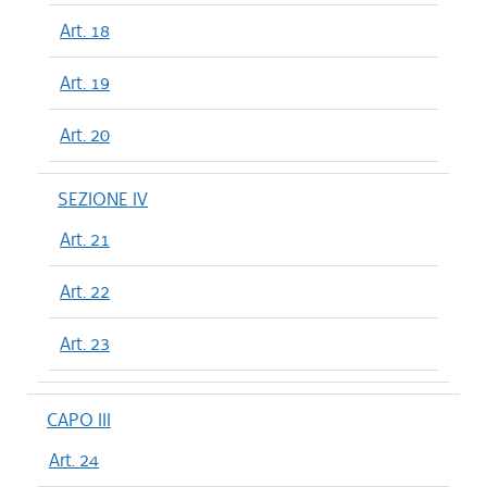
Art. 18
Art. 19
Art. 20
SEZIONE IV
Art. 21
Art. 22
Art. 23
CAPO III
Art. 24