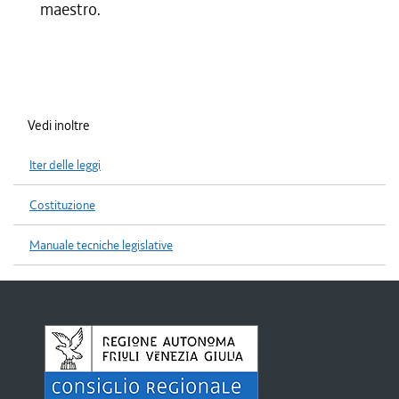
maestro.
Vedi inoltre
Iter delle leggi
Costituzione
Manuale tecniche legislative