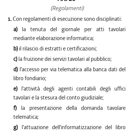
(Regolamenti)
1.
Con regolamenti di esecuzione sono disciplinati:
a)
la tenuta del giornale per atti tavolari
mediante elaborazione informatica;
b)
il rilascio di estratti e certificazioni;
c)
la fruizione dei servizi tavolari al pubblico;
d)
l'accesso per via telematica alla banca dati del
libro fondiario;
e)
l'attività degli agenti contabili degli uffici
tavolari e la stesura del conto giudiziale;
f)
la presentazione della domanda tavolare
telematica;
g)
l'attuazione dell'informatizzazione del libro