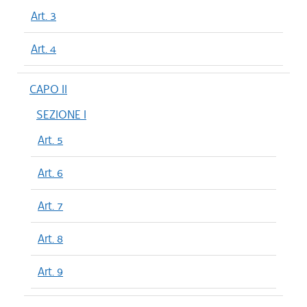
Art. 3
Art. 4
CAPO II
SEZIONE I
Art. 5
Art. 6
Art. 7
Art. 8
Art. 9