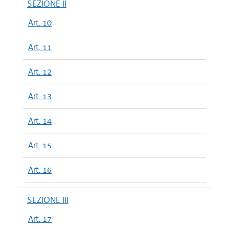
SEZIONE II
Art. 10
Art. 11
Art. 12
Art. 13
Art. 14
Art. 15
Art. 16
SEZIONE III
Art. 17