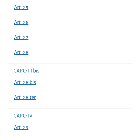
Art. 25
Art. 26
Art. 27
Art. 28
CAPO III bis
Art. 28 bis
Art. 28 ter
CAPO IV
Art. 29