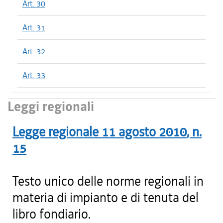
Art. 30
Art. 31
Art. 32
Art. 33
Leggi regionali
Legge regionale
11 agosto 2010
, n.
15
Testo unico delle norme regionali in
materia di impianto e di tenuta del
libro fondiario.