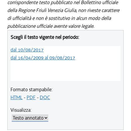
corrispondente testo pubblicato nel Bollettino ufficiale
della Regione Friuli Venezia Giulia, non riveste carattere
di ufficialità e non è sostitutivo in alcun modo della
pubblicazione ufficiale avente valore legale.
Scegli il testo vigente nel periodo:
dal 10/08/2017
dal 16/04/2009 al 09/08/2017
Formato stampabile:
HTML
-
PDF
-
DOC
Visualizza: