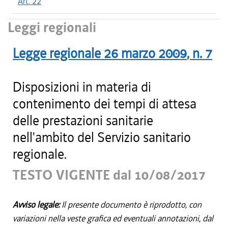
Art. 22
Leggi regionali
Legge regionale
26 marzo 2009
, n.
7
Disposizioni in materia di
contenimento dei tempi di attesa
delle prestazioni sanitarie
nell'ambito del Servizio sanitario
regionale.
TESTO VIGENTE dal 10/08/2017
Avviso legale:
Il presente documento è riprodotto, con
variazioni nella veste grafica ed eventuali annotazioni, dal