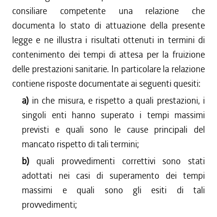
consiliare competente una relazione che
documenta lo stato di attuazione della presente
legge e ne illustra i risultati ottenuti in termini di
contenimento dei tempi di attesa per la fruizione
delle prestazioni sanitarie. In particolare la relazione
contiene risposte documentate ai seguenti quesiti:
a)
in che misura, e rispetto a quali prestazioni, i
singoli enti hanno superato i tempi massimi
previsti e quali sono le cause principali del
mancato rispetto di tali termini;
b)
quali provvedimenti correttivi sono stati
adottati nei casi di superamento dei tempi
massimi e quali sono gli esiti di tali
provvedimenti;