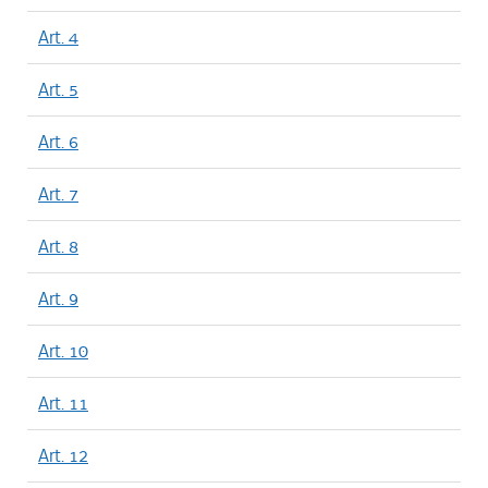
Art. 4
Art. 5
Art. 6
Art. 7
Art. 8
Art. 9
Art. 10
Art. 11
Art. 12