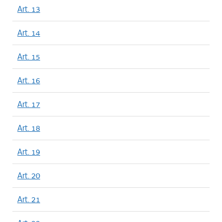
Art. 13
Art. 14
Art. 15
Art. 16
Art. 17
Art. 18
Art. 19
Art. 20
Art. 21