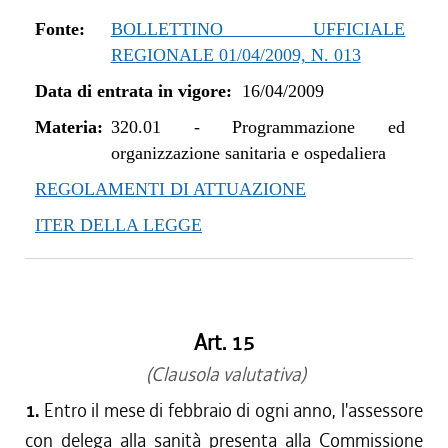
Fonte:
BOLLETTINO UFFICIALE
REGIONALE 01/04/2009, N. 013
Data di entrata in vigore:
16/04/2009
Materia:
320.01
-
Programmazione ed
organizzazione sanitaria e ospedaliera
REGOLAMENTI DI ATTUAZIONE
ITER DELLA LEGGE
Art. 15
(Clausola valutativa)
1.
Entro il mese di febbraio di ogni anno, l'assessore
con delega alla sanità presenta alla Commissione