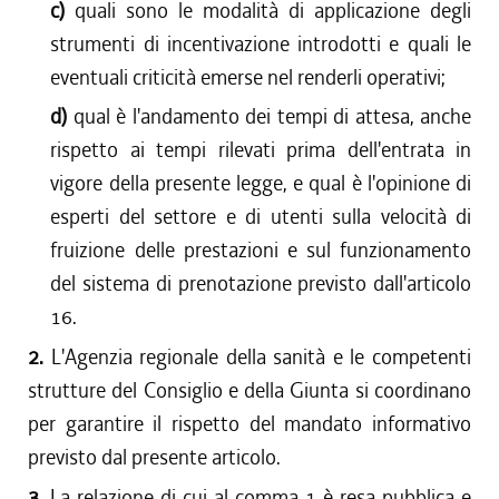
c)
quali sono le modalità di applicazione degli
strumenti di incentivazione introdotti e quali le
eventuali criticità emerse nel renderli operativi;
d)
qual è l'andamento dei tempi di attesa, anche
rispetto ai tempi rilevati prima dell'entrata in
vigore della presente legge, e qual è l'opinione di
esperti del settore e di utenti sulla velocità di
fruizione delle prestazioni e sul funzionamento
del sistema di prenotazione previsto dall'articolo
16.
2.
L'Agenzia regionale della sanità e le competenti
strutture del Consiglio e della Giunta si coordinano
per garantire il rispetto del mandato informativo
previsto dal presente articolo.
3.
La relazione di cui al comma 1 è resa pubblica e