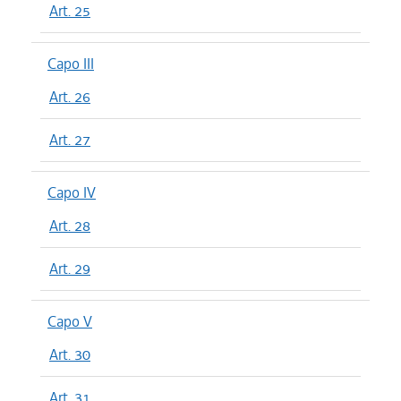
Art. 25
Capo III
Art. 26
Art. 27
Capo IV
Art. 28
Art. 29
Capo V
Art. 30
Art. 31