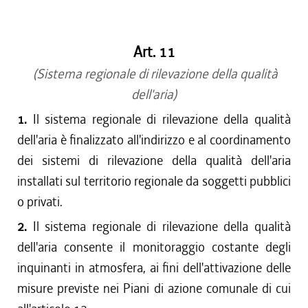
Art. 11
(Sistema regionale di rilevazione della qualità
dell'aria)
1.
Il sistema regionale di rilevazione della qualità
dell'aria è finalizzato all'indirizzo e al coordinamento
dei sistemi di rilevazione della qualità dell'aria
installati sul territorio regionale da soggetti pubblici
o privati.
2.
Il sistema regionale di rilevazione della qualità
dell'aria consente il monitoraggio costante degli
inquinanti in atmosfera, ai fini dell'attivazione delle
misure previste nei Piani di azione comunale di cui