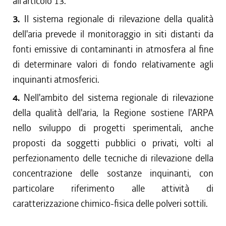
all'articolo 13.
3.
Il sistema regionale di rilevazione della qualità
dell'aria prevede il monitoraggio in siti distanti da
fonti emissive di contaminanti in atmosfera al fine
di determinare valori di fondo relativamente agli
inquinanti atmosferici.
4.
Nell'ambito del sistema regionale di rilevazione
della qualità dell'aria, la Regione sostiene l'ARPA
nello sviluppo di progetti sperimentali, anche
proposti da soggetti pubblici o privati, volti al
perfezionamento delle tecniche di rilevazione della
concentrazione delle sostanze inquinanti, con
particolare riferimento alle attività di
caratterizzazione chimico-fisica delle polveri sottili.