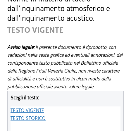
dall'inquinamento atmosferico e
dall'inquinamento acustico.
TESTO VIGENTE
Avviso legale:
Il presente documento è riprodotto, con
variazioni nella veste grafica ed eventuali annotazioni, dal
corrispondente testo pubblicato nel Bollettino ufficiale
della Regione Friuli Venezia Giulia, non riveste carattere
di ufficialità e non è sostitutivo in alcun modo della
pubblicazione ufficiale avente valore legale.
Scegli il testo:
TESTO VIGENTE
TESTO STORICO