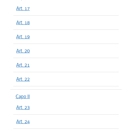
Art. 17
Art. 18
Art. 19
Art. 20
Art. 21
Art. 22
Capo II
Art. 23
Art. 24