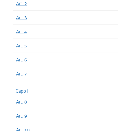
Art. 2
Art. 3
Art. 4
Art. 5
Art. 6
Art. 7
Capo II
Art. 8
Art. 9
Art. 10