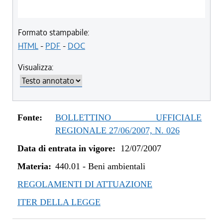
Formato stampabile:
HTML
-
PDF
-
DOC
Visualizza:
Fonte:
BOLLETTINO UFFICIALE
REGIONALE 27/06/2007, N. 026
Data di entrata in vigore:
12/07/2007
Materia:
440.01
-
Beni ambientali
REGOLAMENTI DI ATTUAZIONE
ITER DELLA LEGGE