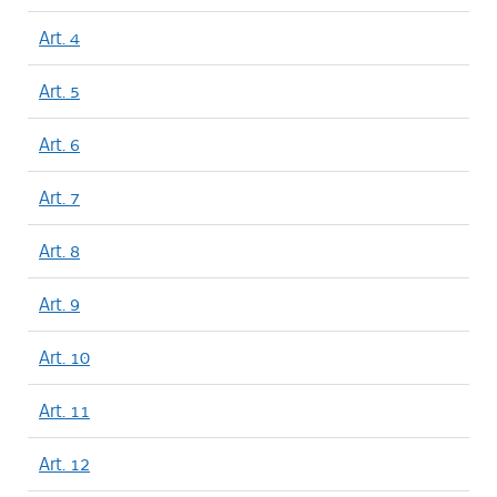
Art. 4
Art. 5
Art. 6
Art. 7
Art. 8
Art. 9
Art. 10
Art. 11
Art. 12