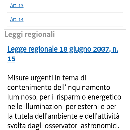
Art. 13
Art. 14
Leggi regionali
Legge regionale
18 giugno 2007
, n.
15
Misure urgenti in tema di
contenimento dell'inquinamento
luminoso, per il risparmio energetico
nelle illuminazioni per esterni e per
la tutela dell'ambiente e dell'attività
svolta dagli osservatori astronomici.