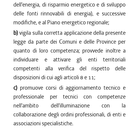
dell'energia, di risparmio energetico e di sviluppo
delle fonti rinnovabili di energia), e successive
modifiche, e al Piano energetico regionale;
b)
vigila sulla corretta applicazione della presente
legge da parte dei Comuni e delle Province per
quanto di loro competenza; provvede inoltre a
individuare e attivare gli enti territoriali
competenti alla verifica del rispetto delle
disposizioni di cui agli articoli 8 e 11;
c)
promuove corsi di aggiornamento tecnico e
professionale per tecnici con competenze
nell'ambito dell'illuminazione con la
collaborazione degli ordini professionali, di enti e
associazioni specialistiche.