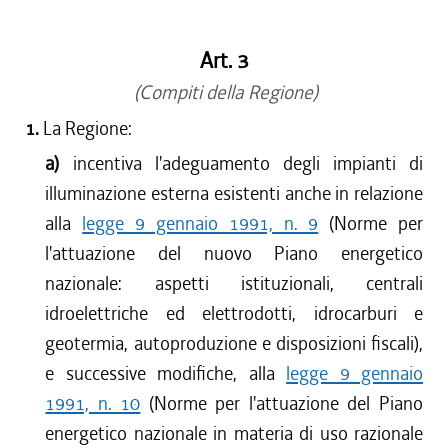
Art. 3
(Compiti della Regione)
1.
La Regione:
a)
incentiva l'adeguamento degli impianti di
illuminazione esterna esistenti anche in relazione
alla
legge 9 gennaio 1991, n. 9
(Norme per
l'attuazione del nuovo Piano energetico
nazionale: aspetti istituzionali, centrali
idroelettriche ed elettrodotti, idrocarburi e
geotermia, autoproduzione e disposizioni fiscali),
e successive modifiche, alla
legge 9 gennaio
1991, n. 10
(Norme per l'attuazione del Piano
energetico nazionale in materia di uso razionale