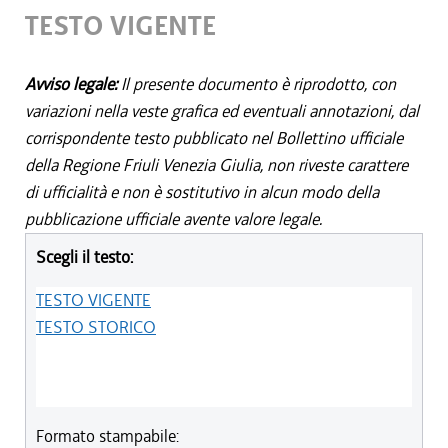
TESTO VIGENTE
Avviso legale:
Il presente documento è riprodotto, con
variazioni nella veste grafica ed eventuali annotazioni, dal
corrispondente testo pubblicato nel Bollettino ufficiale
della Regione Friuli Venezia Giulia, non riveste carattere
di ufficialità e non è sostitutivo in alcun modo della
pubblicazione ufficiale avente valore legale.
Scegli il testo:
TESTO VIGENTE
TESTO STORICO
Formato stampabile: