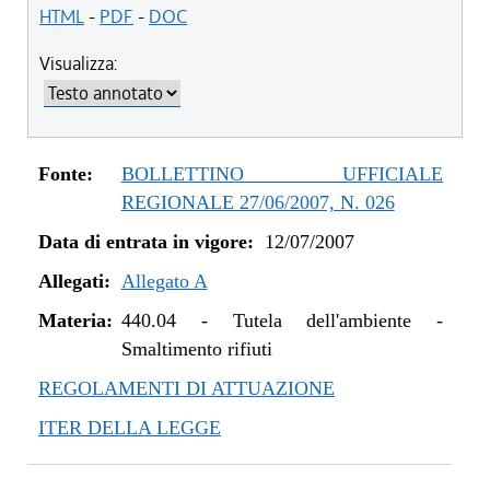
HTML
-
PDF
-
DOC
Visualizza:
Fonte:
BOLLETTINO UFFICIALE
REGIONALE 27/06/2007, N. 026
Data di entrata in vigore:
12/07/2007
Allegati:
Allegato A
Materia:
440.04
-
Tutela dell'ambiente -
Smaltimento rifiuti
REGOLAMENTI DI ATTUAZIONE
ITER DELLA LEGGE