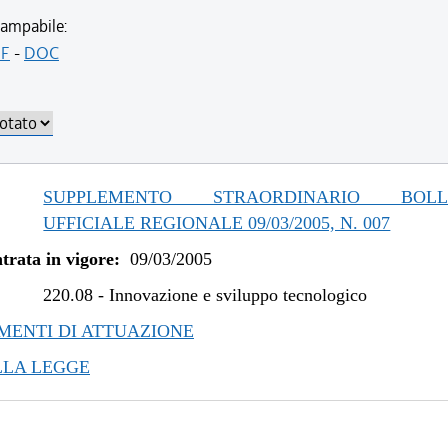
ampabile:
F
-
DOC
SUPPLEMENTO STRAORDINARIO BOLLE
UFFICIALE REGIONALE 09/03/2005, N. 007
trata in vigore:
09/03/2005
220.08
-
Innovazione e sviluppo tecnologico
ENTI DI ATTUAZIONE
LLA LEGGE