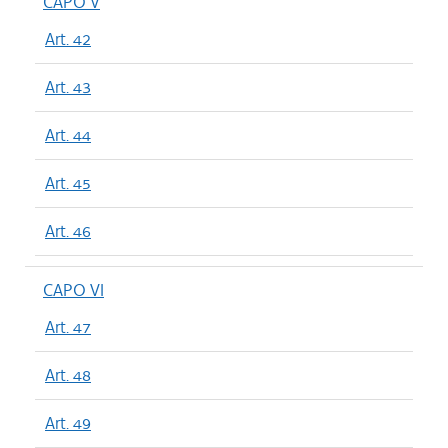
CAPO V
Art. 42
Art. 43
Art. 44
Art. 45
Art. 46
CAPO VI
Art. 47
Art. 48
Art. 49