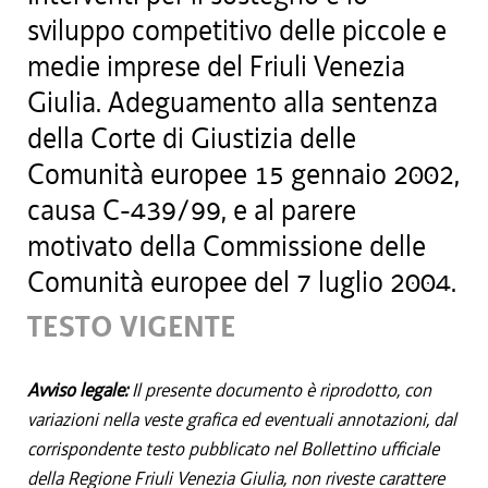
sviluppo competitivo delle piccole e
medie imprese del Friuli Venezia
Giulia. Adeguamento alla sentenza
della Corte di Giustizia delle
Comunità europee 15 gennaio 2002,
causa C-439/99, e al parere
motivato della Commissione delle
Comunità europee del 7 luglio 2004.
TESTO VIGENTE
Avviso legale:
Il presente documento è riprodotto, con
variazioni nella veste grafica ed eventuali annotazioni, dal
corrispondente testo pubblicato nel Bollettino ufficiale
della Regione Friuli Venezia Giulia, non riveste carattere