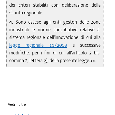
dei criteri stabiliti con deliberazione della
Giunta regionale.
4.
Sono estese agli enti gestori delle zone
industriali le norme contributive relative al
sistema regionale dell'innovazione di cui alla
legge regionale 11/2003
e successive
modifiche, per i fini di cui all'articolo 2 bis,
comma 2, lettera g), della presente legge.>>.
Vedi inoltre