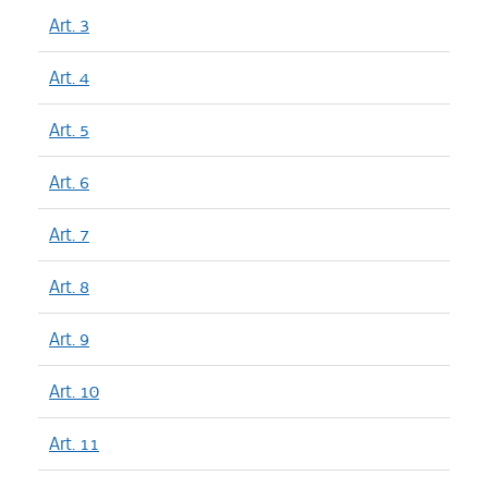
Art. 3
Art. 4
Art. 5
Art. 6
Art. 7
Art. 8
Art. 9
Art. 10
Art. 11