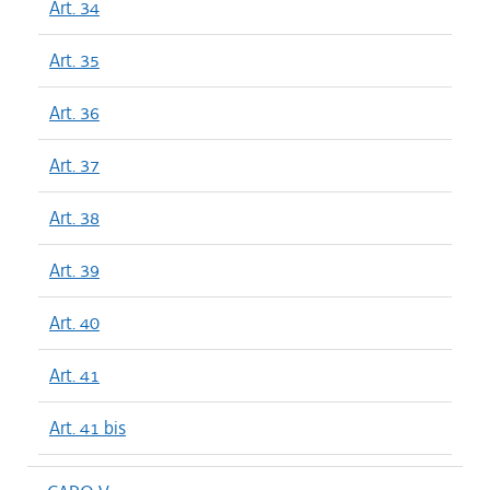
Art. 34
Art. 35
Art. 36
Art. 37
Art. 38
Art. 39
Art. 40
Art. 41
Art. 41 bis