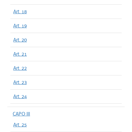
Art. 18
Art. 19
Art. 20
Art. 21
Art. 22
Art. 23
Art. 24
CAPO III
Art. 25