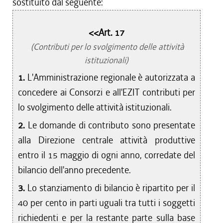
sostituito dal seguente:
<<Art. 17
(Contributi per lo svolgimento delle attività
istituzionali)
1.
L'Amministrazione regionale è autorizzata a
concedere ai Consorzi e all'EZIT contributi per
lo svolgimento delle attività istituzionali.
2.
Le domande di contributo sono presentate
alla Direzione centrale attività produttive
entro il 15 maggio di ogni anno, corredate del
bilancio dell'anno precedente.
3.
Lo stanziamento di bilancio è ripartito per il
40 per cento in parti uguali tra tutti i soggetti
richiedenti e per la restante parte sulla base