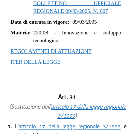
BOLLETTINO UFFICIALE
REGIONALE 09/03/2005, N. 007
Data di entrata in vigore:
09/03/2005
Materia:
220.08
-
Innovazione e sviluppo
tecnologico
REGOLAMENTI DI ATTUAZIONE
ITER DELLA LEGGE
Art. 31
(Sostituzione dell'
articolo 17 della legge regionale
3/1999
)
1.
L'
articolo 17 della legge regionale 3/1999
è