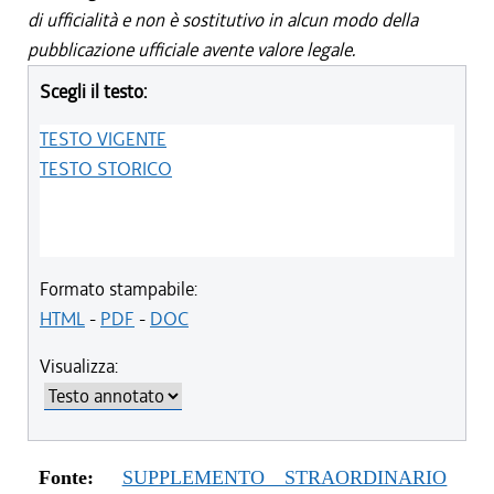
di ufficialità e non è sostitutivo in alcun modo della
pubblicazione ufficiale avente valore legale.
Scegli il testo:
TESTO VIGENTE
TESTO STORICO
Formato stampabile:
HTML
-
PDF
-
DOC
Visualizza:
Fonte:
SUPPLEMENTO STRAORDINARIO