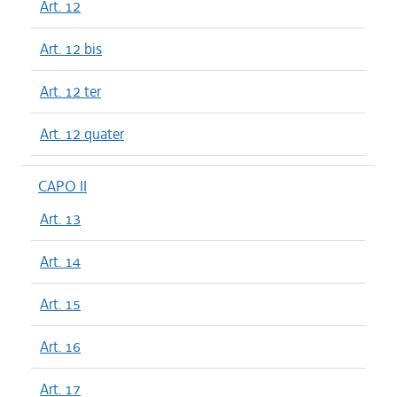
Art. 12
Art. 12 bis
Art. 12 ter
Art. 12 quater
CAPO II
Art. 13
Art. 14
Art. 15
Art. 16
Art. 17