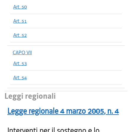
Art. 50
Art. 51
Art. 52
CAPO VII
Art. 53
Art. 54
Leggi regionali
Legge regionale
4 marzo 2005
, n.
4
Interventi per il sostegno e lo