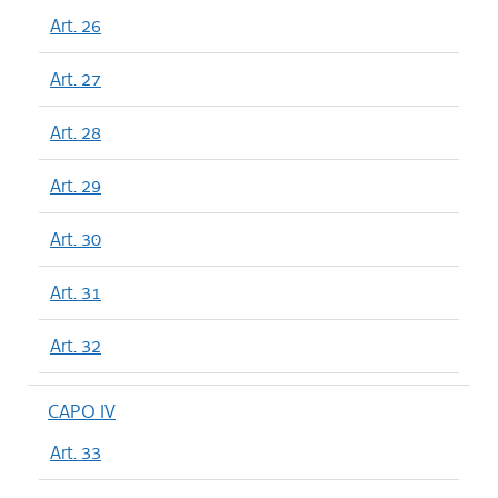
Art. 26
Art. 27
Art. 28
Art. 29
Art. 30
Art. 31
Art. 32
CAPO IV
Art. 33