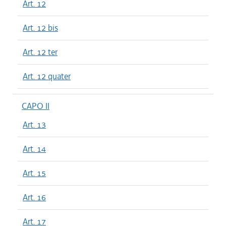
Art. 12
Art. 12 bis
Art. 12 ter
Art. 12 quater
CAPO II
Art. 13
Art. 14
Art. 15
Art. 16
Art. 17