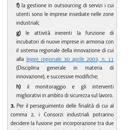
f)
la gestione in outsourcing di servizi i cui
utenti sono le imprese insediate nelle zone
industriali;
g)
le attività inerenti la funzione di
incubatori di nuove imprese in armonia con
il sistema regionale della innovazione di cui
alla
legge regionale 30 aprile 2003, n. 11
(Disciplina generale in materia di
innovazione), e successive modifiche;
h)
il monitoraggio e gli interventi
migliorativi in ambito di sicurezza sul lavoro.
3.
Per il perseguimento delle finalità di cui al
comma 2, i Consorzi industriali potranno
decidere la fusione per incorporazione tra due