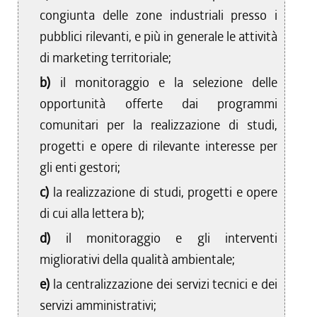
congiunta delle zone industriali presso i
pubblici rilevanti, e più in generale le attività
di marketing territoriale;
b)
il monitoraggio e la selezione delle
opportunità offerte dai programmi
comunitari per la realizzazione di studi,
progetti e opere di rilevante interesse per
gli enti gestori;
c)
la realizzazione di studi, progetti e opere
di cui alla lettera b);
d)
il monitoraggio e gli interventi
migliorativi della qualità ambientale;
e)
la centralizzazione dei servizi tecnici e dei
servizi amministrativi;