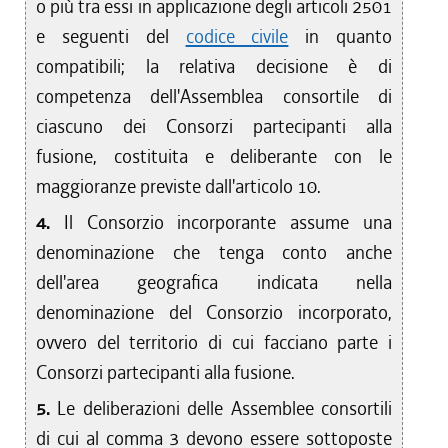
o più tra essi in applicazione degli articoli 2501
e seguenti del
codice civile
in quanto
compatibili; la relativa decisione è di
competenza dell'Assemblea consortile di
ciascuno dei Consorzi partecipanti alla
fusione, costituita e deliberante con le
maggioranze previste dall'articolo 10.
4.
Il Consorzio incorporante assume una
denominazione che tenga conto anche
dell'area geografica indicata nella
denominazione del Consorzio incorporato,
ovvero del territorio di cui facciano parte i
Consorzi partecipanti alla fusione.
5.
Le deliberazioni delle Assemblee consortili
di cui al comma 3 devono essere sottoposte