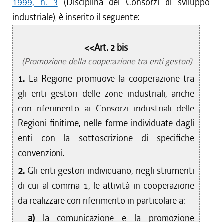
1999, n. 3
(Disciplina dei Consorzi di sviluppo
industriale), è inserito il seguente:
<<Art. 2 bis
(Promozione della cooperazione tra enti gestori)
1.
La Regione promuove la cooperazione tra
gli enti gestori delle zone industriali, anche
con riferimento ai Consorzi industriali delle
Regioni finitime, nelle forme individuate dagli
enti con la sottoscrizione di specifiche
convenzioni.
2.
Gli enti gestori individuano, negli strumenti
di cui al comma 1, le attività in cooperazione
da realizzare con riferimento in particolare a:
a)
la comunicazione e la promozione