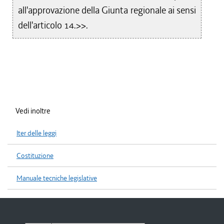
all'approvazione della Giunta regionale ai sensi
dell'articolo 14.>>.
Vedi inoltre
Iter delle leggi
Costituzione
Manuale tecniche legislative