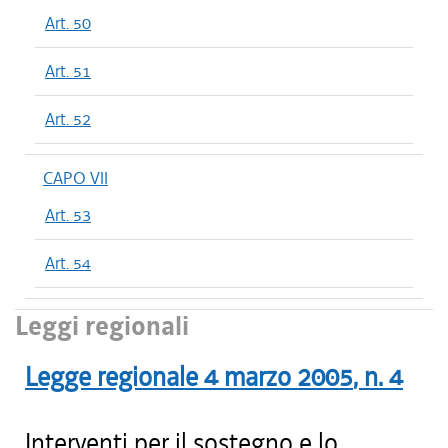
Art. 50
Art. 51
Art. 52
CAPO VII
Art. 53
Art. 54
Leggi regionali
Legge regionale
4 marzo 2005
, n.
4
Interventi per il sostegno e lo