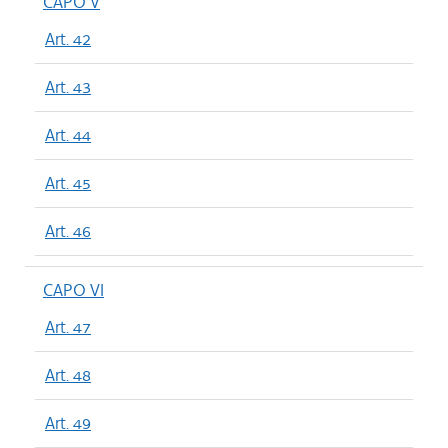
CAPO V
Art. 42
Art. 43
Art. 44
Art. 45
Art. 46
CAPO VI
Art. 47
Art. 48
Art. 49