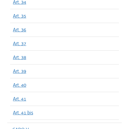
Art. 34
Art. 35
Art. 36
Art. 37
Art. 38
Art. 39
Art. 40
Art. 41
Art. 41 bis