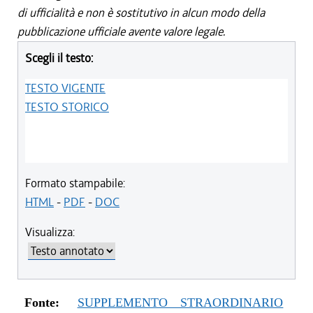
di ufficialità e non è sostitutivo in alcun modo della
pubblicazione ufficiale avente valore legale.
Scegli il testo:
TESTO VIGENTE
TESTO STORICO
Formato stampabile:
HTML
-
PDF
-
DOC
Visualizza:
Fonte:
SUPPLEMENTO STRAORDINARIO