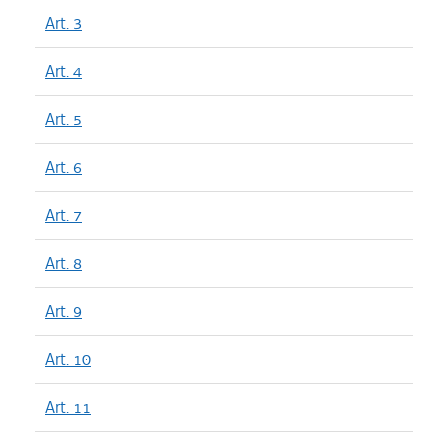
Art. 3
Art. 4
Art. 5
Art. 6
Art. 7
Art. 8
Art. 9
Art. 10
Art. 11