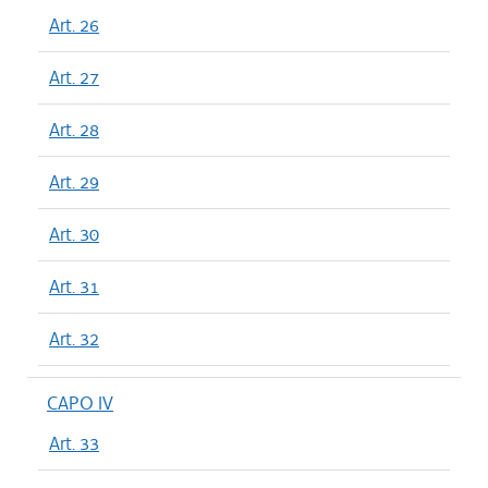
Art. 26
Art. 27
Art. 28
Art. 29
Art. 30
Art. 31
Art. 32
CAPO IV
Art. 33