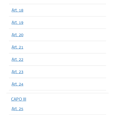
Art. 18
Art. 19
Art. 20
Art. 21
Art. 22
Art. 23
Art. 24
CAPO III
Art. 25