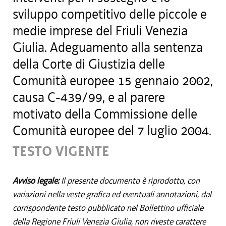
sviluppo competitivo delle piccole e
medie imprese del Friuli Venezia
Giulia. Adeguamento alla sentenza
della Corte di Giustizia delle
Comunità europee 15 gennaio 2002,
causa C-439/99, e al parere
motivato della Commissione delle
Comunità europee del 7 luglio 2004.
TESTO VIGENTE
Avviso legale:
Il presente documento è riprodotto, con
variazioni nella veste grafica ed eventuali annotazioni, dal
corrispondente testo pubblicato nel Bollettino ufficiale
della Regione Friuli Venezia Giulia, non riveste carattere