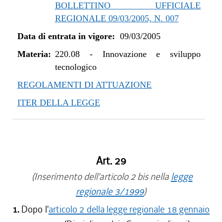
BOLLETTINO UFFICIALE
REGIONALE 09/03/2005, N. 007
Data di entrata in vigore:
09/03/2005
Materia:
220.08
-
Innovazione e sviluppo
tecnologico
REGOLAMENTI DI ATTUAZIONE
ITER DELLA LEGGE
Art. 29
(Inserimento dell'articolo 2 bis nella
legge
regionale 3/1999
)
1.
Dopo l'
articolo 2 della legge regionale 18 gennaio