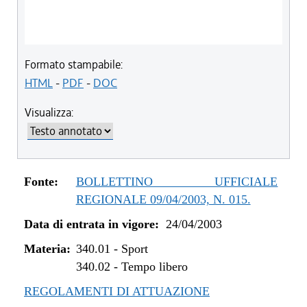
Formato stampabile:
HTML
-
PDF
-
DOC
Visualizza:
Fonte:
BOLLETTINO UFFICIALE
REGIONALE 09/04/2003, N. 015.
Data di entrata in vigore:
24/04/2003
Materia:
340.01
-
Sport
340.02
-
Tempo libero
REGOLAMENTI DI ATTUAZIONE