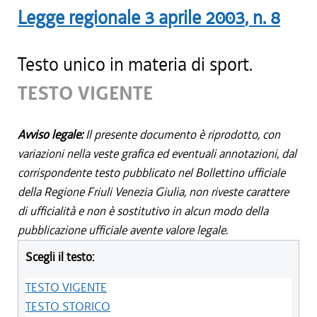
Legge regionale
3 aprile 2003
, n.
8
Testo unico in materia di sport.
TESTO VIGENTE
Avviso legale:
Il presente documento è riprodotto, con
variazioni nella veste grafica ed eventuali annotazioni, dal
corrispondente testo pubblicato nel Bollettino ufficiale
della Regione Friuli Venezia Giulia, non riveste carattere
di ufficialità e non è sostitutivo in alcun modo della
pubblicazione ufficiale avente valore legale.
Scegli il testo:
TESTO VIGENTE
TESTO STORICO