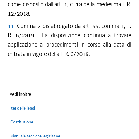
come disposto dall'art. 1, c. 10 della medesima L.R.
12/2018.
11
Comma 2 bis abrogato da art. 55, comma 1, L.
R. 6/2019 . La disposizione continua a trovare
applicazione ai procedimenti in corso alla data di
entrata in vigore della L.R. 6/2019.
Vedi inoltre
Iter delle leggi
Costituzione
Manuale tecniche legislative