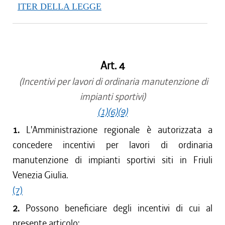
ITER DELLA LEGGE
Art. 4
(Incentivi per lavori di ordinaria manutenzione di
impianti sportivi)
(1)
(6)
(9)
1.
L'Amministrazione regionale è autorizzata a
concedere incentivi per lavori di ordinaria
manutenzione di impianti sportivi siti in Friuli
Venezia Giulia.
(7)
2.
Possono beneficiare degli incentivi di cui al
presente articolo: