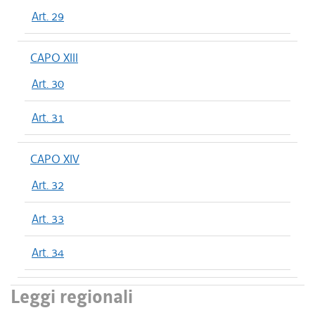
Art. 29
CAPO XIII
Art. 30
Art. 31
CAPO XIV
Art. 32
Art. 33
Art. 34
Leggi regionali