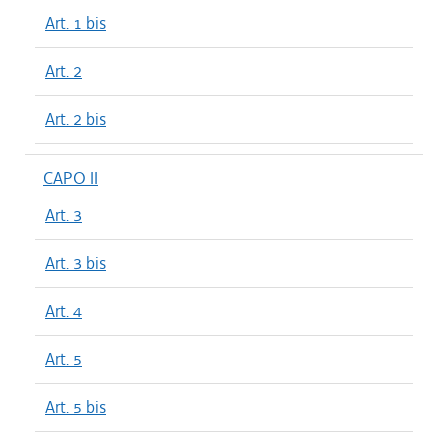
Art. 1 bis
Art. 2
Art. 2 bis
CAPO II
Art. 3
Art. 3 bis
Art. 4
Art. 5
Art. 5 bis