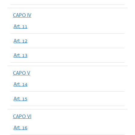
CAPO IV
Art. 11
Art. 12
Art. 13
CAPO V
Art. 14
Art. 15
CAPO VI
Art. 16