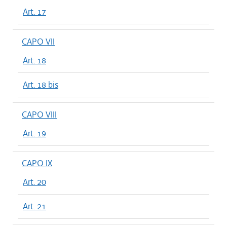
Art. 17
CAPO VII
Art. 18
Art. 18 bis
CAPO VIII
Art. 19
CAPO IX
Art. 20
Art. 21