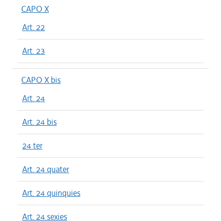
CAPO X
Art. 22
Art. 23
CAPO X bis
Art. 24
Art. 24 bis
24 ter
Art. 24 quater
Art. 24 quinquies
Art. 24 sexies