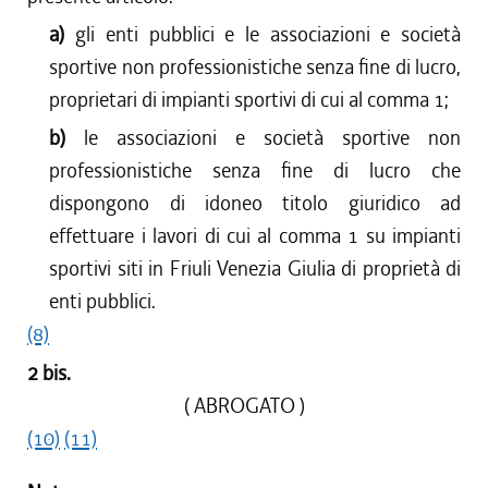
a)
gli enti pubblici e le associazioni e società
sportive non professionistiche senza fine di lucro,
proprietari di impianti sportivi di cui al comma 1;
b)
le associazioni e società sportive non
professionistiche senza fine di lucro che
dispongono di idoneo titolo giuridico ad
effettuare i lavori di cui al comma 1 su impianti
sportivi siti in Friuli Venezia Giulia di proprietà di
enti pubblici.
(8)
2 bis.
( ABROGATO )
(10)
(11)