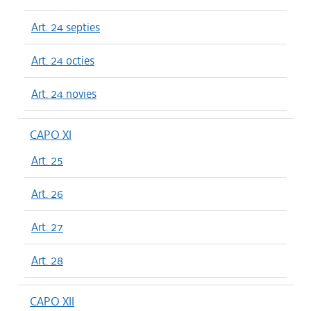
Art. 24 septies
Art. 24 octies
Art. 24 novies
CAPO XI
Art. 25
Art. 26
Art. 27
Art. 28
CAPO XII