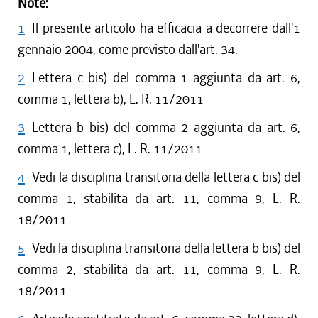
Note:
1
Il presente articolo ha efficacia a decorrere dall'1
gennaio 2004, come previsto dall'art. 34.
2
Lettera c bis) del comma 1 aggiunta da art. 6,
comma 1, lettera b), L. R. 11/2011
3
Lettera b bis) del comma 2 aggiunta da art. 6,
comma 1, lettera c), L. R. 11/2011
4
Vedi la disciplina transitoria della lettera c bis) del
comma 1, stabilita da art. 11, comma 9, L. R.
18/2011
5
Vedi la disciplina transitoria della lettera b bis) del
comma 2, stabilita da art. 11, comma 9, L. R.
18/2011