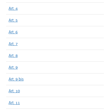
Art. 4
Art. 5
Art. 6
Art. 7
Art. 8
Art. 9
Art. 9 bis
Art. 10
Art. 11