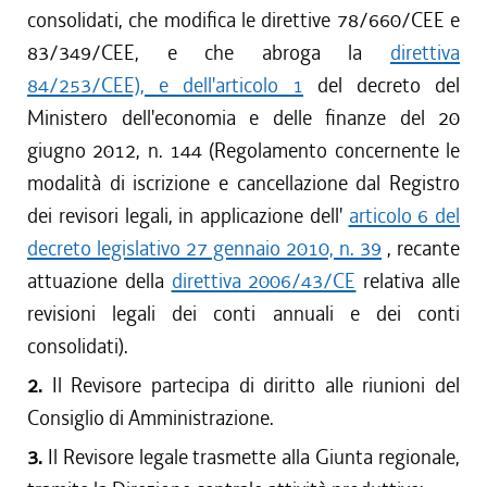
consolidati, che modifica le direttive 78/660/CEE e
83/349/CEE, e che abroga la
direttiva
84/253/CEE), e dell'articolo 1
del decreto del
Ministero dell'economia e delle finanze del 20
giugno 2012, n. 144 (Regolamento concernente le
modalità di iscrizione e cancellazione dal Registro
dei revisori legali, in applicazione dell'
articolo 6 del
decreto legislativo 27 gennaio 2010, n. 39
, recante
attuazione della
direttiva 2006/43/CE
relativa alle
revisioni legali dei conti annuali e dei conti
consolidati).
2.
Il Revisore partecipa di diritto alle riunioni del
Consiglio di Amministrazione.
3.
Il Revisore legale trasmette alla Giunta regionale,