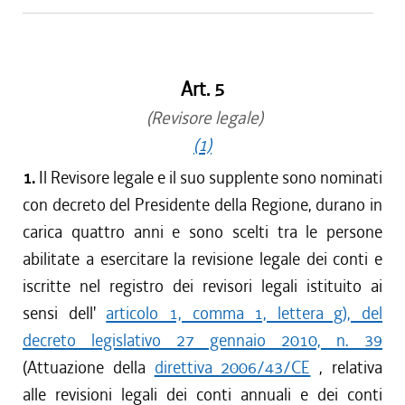
Art. 5
(Revisore legale)
(1)
1.
Il Revisore legale e il suo supplente sono nominati
con decreto del Presidente della Regione, durano in
carica quattro anni e sono scelti tra le persone
abilitate a esercitare la revisione legale dei conti e
iscritte nel registro dei revisori legali istituito ai
sensi dell'
articolo 1, comma 1, lettera g), del
decreto legislativo 27 gennaio 2010, n. 39
(Attuazione della
direttiva 2006/43/CE
, relativa
alle revisioni legali dei conti annuali e dei conti