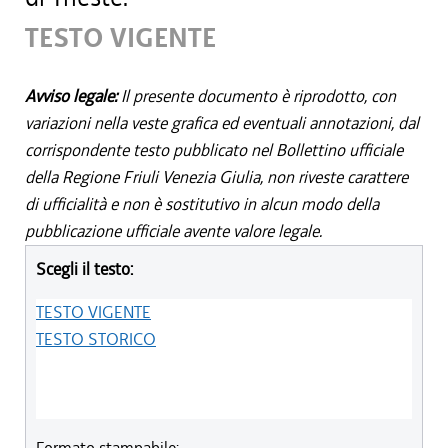
TESTO VIGENTE
Avviso legale:
Il presente documento è riprodotto, con
variazioni nella veste grafica ed eventuali annotazioni, dal
corrispondente testo pubblicato nel Bollettino ufficiale
della Regione Friuli Venezia Giulia, non riveste carattere
di ufficialità e non è sostitutivo in alcun modo della
pubblicazione ufficiale avente valore legale.
Scegli il testo:
TESTO VIGENTE
TESTO STORICO