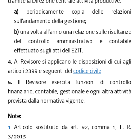
tramite la Direzione centrale attività produttive:
a)
periodicamente copia delle relazioni
sull'andamento della gestione;
b)
una volta all'anno una relazione sulle risultanze
del controllo amministrativo e contabile
effettuato sugli atti dell'EZIT.
4.
Al Revisore si applicano le disposizioni di cui agli
articoli 2399 e seguenti del
codice civile
.
5.
Il Revisore esercita funzioni di controllo
finanziario, contabile, gestionale e ogni altra attività
prevista dalla normativa vigente.
Note:
1
Articolo sostituito da art. 92, comma 1, L. R.
3/2015