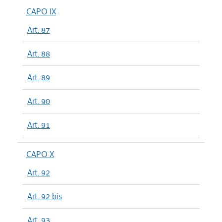
CAPO IX
Art. 87
Art. 88
Art. 89
Art. 90
Art. 91
CAPO X
Art. 92
Art. 92 bis
Art. 93