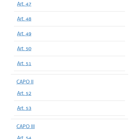
Art. 47
Art. 48
Art. 49
Art. 50
Art. 51
CAPO II
Art. 52
Art. 53
CAPO III
Art. 54