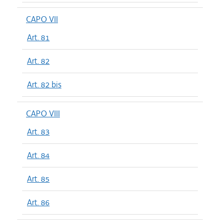
CAPO VII
Art. 81
Art. 82
Art. 82 bis
CAPO VIII
Art. 83
Art. 84
Art. 85
Art. 86