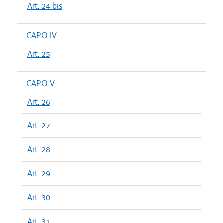
Art. 24 bis
CAPO IV
Art. 25
CAPO V
Art. 26
Art. 27
Art. 28
Art. 29
Art. 30
Art. 31