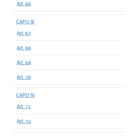
Art. 66
CAPO III
Art. 67
Art. 68
Art. 69
Art. 70
CAPO IV
Art. 71
Art. 72