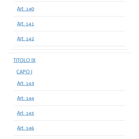
Art. 140
Art. 141
Art. 142
TITOLO IX
CAPO I
Art. 143
Art. 144
Art. 145
Art. 146