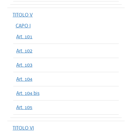
TITOLO V
CAPO I
Art. 101
Art. 102
Art. 103
Art. 104
Art. 104 bis
Art. 105
TITOLO VI