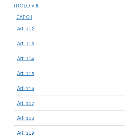
TITOLO VIII
CAPO I
Art. 112
Art. 113
Art. 114
Art. 115
Art. 116
Art. 117
Art. 118
Art. 119