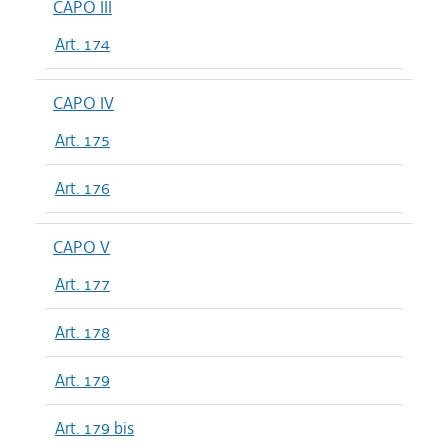
CAPO III
Art. 174
CAPO IV
Art. 175
Art. 176
CAPO V
Art. 177
Art. 178
Art. 179
Art. 179 bis