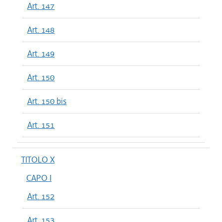
Art. 147
Art. 148
Art. 149
Art. 150
Art. 150 bis
Art. 151
TITOLO X
CAPO I
Art. 152
Art. 153