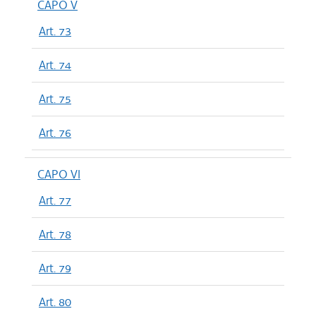
CAPO V
Art. 73
Art. 74
Art. 75
Art. 76
CAPO VI
Art. 77
Art. 78
Art. 79
Art. 80