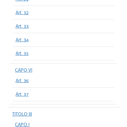
Art. 32
Art. 33
Art. 34
Art. 35
CAPO VI
Art. 36
Art. 37
TITOLO III
CAPO I