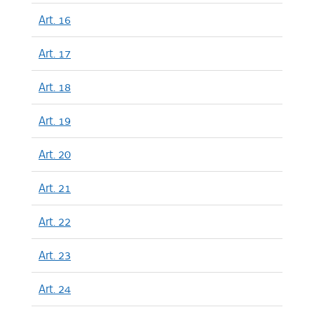
Art. 16
Art. 17
Art. 18
Art. 19
Art. 20
Art. 21
Art. 22
Art. 23
Art. 24