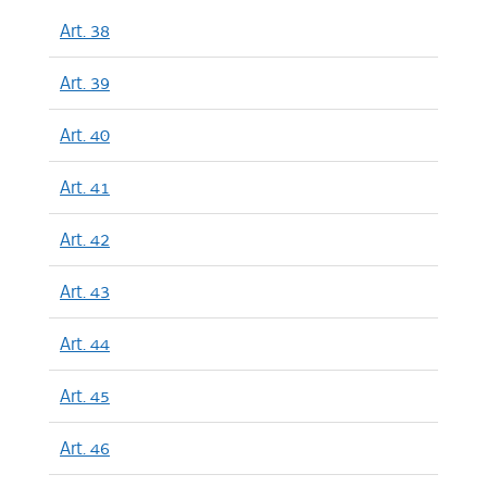
Art. 38
Art. 39
Art. 40
Art. 41
Art. 42
Art. 43
Art. 44
Art. 45
Art. 46