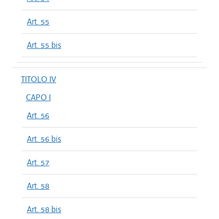
Art. 55
Art. 55 bis
TITOLO IV
CAPO I
Art. 56
Art. 56 bis
Art. 57
Art. 58
Art. 58 bis