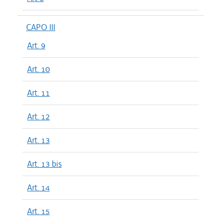
CAPO III
Art. 9
Art. 10
Art. 11
Art. 12
Art. 13
Art. 13 bis
Art. 14
Art. 15