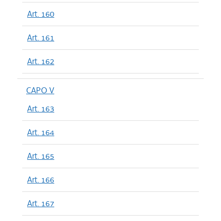
Art. 160
Art. 161
Art. 162
CAPO V
Art. 163
Art. 164
Art. 165
Art. 166
Art. 167