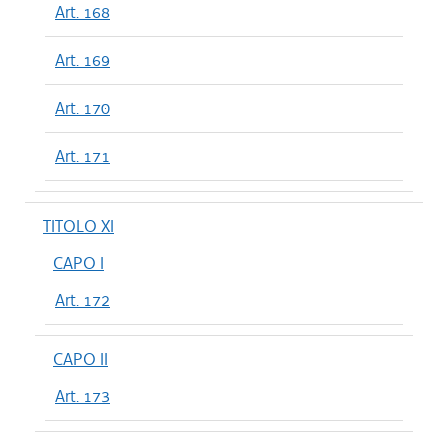
Art. 168
Art. 169
Art. 170
Art. 171
TITOLO XI
CAPO I
Art. 172
CAPO II
Art. 173