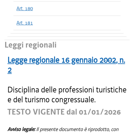
Art. 180
Art. 181
Leggi regionali
Legge regionale
16 gennaio 2002
, n.
2
Disciplina delle professioni turistiche
e del turismo congressuale.
TESTO VIGENTE dal 01/01/2026
Avviso legale:
Il presente documento è riprodotto, con