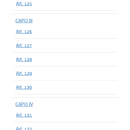
Art. 125
CAPO III
Art. 126
Art. 127
Art. 128
Art. 129
Art. 130
CAPO IV
Art. 131
Art. 132