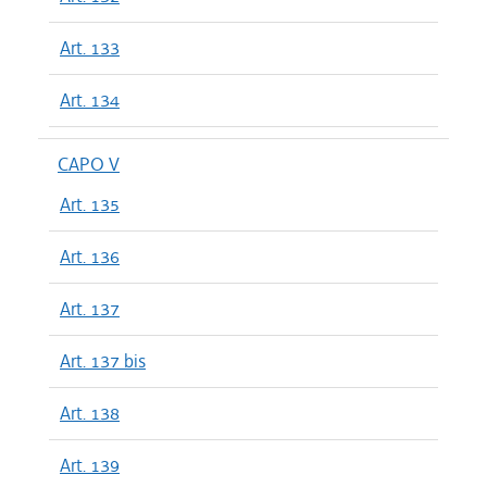
Art. 133
Art. 134
CAPO V
Art. 135
Art. 136
Art. 137
Art. 137 bis
Art. 138
Art. 139