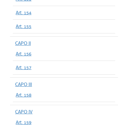
Art. 154
Art. 155
CAPO II
Art. 156
Art. 157
CAPO III
Art. 158
CAPO IV
Art. 159