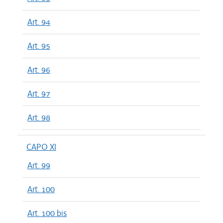
Art. 94
Art. 95
Art. 96
Art. 97
Art. 98
CAPO XI
Art. 99
Art. 100
Art. 100 bis