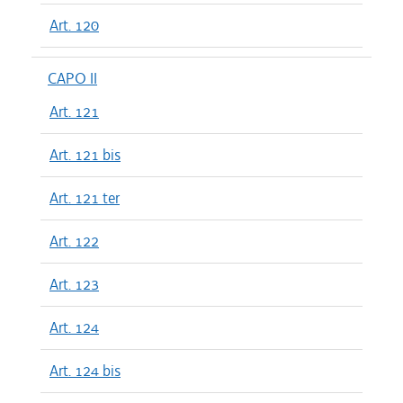
Art. 120
CAPO II
Art. 121
Art. 121 bis
Art. 121 ter
Art. 122
Art. 123
Art. 124
Art. 124 bis