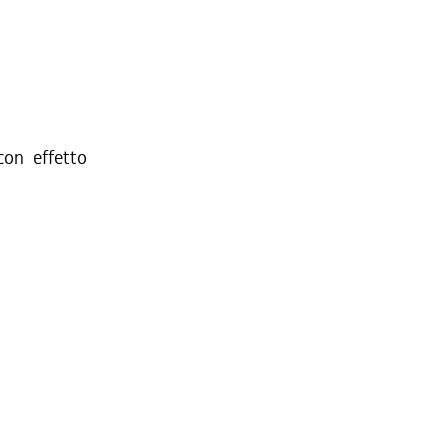
on effetto