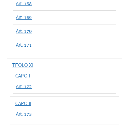
Art. 168
Art. 169
Art. 170
Art. 171
TITOLO XI
CAPO I
Art. 172
CAPO II
Art. 173