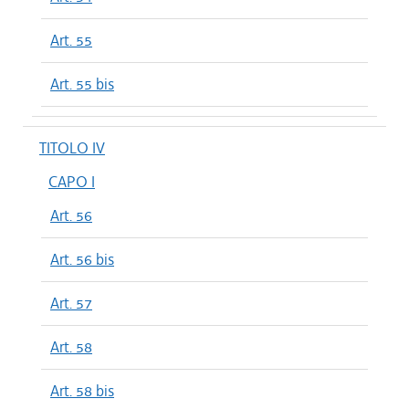
Art. 55
Art. 55 bis
TITOLO IV
CAPO I
Art. 56
Art. 56 bis
Art. 57
Art. 58
Art. 58 bis