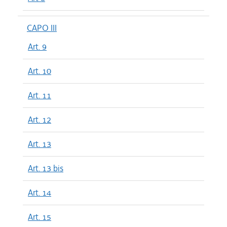
CAPO III
Art. 9
Art. 10
Art. 11
Art. 12
Art. 13
Art. 13 bis
Art. 14
Art. 15