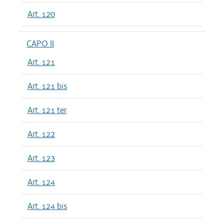
Art. 120
CAPO II
Art. 121
Art. 121 bis
Art. 121 ter
Art. 122
Art. 123
Art. 124
Art. 124 bis