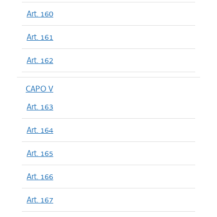
Art. 160
Art. 161
Art. 162
CAPO V
Art. 163
Art. 164
Art. 165
Art. 166
Art. 167