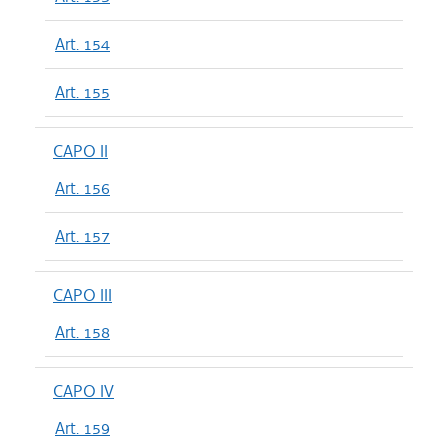
Art. 154
Art. 155
CAPO II
Art. 156
Art. 157
CAPO III
Art. 158
CAPO IV
Art. 159