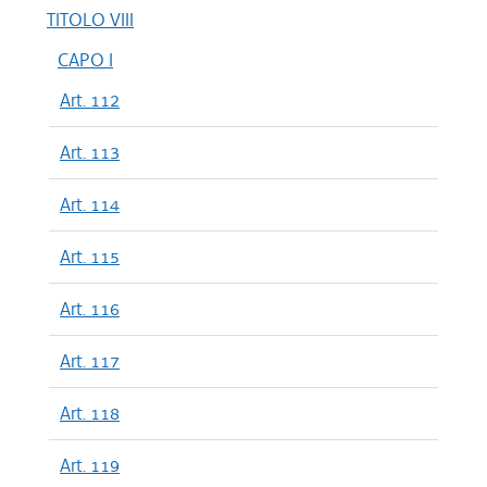
TITOLO VIII
CAPO I
Art. 112
Art. 113
Art. 114
Art. 115
Art. 116
Art. 117
Art. 118
Art. 119