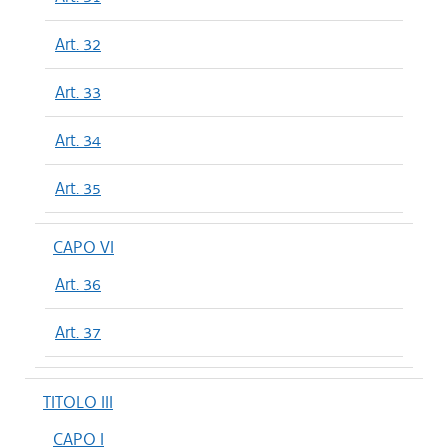
Art. 32
Art. 33
Art. 34
Art. 35
CAPO VI
Art. 36
Art. 37
TITOLO III
CAPO I