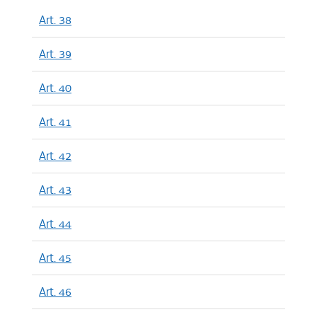
Art. 38
Art. 39
Art. 40
Art. 41
Art. 42
Art. 43
Art. 44
Art. 45
Art. 46