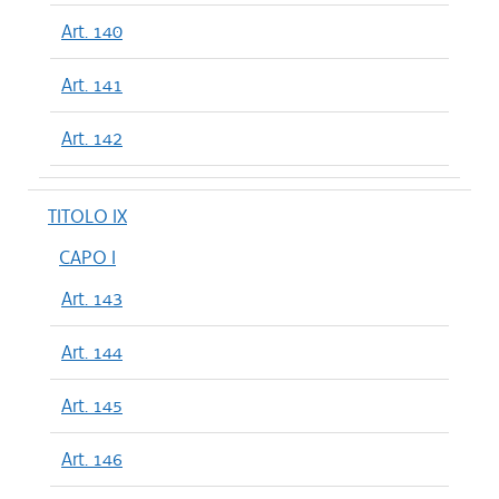
Art. 140
Art. 141
Art. 142
TITOLO IX
CAPO I
Art. 143
Art. 144
Art. 145
Art. 146