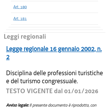
Art. 180
Art. 181
Leggi regionali
Legge regionale
16 gennaio 2002
, n.
2
Disciplina delle professioni turistiche
e del turismo congressuale.
TESTO VIGENTE dal 01/01/2026
Avviso legale:
Il presente documento è riprodotto, con