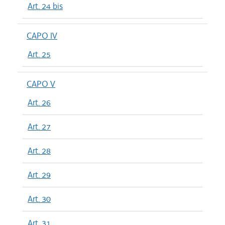
Art. 24 bis
CAPO IV
Art. 25
CAPO V
Art. 26
Art. 27
Art. 28
Art. 29
Art. 30
Art. 31