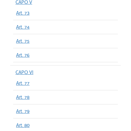
CAPO V
Art. 73
Art. 74
Art. 75
Art. 76
CAPO VI
Art. 77
Art. 78
Art. 79
Art. 80