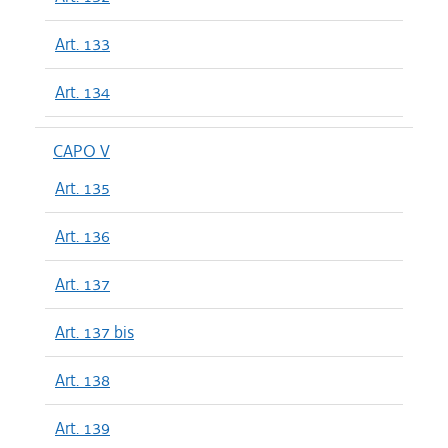
Art. 133
Art. 134
CAPO V
Art. 135
Art. 136
Art. 137
Art. 137 bis
Art. 138
Art. 139