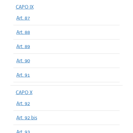
CAPO IX
Art. 87
Art. 88
Art. 89
Art. 90
Art. 91
CAPO X
Art. 92
Art. 92 bis
Art. 93