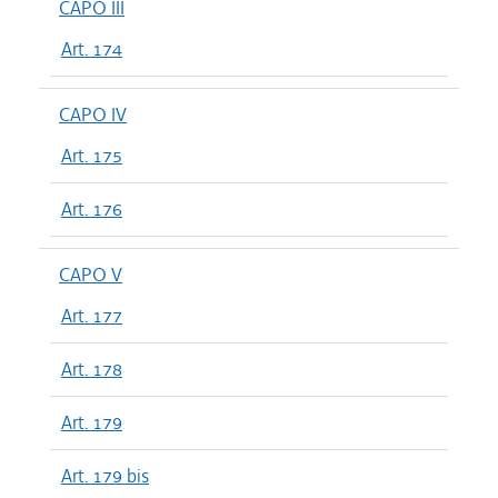
CAPO III
Art. 174
CAPO IV
Art. 175
Art. 176
CAPO V
Art. 177
Art. 178
Art. 179
Art. 179 bis