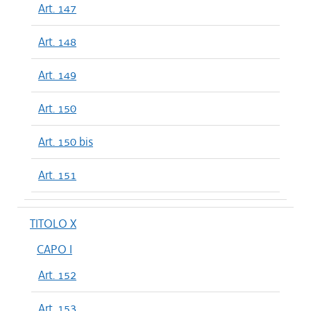
Art. 147
Art. 148
Art. 149
Art. 150
Art. 150 bis
Art. 151
TITOLO X
CAPO I
Art. 152
Art. 153