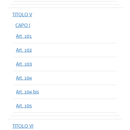
TITOLO V
CAPO I
Art. 101
Art. 102
Art. 103
Art. 104
Art. 104 bis
Art. 105
TITOLO VI