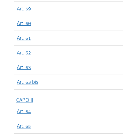
Art. 59
Art. 60
Art. 61
Art. 62
Art. 63
Art. 63 bis
CAPO II
Art. 64
Art. 65