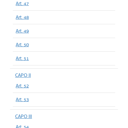
Art. 47
Art. 48
Art. 49
Art. 50
Art. 51
CAPO II
Art. 52
Art. 53
CAPO III
Art. 54