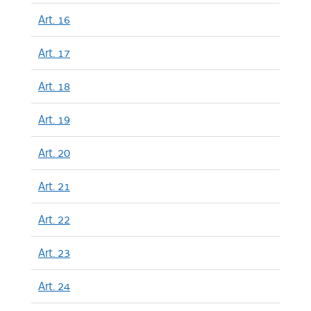
Art. 16
Art. 17
Art. 18
Art. 19
Art. 20
Art. 21
Art. 22
Art. 23
Art. 24