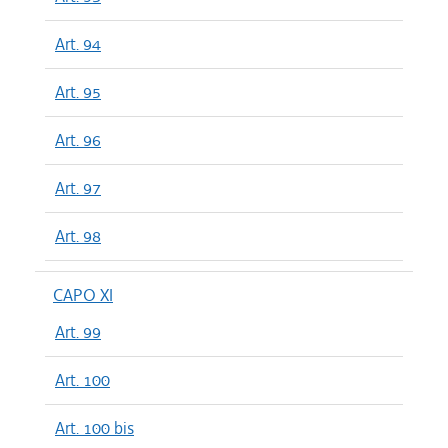
Art. 94
Art. 95
Art. 96
Art. 97
Art. 98
CAPO XI
Art. 99
Art. 100
Art. 100 bis