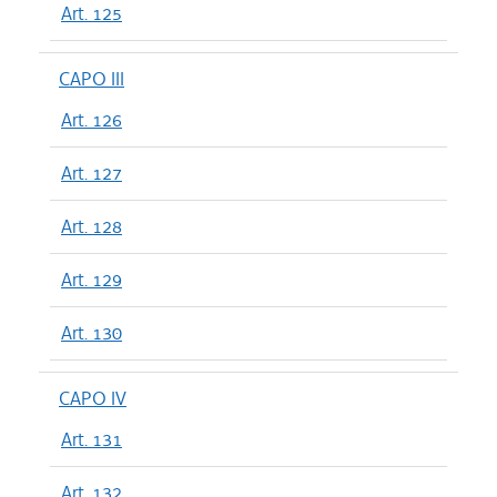
Art. 125
CAPO III
Art. 126
Art. 127
Art. 128
Art. 129
Art. 130
CAPO IV
Art. 131
Art. 132