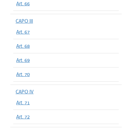
Art. 66
CAPO III
Art. 67
Art. 68
Art. 69
Art. 70
CAPO IV
Art. 71
Art. 72