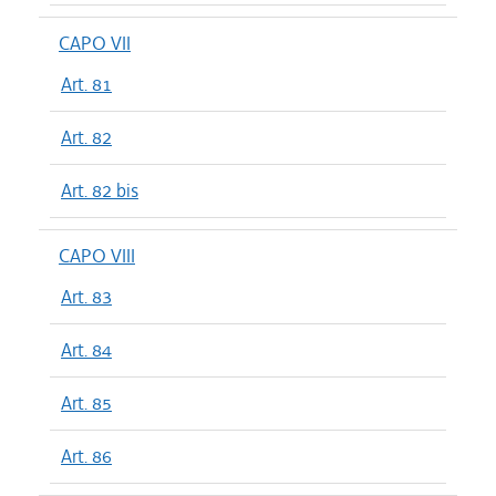
CAPO VII
Art. 81
Art. 82
Art. 82 bis
CAPO VIII
Art. 83
Art. 84
Art. 85
Art. 86