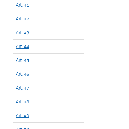
Art. 41
Art. 42
Art. 43
Art. 44
Art. 45
Art. 46
Art. 47
Art. 48
Art. 49