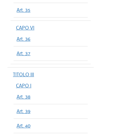
Art. 35
CAPO VI
Art. 36
Art. 37
TITOLO III
CAPO I
Art. 38
Art. 39
Art. 40