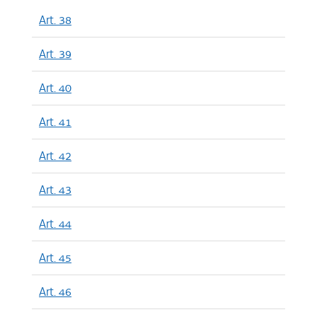
Art. 38
Art. 39
Art. 40
Art. 41
Art. 42
Art. 43
Art. 44
Art. 45
Art. 46