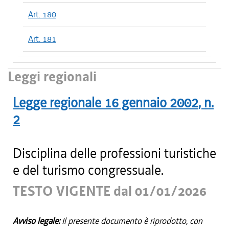
Art. 180
Art. 181
Leggi regionali
Legge regionale
16 gennaio 2002
, n.
2
Disciplina delle professioni turistiche
e del turismo congressuale.
TESTO VIGENTE dal 01/01/2026
Avviso legale:
Il presente documento è riprodotto, con