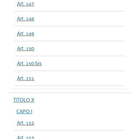
Art. 147
Art. 148
Art. 149
Art. 150
Art. 150 bis
Art. 151
TITOLO X
CAPO I
Art. 152
Art. 153