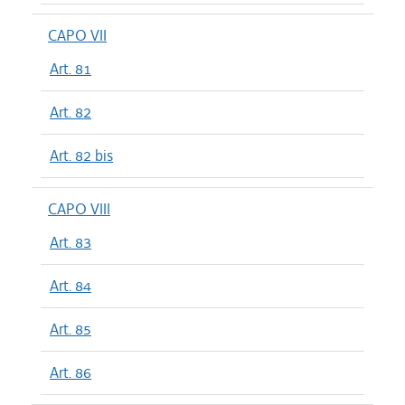
CAPO VII
Art. 81
Art. 82
Art. 82 bis
CAPO VIII
Art. 83
Art. 84
Art. 85
Art. 86