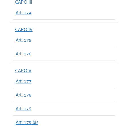
CAPO III
Art. 174
CAPO IV
Art. 175
Art. 176
CAPO V
Art. 177
Art. 178
Art. 179
Art. 179 bis