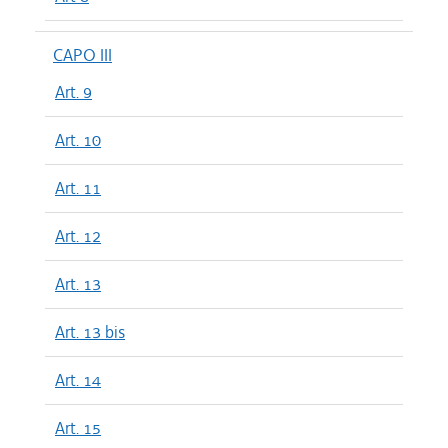
CAPO III
Art. 9
Art. 10
Art. 11
Art. 12
Art. 13
Art. 13 bis
Art. 14
Art. 15