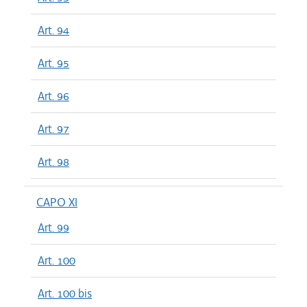
Art. 94
Art. 95
Art. 96
Art. 97
Art. 98
CAPO XI
Art. 99
Art. 100
Art. 100 bis