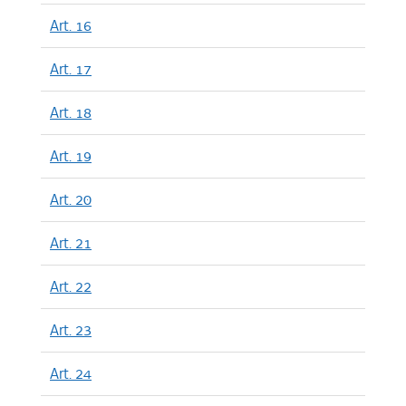
Art. 16
Art. 17
Art. 18
Art. 19
Art. 20
Art. 21
Art. 22
Art. 23
Art. 24