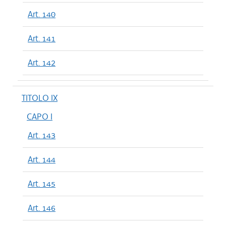
Art. 140
Art. 141
Art. 142
TITOLO IX
CAPO I
Art. 143
Art. 144
Art. 145
Art. 146