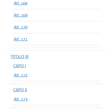
Art. 168
Art. 169
Art. 170
Art. 171
TITOLO XI
CAPO I
Art. 172
CAPO II
Art. 173