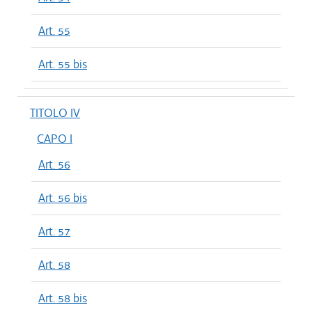
Art. 55
Art. 55 bis
TITOLO IV
CAPO I
Art. 56
Art. 56 bis
Art. 57
Art. 58
Art. 58 bis