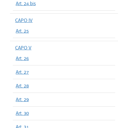
Art. 24 bis
CAPO IV
Art. 25
CAPO V
Art. 26
Art. 27
Art. 28
Art. 29
Art. 30
Art. 31