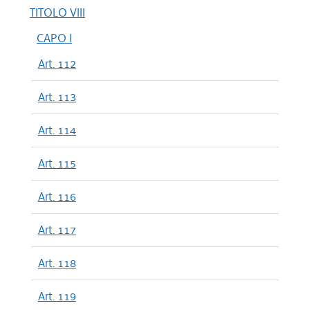
TITOLO VIII
CAPO I
Art. 112
Art. 113
Art. 114
Art. 115
Art. 116
Art. 117
Art. 118
Art. 119