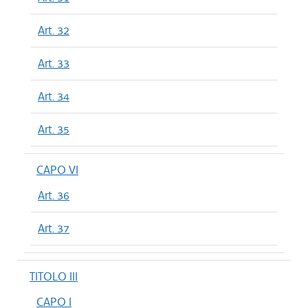
Art. 32
Art. 33
Art. 34
Art. 35
CAPO VI
Art. 36
Art. 37
TITOLO III
CAPO I