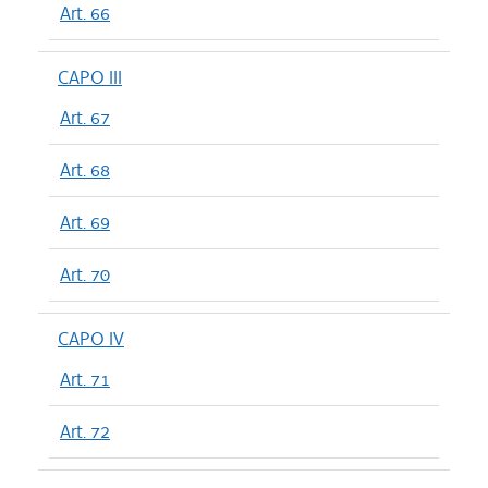
Art. 66
CAPO III
Art. 67
Art. 68
Art. 69
Art. 70
CAPO IV
Art. 71
Art. 72