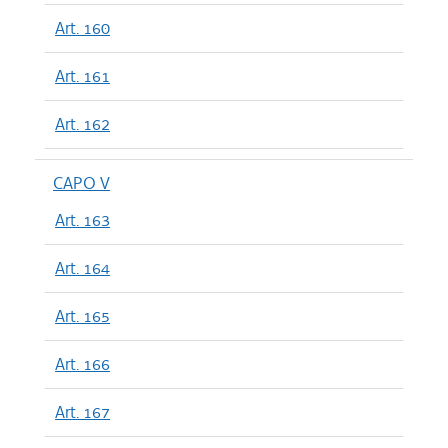
Art. 160
Art. 161
Art. 162
CAPO V
Art. 163
Art. 164
Art. 165
Art. 166
Art. 167