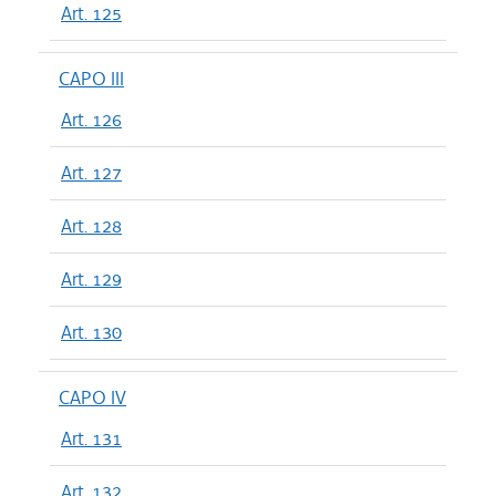
Art. 125
CAPO III
Art. 126
Art. 127
Art. 128
Art. 129
Art. 130
CAPO IV
Art. 131
Art. 132