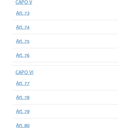
CAPO V
Art. 73
Art. 74
Art. 75
Art. 76
CAPO VI
Art. 77
Art. 78
Art. 79
Art. 80