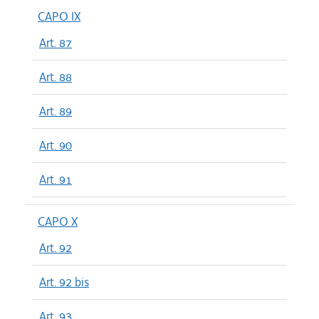
CAPO IX
Art. 87
Art. 88
Art. 89
Art. 90
Art. 91
CAPO X
Art. 92
Art. 92 bis
Art. 93