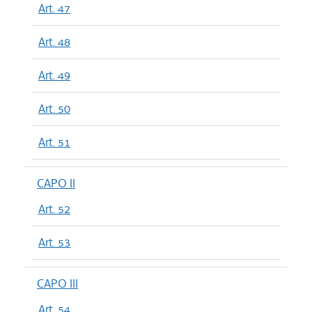
Art. 47
Art. 48
Art. 49
Art. 50
Art. 51
CAPO II
Art. 52
Art. 53
CAPO III
Art. 54