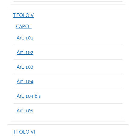
TITOLO V
CAPO I
Art. 101
Art. 102
Art. 103
Art. 104
Art. 104 bis
Art. 105
TITOLO VI