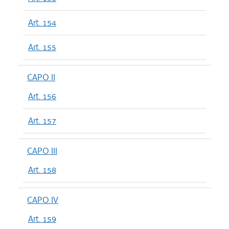
Art. 154
Art. 155
CAPO II
Art. 156
Art. 157
CAPO III
Art. 158
CAPO IV
Art. 159