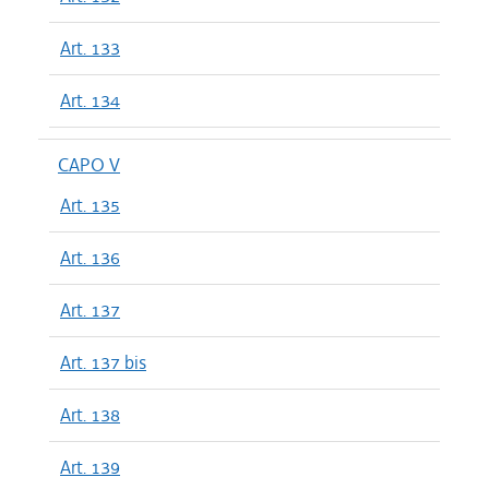
Art. 133
Art. 134
CAPO V
Art. 135
Art. 136
Art. 137
Art. 137 bis
Art. 138
Art. 139