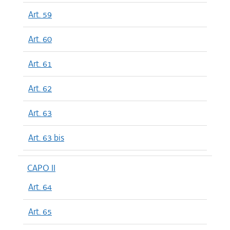
Art. 59
Art. 60
Art. 61
Art. 62
Art. 63
Art. 63 bis
CAPO II
Art. 64
Art. 65