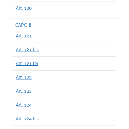
Art. 120
CAPO II
Art. 121
Art. 121 bis
Art. 121 ter
Art. 122
Art. 123
Art. 124
Art. 124 bis