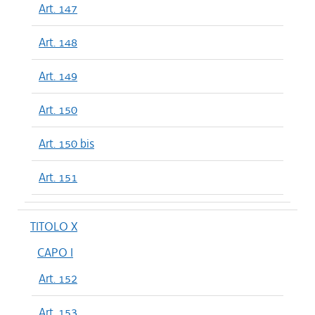
Art. 147
Art. 148
Art. 149
Art. 150
Art. 150 bis
Art. 151
TITOLO X
CAPO I
Art. 152
Art. 153