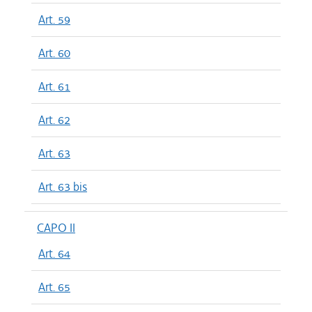
Art. 59
Art. 60
Art. 61
Art. 62
Art. 63
Art. 63 bis
CAPO II
Art. 64
Art. 65