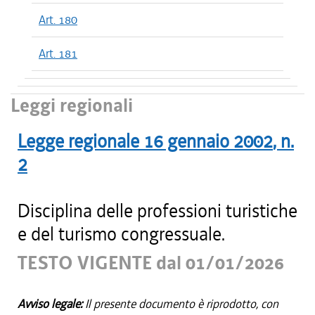
Art. 180
Art. 181
Leggi regionali
Legge regionale
16 gennaio 2002
, n.
2
Disciplina delle professioni turistiche
e del turismo congressuale.
TESTO VIGENTE dal 01/01/2026
Avviso legale:
Il presente documento è riprodotto, con