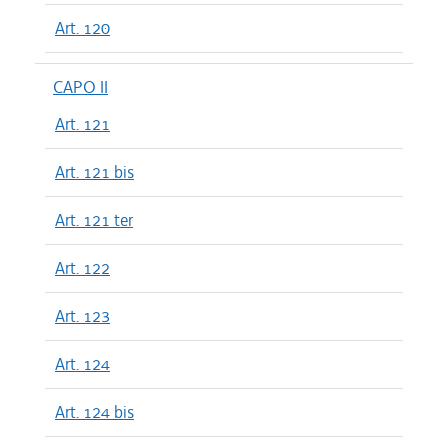
Art. 120
CAPO II
Art. 121
Art. 121 bis
Art. 121 ter
Art. 122
Art. 123
Art. 124
Art. 124 bis