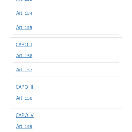
Art. 154
Art. 155
CAPO II
Art. 156
Art. 157
CAPO III
Art. 158
CAPO IV
Art. 159