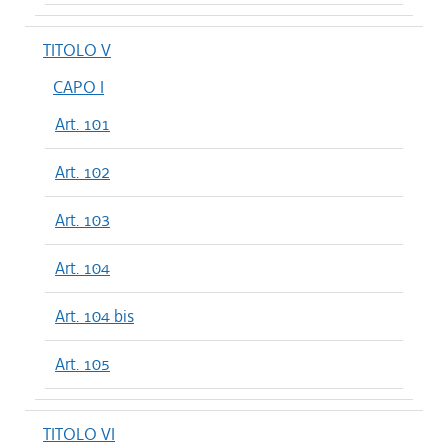
TITOLO V
CAPO I
Art. 101
Art. 102
Art. 103
Art. 104
Art. 104 bis
Art. 105
TITOLO VI