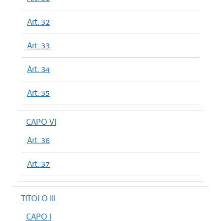
Art. 32
Art. 33
Art. 34
Art. 35
CAPO VI
Art. 36
Art. 37
TITOLO III
CAPO I