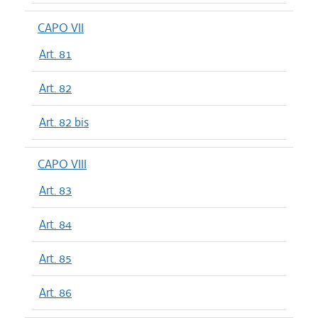
CAPO VII
Art. 81
Art. 82
Art. 82 bis
CAPO VIII
Art. 83
Art. 84
Art. 85
Art. 86