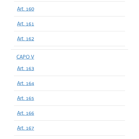
Art. 160
Art. 161
Art. 162
CAPO V
Art. 163
Art. 164
Art. 165
Art. 166
Art. 167