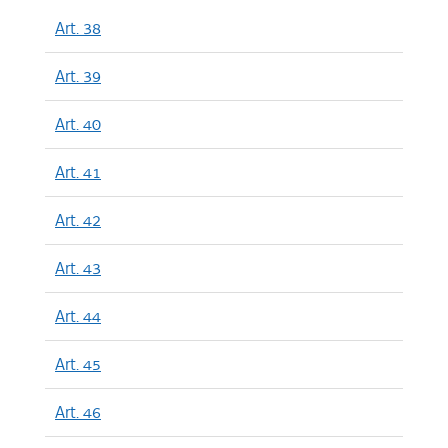
Art. 38
Art. 39
Art. 40
Art. 41
Art. 42
Art. 43
Art. 44
Art. 45
Art. 46