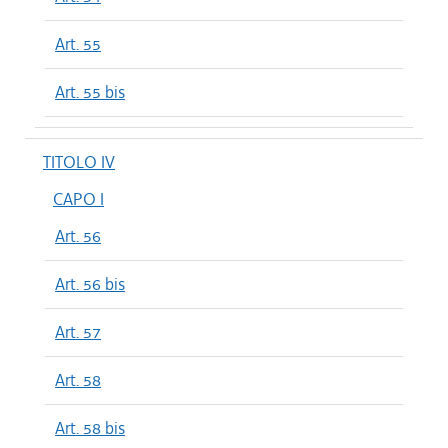
Art. 55
Art. 55 bis
TITOLO IV
CAPO I
Art. 56
Art. 56 bis
Art. 57
Art. 58
Art. 58 bis