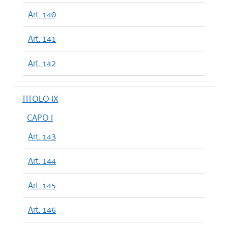
Art. 140
Art. 141
Art. 142
TITOLO IX
CAPO I
Art. 143
Art. 144
Art. 145
Art. 146