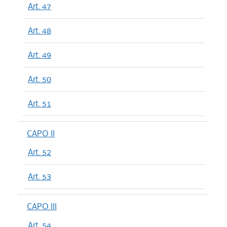
Art. 47
Art. 48
Art. 49
Art. 50
Art. 51
CAPO II
Art. 52
Art. 53
CAPO III
Art. 54