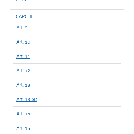
CAPO III
Art. 9
Art. 10
Art. 11
Art. 12
Art. 13
Art. 13 bis
Art. 14
Art. 15