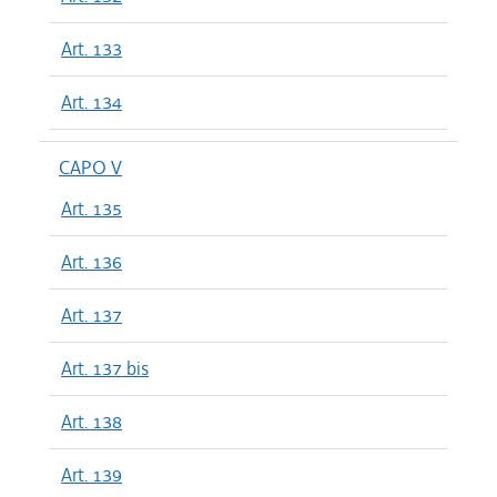
Art. 133
Art. 134
CAPO V
Art. 135
Art. 136
Art. 137
Art. 137 bis
Art. 138
Art. 139