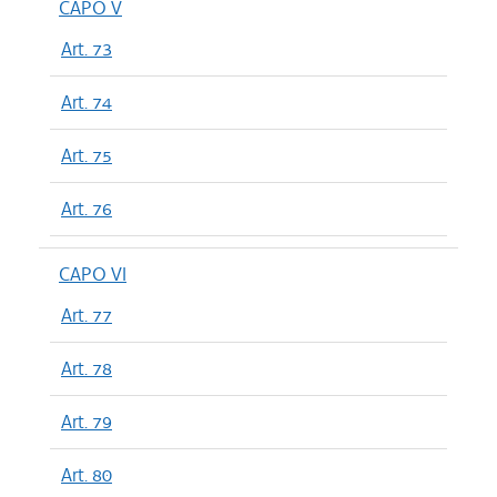
CAPO V
Art. 73
Art. 74
Art. 75
Art. 76
CAPO VI
Art. 77
Art. 78
Art. 79
Art. 80