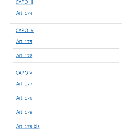
CAPO III
Art. 174
CAPO IV
Art. 175
Art. 176
CAPO V
Art. 177
Art. 178
Art. 179
Art. 179 bis