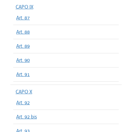
CAPO IX
Art. 87
Art. 88
Art. 89
Art. 90
Art. 91
CAPO X
Art. 92
Art. 92 bis
Art. 93