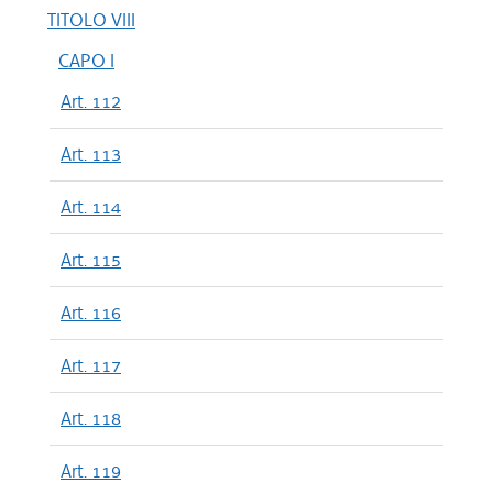
TITOLO VIII
CAPO I
Art. 112
Art. 113
Art. 114
Art. 115
Art. 116
Art. 117
Art. 118
Art. 119