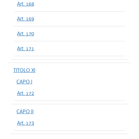
Art. 168
Art. 169
Art. 170
Art. 171
TITOLO XI
CAPO I
Art. 172
CAPO II
Art. 173