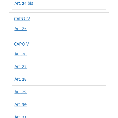
Art. 24 bis
CAPO IV
Art. 25
CAPO V
Art. 26
Art. 27
Art. 28
Art. 29
Art. 30
Art. 31