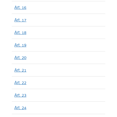
Art. 16
Art. 17
Art. 18
Art. 19
Art. 20
Art. 21
Art. 22
Art. 23
Art. 24