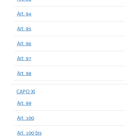
Art. 94
Art. 95
Art. 96
Art. 97
Art. 98
CAPO XI
Art. 99
Art. 100
Art. 100 bis