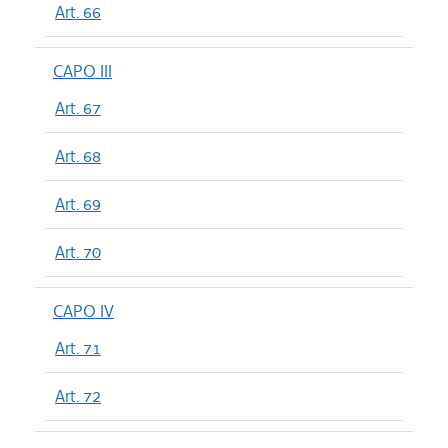
Art. 66
CAPO III
Art. 67
Art. 68
Art. 69
Art. 70
CAPO IV
Art. 71
Art. 72