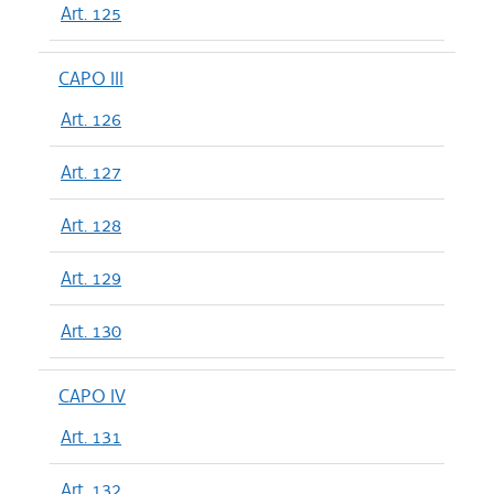
Art. 125
CAPO III
Art. 126
Art. 127
Art. 128
Art. 129
Art. 130
CAPO IV
Art. 131
Art. 132