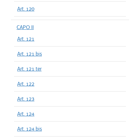
Art. 120
CAPO II
Art. 121
Art. 121 bis
Art. 121 ter
Art. 122
Art. 123
Art. 124
Art. 124 bis