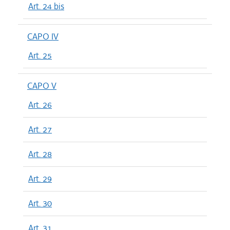
Art. 24 bis
CAPO IV
Art. 25
CAPO V
Art. 26
Art. 27
Art. 28
Art. 29
Art. 30
Art. 31