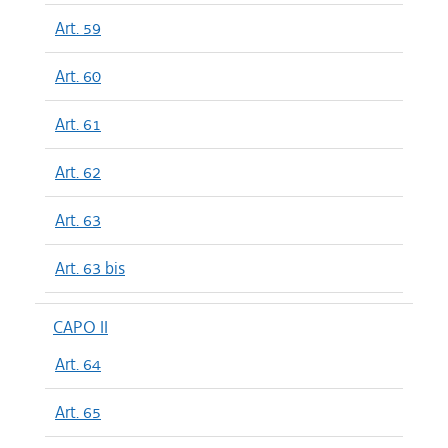
Art. 59
Art. 60
Art. 61
Art. 62
Art. 63
Art. 63 bis
CAPO II
Art. 64
Art. 65