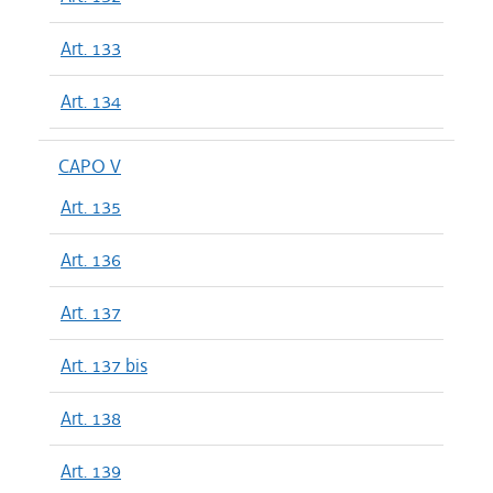
Art. 133
Art. 134
CAPO V
Art. 135
Art. 136
Art. 137
Art. 137 bis
Art. 138
Art. 139