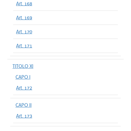
Art. 168
Art. 169
Art. 170
Art. 171
TITOLO XI
CAPO I
Art. 172
CAPO II
Art. 173