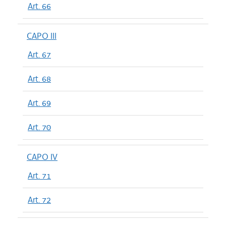
Art. 66
CAPO III
Art. 67
Art. 68
Art. 69
Art. 70
CAPO IV
Art. 71
Art. 72