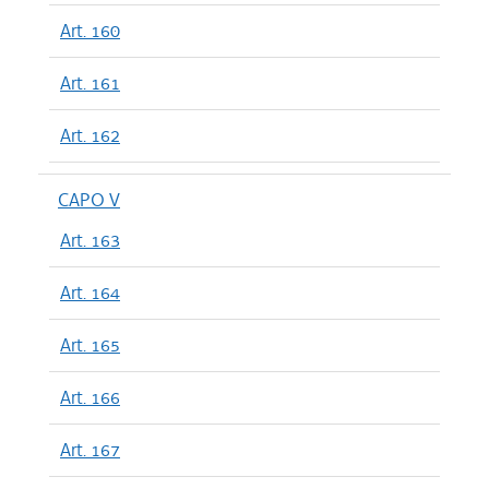
Art. 160
Art. 161
Art. 162
CAPO V
Art. 163
Art. 164
Art. 165
Art. 166
Art. 167