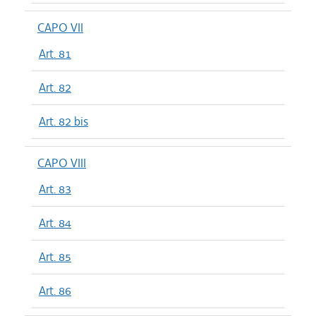
CAPO VII
Art. 81
Art. 82
Art. 82 bis
CAPO VIII
Art. 83
Art. 84
Art. 85
Art. 86