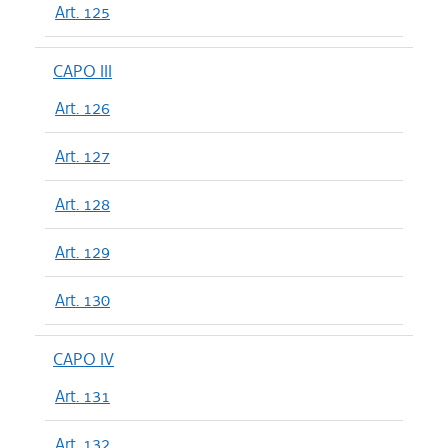
Art. 125
CAPO III
Art. 126
Art. 127
Art. 128
Art. 129
Art. 130
CAPO IV
Art. 131
Art. 132