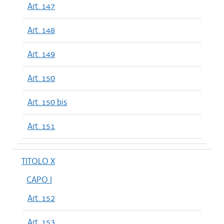
Art. 147
Art. 148
Art. 149
Art. 150
Art. 150 bis
Art. 151
TITOLO X
CAPO I
Art. 152
Art. 153