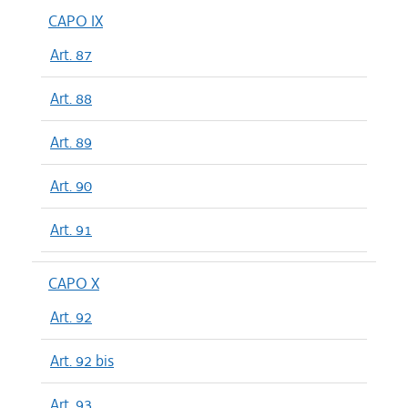
CAPO IX
Art. 87
Art. 88
Art. 89
Art. 90
Art. 91
CAPO X
Art. 92
Art. 92 bis
Art. 93