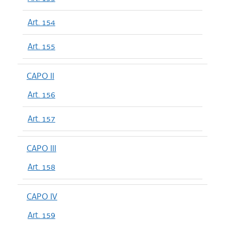
Art. 154
Art. 155
CAPO II
Art. 156
Art. 157
CAPO III
Art. 158
CAPO IV
Art. 159