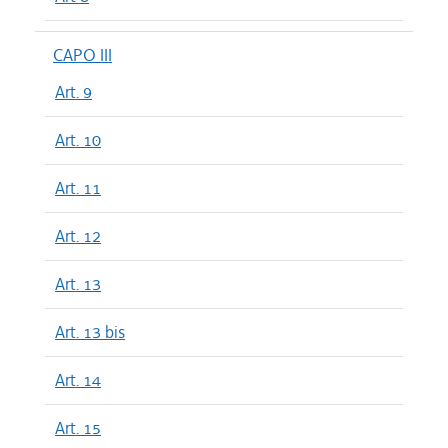
CAPO III
Art. 9
Art. 10
Art. 11
Art. 12
Art. 13
Art. 13 bis
Art. 14
Art. 15