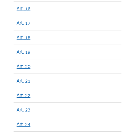
Art. 16
Art. 17
Art. 18
Art. 19
Art. 20
Art. 21
Art. 22
Art. 23
Art. 24