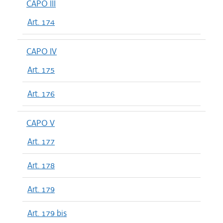
CAPO III
Art. 174
CAPO IV
Art. 175
Art. 176
CAPO V
Art. 177
Art. 178
Art. 179
Art. 179 bis