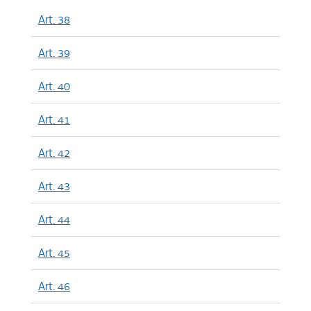
Art. 38
Art. 39
Art. 40
Art. 41
Art. 42
Art. 43
Art. 44
Art. 45
Art. 46