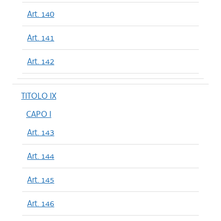
Art. 140
Art. 141
Art. 142
TITOLO IX
CAPO I
Art. 143
Art. 144
Art. 145
Art. 146