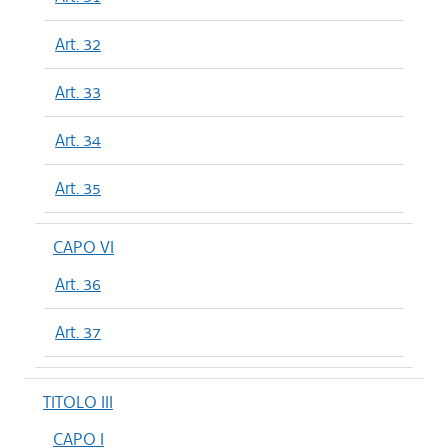
Art. 32
Art. 33
Art. 34
Art. 35
CAPO VI
Art. 36
Art. 37
TITOLO III
CAPO I