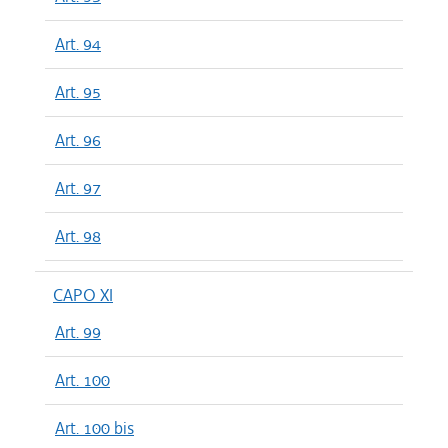
Art. 94
Art. 95
Art. 96
Art. 97
Art. 98
CAPO XI
Art. 99
Art. 100
Art. 100 bis