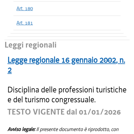
Art. 180
Art. 181
Leggi regionali
Legge regionale
16 gennaio 2002
, n.
2
Disciplina delle professioni turistiche
e del turismo congressuale.
TESTO VIGENTE dal 01/01/2026
Avviso legale:
Il presente documento è riprodotto, con