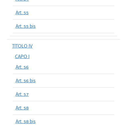
Art. 55
Art. 55 bis
TITOLO IV
CAPO I
Art. 56
Art. 56 bis
Art. 57
Art. 58
Art. 58 bis