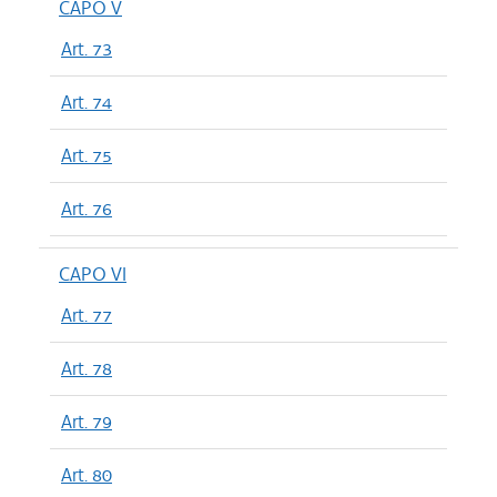
CAPO V
Art. 73
Art. 74
Art. 75
Art. 76
CAPO VI
Art. 77
Art. 78
Art. 79
Art. 80