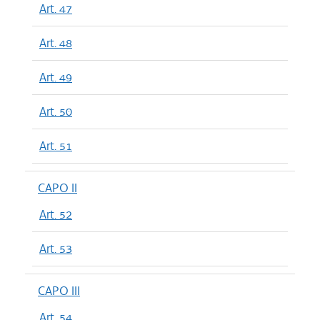
Art. 47
Art. 48
Art. 49
Art. 50
Art. 51
CAPO II
Art. 52
Art. 53
CAPO III
Art. 54