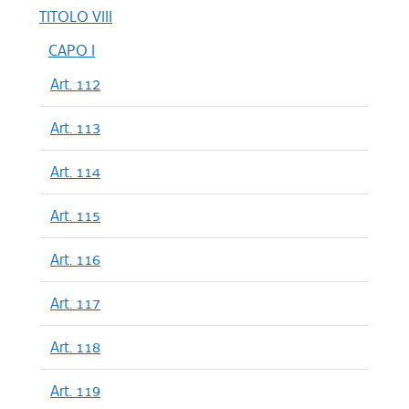
TITOLO VIII
CAPO I
Art. 112
Art. 113
Art. 114
Art. 115
Art. 116
Art. 117
Art. 118
Art. 119