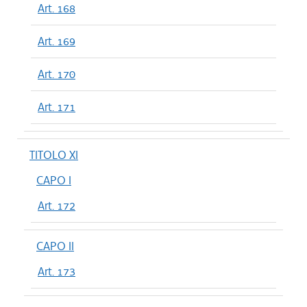
Art. 168
Art. 169
Art. 170
Art. 171
TITOLO XI
CAPO I
Art. 172
CAPO II
Art. 173