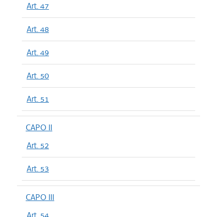
Art. 47
Art. 48
Art. 49
Art. 50
Art. 51
CAPO II
Art. 52
Art. 53
CAPO III
Art. 54