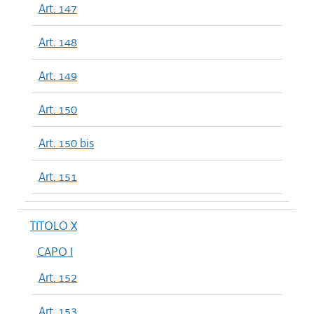
Art. 147
Art. 148
Art. 149
Art. 150
Art. 150 bis
Art. 151
TITOLO X
CAPO I
Art. 152
Art. 153