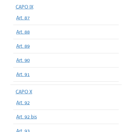
CAPO IX
Art. 87
Art. 88
Art. 89
Art. 90
Art. 91
CAPO X
Art. 92
Art. 92 bis
Art. 93