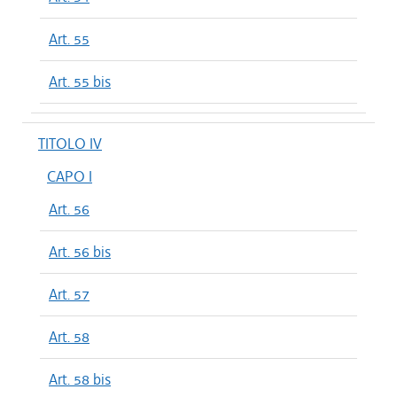
Art. 55
Art. 55 bis
TITOLO IV
CAPO I
Art. 56
Art. 56 bis
Art. 57
Art. 58
Art. 58 bis