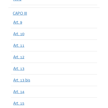
CAPO III
Art. 9
Art. 10
Art. 11
Art. 12
Art. 13
Art. 13 bis
Art. 14
Art. 15