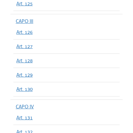
Art. 125
CAPO III
Art. 126
Art. 127
Art. 128
Art. 129
Art. 130
CAPO IV
Art. 131
Art. 132