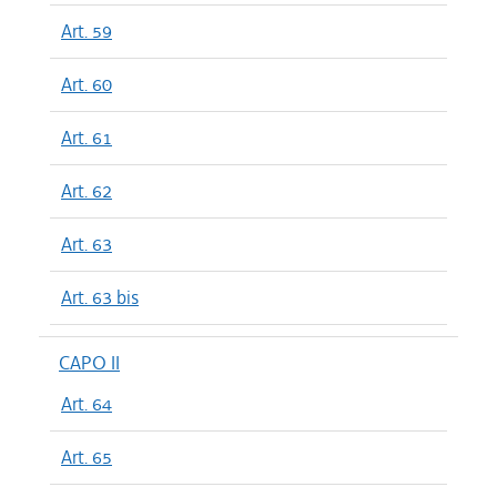
Art. 59
Art. 60
Art. 61
Art. 62
Art. 63
Art. 63 bis
CAPO II
Art. 64
Art. 65