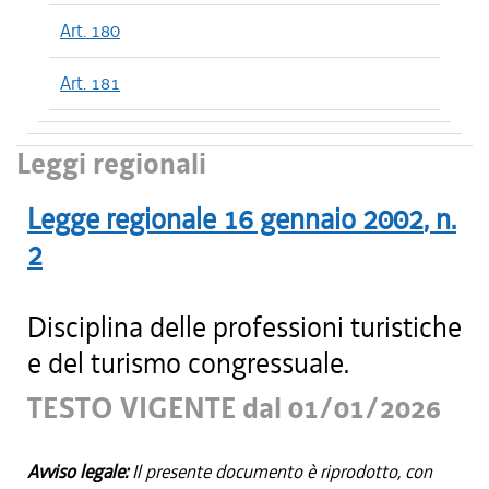
Art. 180
Art. 181
Leggi regionali
Legge regionale
16 gennaio 2002
, n.
2
Disciplina delle professioni turistiche
e del turismo congressuale.
TESTO VIGENTE dal 01/01/2026
Avviso legale:
Il presente documento è riprodotto, con