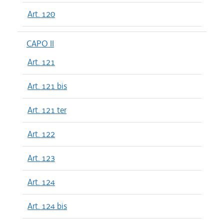
Art. 120
CAPO II
Art. 121
Art. 121 bis
Art. 121 ter
Art. 122
Art. 123
Art. 124
Art. 124 bis