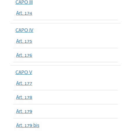
CAPO III
Art. 174
CAPO IV
Art. 175
Art. 176
CAPO V
Art. 177
Art. 178
Art. 179
Art. 179 bis