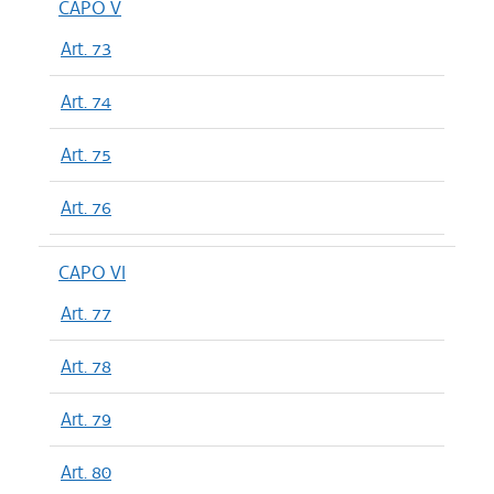
CAPO V
Art. 73
Art. 74
Art. 75
Art. 76
CAPO VI
Art. 77
Art. 78
Art. 79
Art. 80