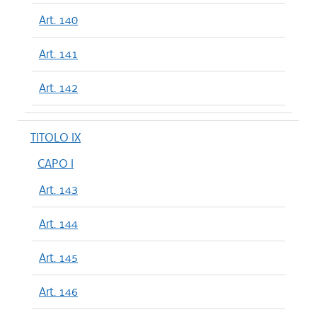
Art. 140
Art. 141
Art. 142
TITOLO IX
CAPO I
Art. 143
Art. 144
Art. 145
Art. 146