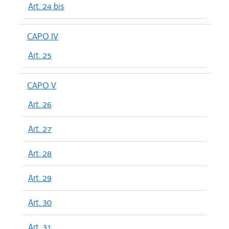
Art. 24 bis
CAPO IV
Art. 25
CAPO V
Art. 26
Art. 27
Art. 28
Art. 29
Art. 30
Art. 31