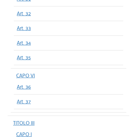
Art. 32
Art. 33
Art. 34
Art. 35
CAPO VI
Art. 36
Art. 37
TITOLO III
CAPO I