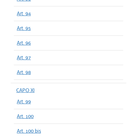
Art. 94
Art. 95
Art. 96
Art. 97
Art. 98
CAPO XI
Art. 99
Art. 100
Art. 100 bis