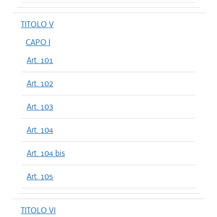
TITOLO V
CAPO I
Art. 101
Art. 102
Art. 103
Art. 104
Art. 104 bis
Art. 105
TITOLO VI