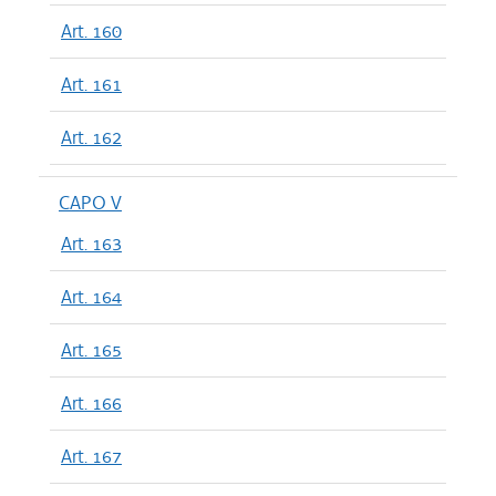
Art. 160
Art. 161
Art. 162
CAPO V
Art. 163
Art. 164
Art. 165
Art. 166
Art. 167