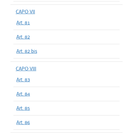
CAPO VII
Art. 81
Art. 82
Art. 82 bis
CAPO VIII
Art. 83
Art. 84
Art. 85
Art. 86