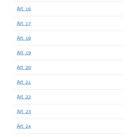
Art. 16
Art. 17
Art. 18
Art. 19
Art. 20
Art. 21
Art. 22
Art. 23
Art. 24