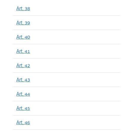
Art. 38
Art. 39
Art. 40
Art. 41
Art. 42
Art. 43
Art. 44
Art. 45
Art. 46