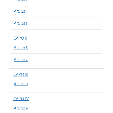
Art. 154
Art. 155
CAPO II
Art. 156
Art. 157
CAPO III
Art. 158
CAPO IV
Art. 159