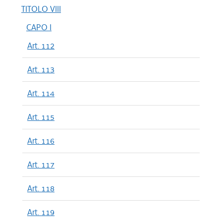
TITOLO VIII
CAPO I
Art. 112
Art. 113
Art. 114
Art. 115
Art. 116
Art. 117
Art. 118
Art. 119