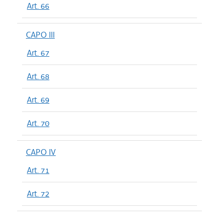
Art. 66
CAPO III
Art. 67
Art. 68
Art. 69
Art. 70
CAPO IV
Art. 71
Art. 72