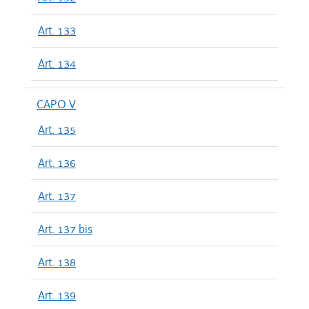
Art. 133
Art. 134
CAPO V
Art. 135
Art. 136
Art. 137
Art. 137 bis
Art. 138
Art. 139