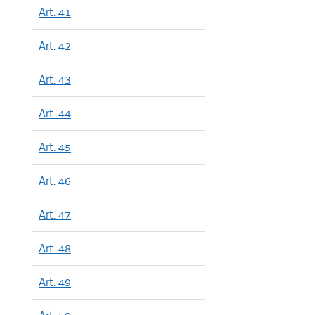
Art. 41
Art. 42
Art. 43
Art. 44
Art. 45
Art. 46
Art. 47
Art. 48
Art. 49