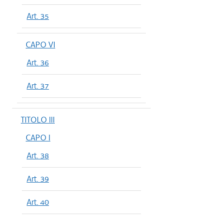
Art. 35
CAPO VI
Art. 36
Art. 37
TITOLO III
CAPO I
Art. 38
Art. 39
Art. 40