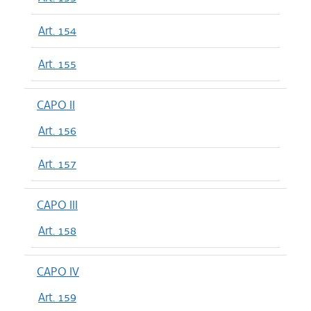
Art. 154
Art. 155
CAPO II
Art. 156
Art. 157
CAPO III
Art. 158
CAPO IV
Art. 159