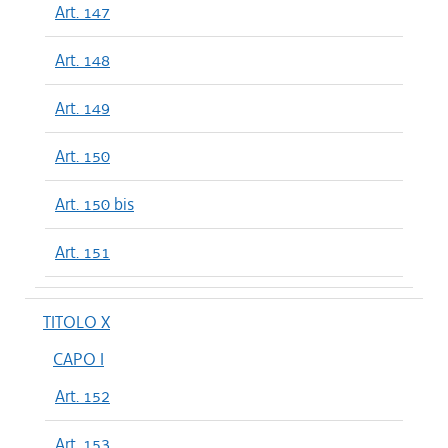
Art. 147
Art. 148
Art. 149
Art. 150
Art. 150 bis
Art. 151
TITOLO X
CAPO I
Art. 152
Art. 153