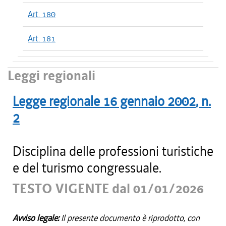
Art. 180
Art. 181
Leggi regionali
Legge regionale
16 gennaio 2002
, n.
2
Disciplina delle professioni turistiche
e del turismo congressuale.
TESTO VIGENTE dal 01/01/2026
Avviso legale:
Il presente documento è riprodotto, con