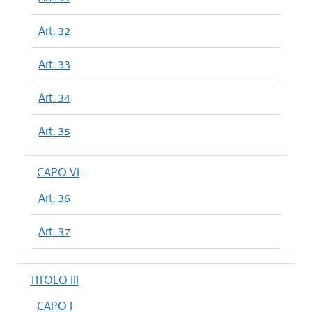
Art. 32
Art. 33
Art. 34
Art. 35
CAPO VI
Art. 36
Art. 37
TITOLO III
CAPO I