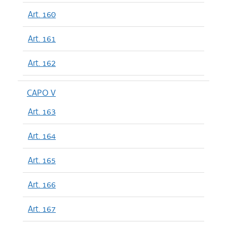
Art. 160
Art. 161
Art. 162
CAPO V
Art. 163
Art. 164
Art. 165
Art. 166
Art. 167