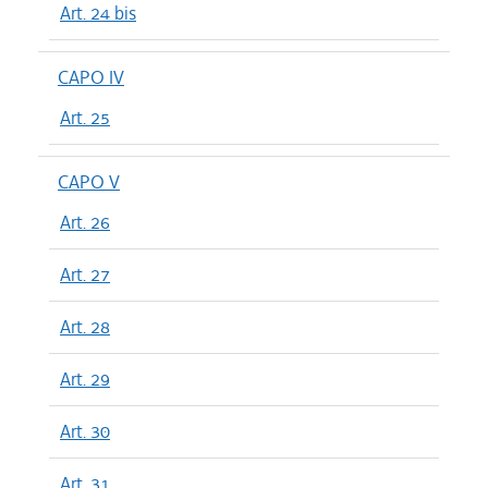
Art. 24 bis
CAPO IV
Art. 25
CAPO V
Art. 26
Art. 27
Art. 28
Art. 29
Art. 30
Art. 31