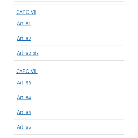
CAPO VII
Art. 81
Art. 82
Art. 82 bis
CAPO VIII
Art. 83
Art. 84
Art. 85
Art. 86