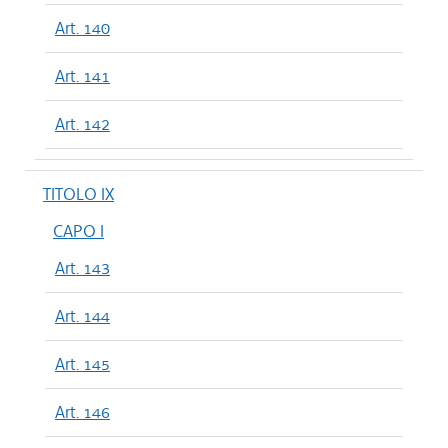
Art. 140
Art. 141
Art. 142
TITOLO IX
CAPO I
Art. 143
Art. 144
Art. 145
Art. 146