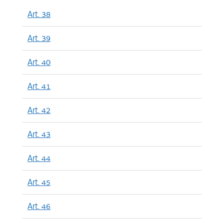
Art. 38
Art. 39
Art. 40
Art. 41
Art. 42
Art. 43
Art. 44
Art. 45
Art. 46