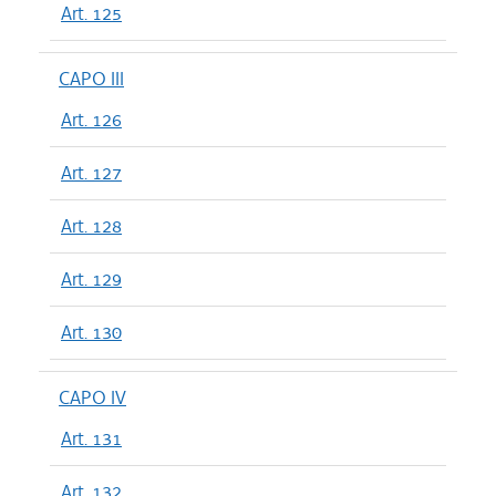
Art. 125
CAPO III
Art. 126
Art. 127
Art. 128
Art. 129
Art. 130
CAPO IV
Art. 131
Art. 132