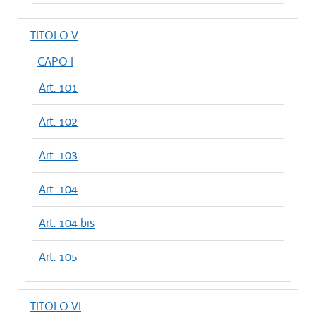
TITOLO V
CAPO I
Art. 101
Art. 102
Art. 103
Art. 104
Art. 104 bis
Art. 105
TITOLO VI