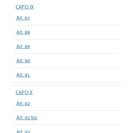
CAPO IX
Art. 87
Art. 88
Art. 89
Art. 90
Art. 91
CAPO X
Art. 92
Art. 92 bis
Art. 93