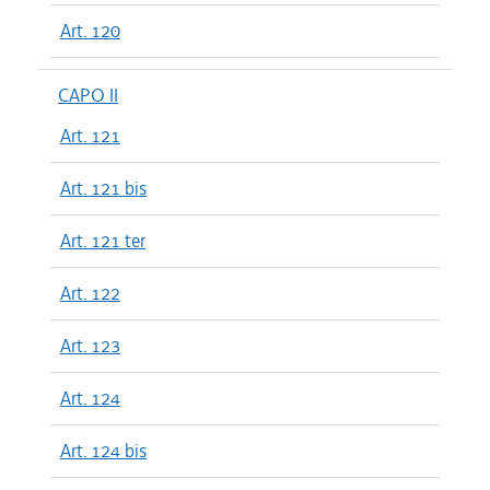
Art. 120
CAPO II
Art. 121
Art. 121 bis
Art. 121 ter
Art. 122
Art. 123
Art. 124
Art. 124 bis