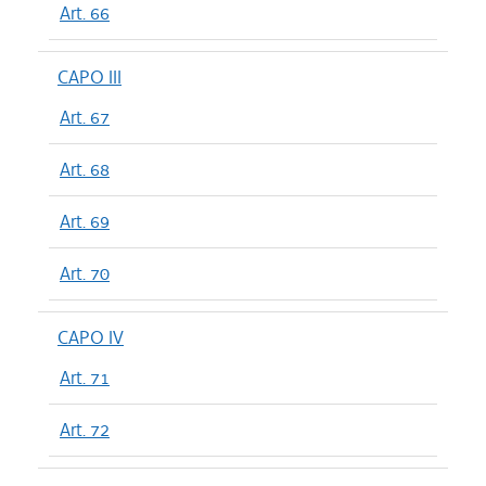
Art. 66
CAPO III
Art. 67
Art. 68
Art. 69
Art. 70
CAPO IV
Art. 71
Art. 72