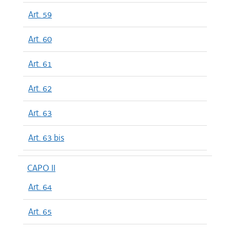
Art. 59
Art. 60
Art. 61
Art. 62
Art. 63
Art. 63 bis
CAPO II
Art. 64
Art. 65