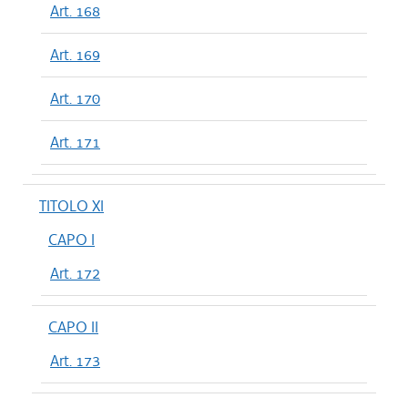
Art. 168
Art. 169
Art. 170
Art. 171
TITOLO XI
CAPO I
Art. 172
CAPO II
Art. 173