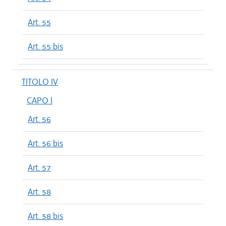
Art. 55
Art. 55 bis
TITOLO IV
CAPO I
Art. 56
Art. 56 bis
Art. 57
Art. 58
Art. 58 bis