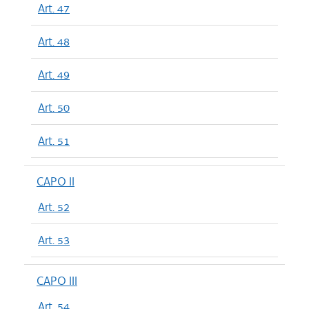
Art. 47
Art. 48
Art. 49
Art. 50
Art. 51
CAPO II
Art. 52
Art. 53
CAPO III
Art. 54