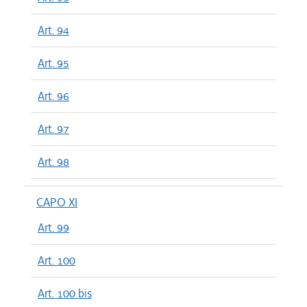
Art. 94
Art. 95
Art. 96
Art. 97
Art. 98
CAPO XI
Art. 99
Art. 100
Art. 100 bis