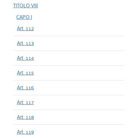
TITOLO VIII
CAPO I
Art. 112
Art. 113
Art. 114
Art. 115
Art. 116
Art. 117
Art. 118
Art. 119