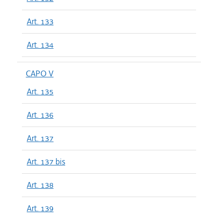
Art. 133
Art. 134
CAPO V
Art. 135
Art. 136
Art. 137
Art. 137 bis
Art. 138
Art. 139