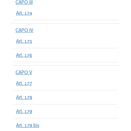
CAPO III
Art. 174
CAPO IV
Art. 175
Art. 176
CAPO V
Art. 177
Art. 178
Art. 179
Art. 179 bis