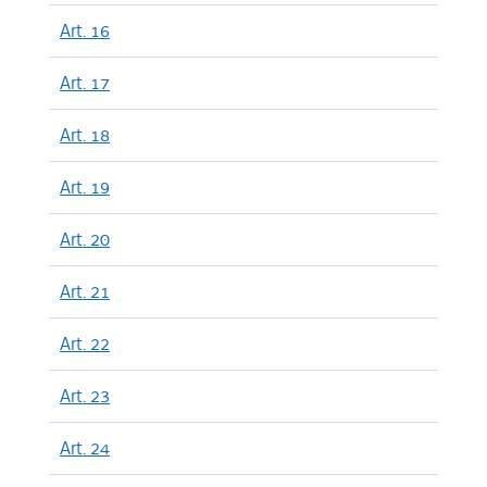
Art. 16
Art. 17
Art. 18
Art. 19
Art. 20
Art. 21
Art. 22
Art. 23
Art. 24