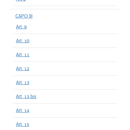
CAPO III
Art. 9
Art. 10
Art. 11
Art. 12
Art. 13
Art. 13 bis
Art. 14
Art. 15