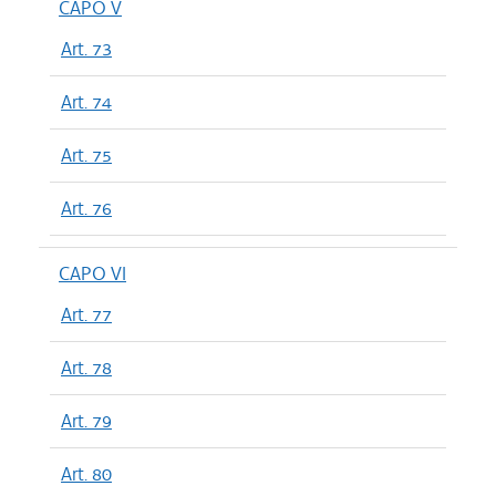
CAPO V
Art. 73
Art. 74
Art. 75
Art. 76
CAPO VI
Art. 77
Art. 78
Art. 79
Art. 80