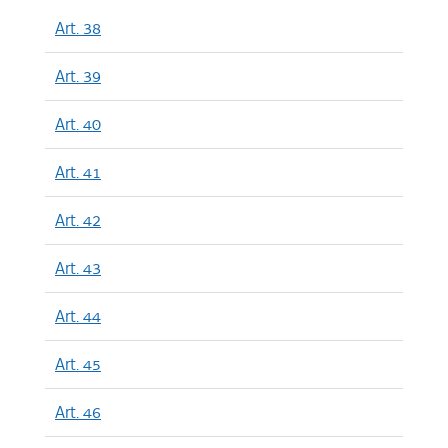
Art. 38
Art. 39
Art. 40
Art. 41
Art. 42
Art. 43
Art. 44
Art. 45
Art. 46