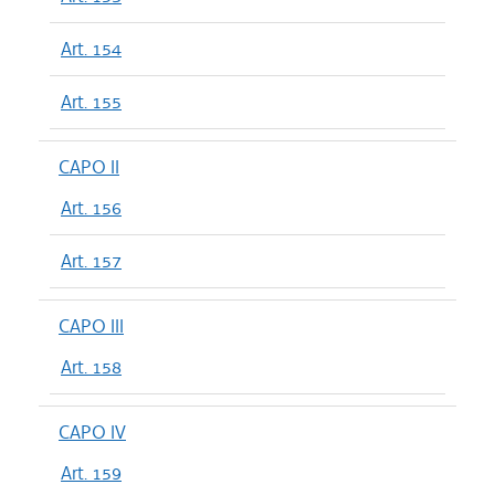
Art. 154
Art. 155
CAPO II
Art. 156
Art. 157
CAPO III
Art. 158
CAPO IV
Art. 159