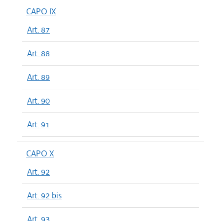
CAPO IX
Art. 87
Art. 88
Art. 89
Art. 90
Art. 91
CAPO X
Art. 92
Art. 92 bis
Art. 93