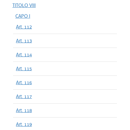
TITOLO VIII
CAPO I
Art. 112
Art. 113
Art. 114
Art. 115
Art. 116
Art. 117
Art. 118
Art. 119