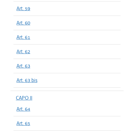
Art. 59
Art. 60
Art. 61
Art. 62
Art. 63
Art. 63 bis
CAPO II
Art. 64
Art. 65