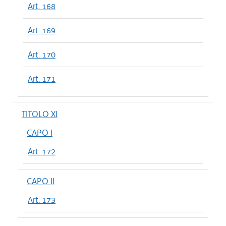
Art. 168
Art. 169
Art. 170
Art. 171
TITOLO XI
CAPO I
Art. 172
CAPO II
Art. 173