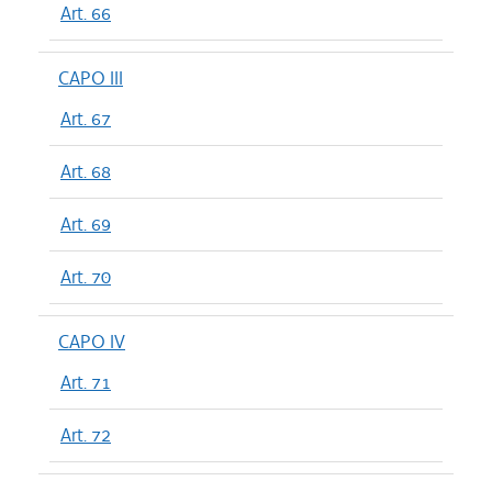
Art. 66
CAPO III
Art. 67
Art. 68
Art. 69
Art. 70
CAPO IV
Art. 71
Art. 72