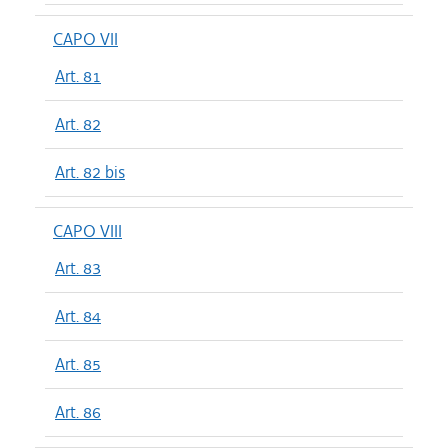
CAPO VII
Art. 81
Art. 82
Art. 82 bis
CAPO VIII
Art. 83
Art. 84
Art. 85
Art. 86