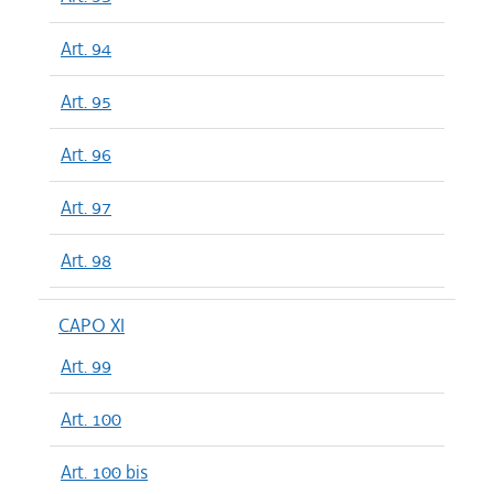
Art. 94
Art. 95
Art. 96
Art. 97
Art. 98
CAPO XI
Art. 99
Art. 100
Art. 100 bis