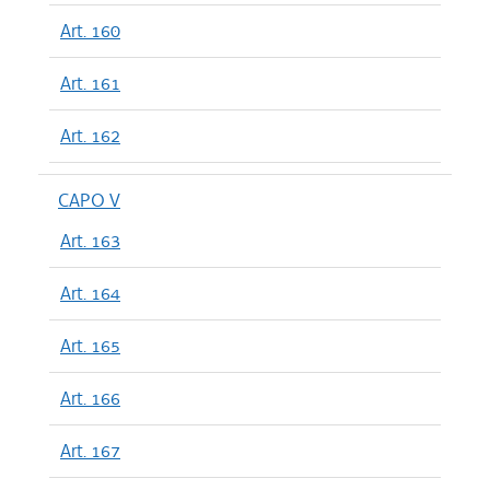
Art. 160
Art. 161
Art. 162
CAPO V
Art. 163
Art. 164
Art. 165
Art. 166
Art. 167