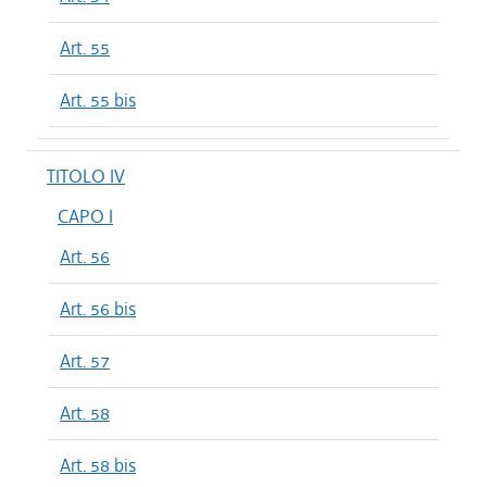
Art. 55
Art. 55 bis
TITOLO IV
CAPO I
Art. 56
Art. 56 bis
Art. 57
Art. 58
Art. 58 bis