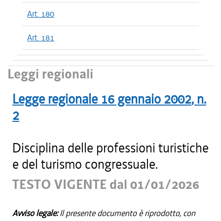
Art. 180
Art. 181
Leggi regionali
Legge regionale
16 gennaio 2002
, n.
2
Disciplina delle professioni turistiche
e del turismo congressuale.
TESTO VIGENTE dal 01/01/2026
Avviso legale:
Il presente documento è riprodotto, con