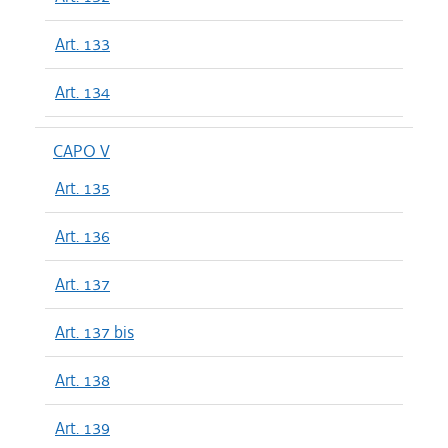
Art. 133
Art. 134
CAPO V
Art. 135
Art. 136
Art. 137
Art. 137 bis
Art. 138
Art. 139