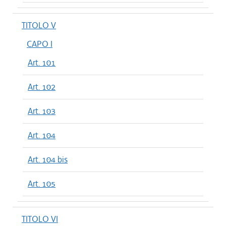
TITOLO V
CAPO I
Art. 101
Art. 102
Art. 103
Art. 104
Art. 104 bis
Art. 105
TITOLO VI