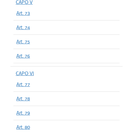
CAPO V
Art. 73
Art. 74
Art. 75
Art. 76
CAPO VI
Art. 77
Art. 78
Art. 79
Art. 80