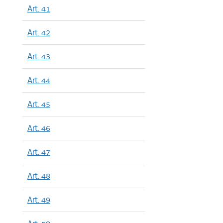
Art. 41
Art. 42
Art. 43
Art. 44
Art. 45
Art. 46
Art. 47
Art. 48
Art. 49