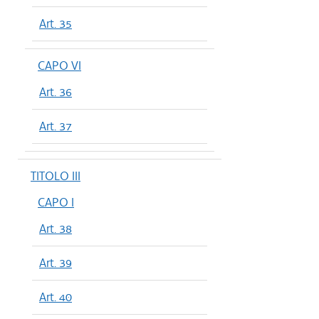
Art. 35
CAPO VI
Art. 36
Art. 37
TITOLO III
CAPO I
Art. 38
Art. 39
Art. 40