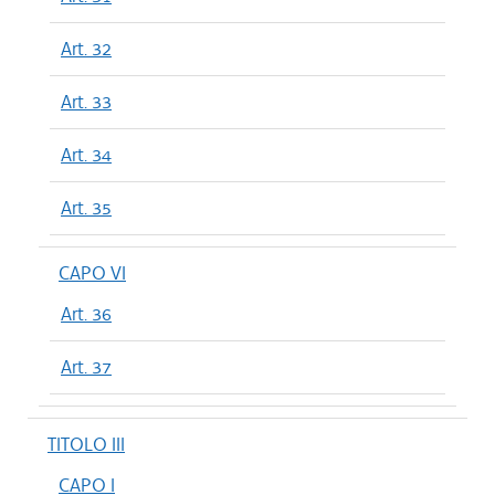
Art. 32
Art. 33
Art. 34
Art. 35
CAPO VI
Art. 36
Art. 37
TITOLO III
CAPO I