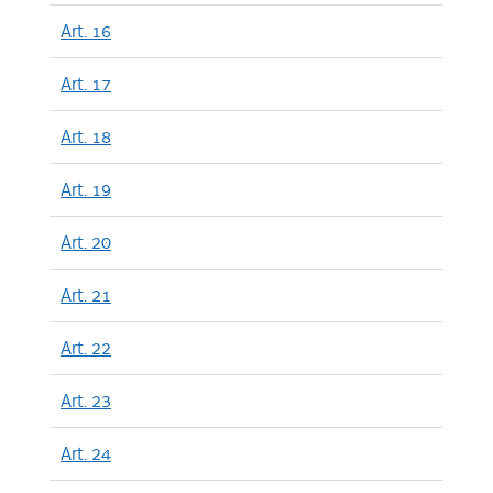
Art. 16
Art. 17
Art. 18
Art. 19
Art. 20
Art. 21
Art. 22
Art. 23
Art. 24