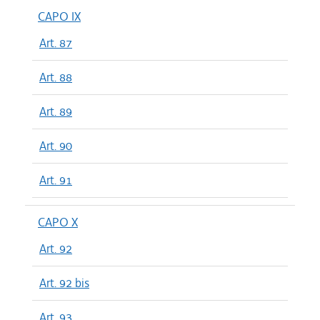
CAPO IX
Art. 87
Art. 88
Art. 89
Art. 90
Art. 91
CAPO X
Art. 92
Art. 92 bis
Art. 93