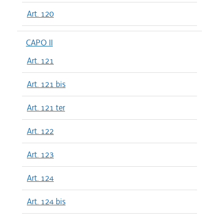
Art. 120
CAPO II
Art. 121
Art. 121 bis
Art. 121 ter
Art. 122
Art. 123
Art. 124
Art. 124 bis