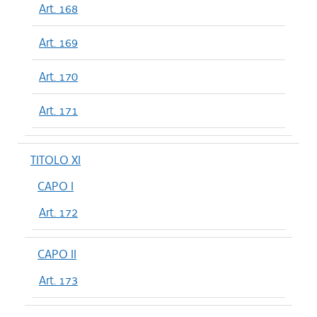
Art. 168
Art. 169
Art. 170
Art. 171
TITOLO XI
CAPO I
Art. 172
CAPO II
Art. 173