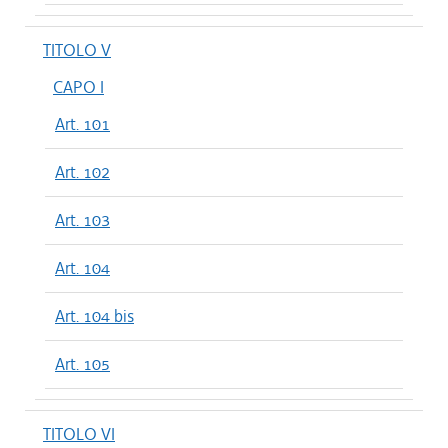
TITOLO V
CAPO I
Art. 101
Art. 102
Art. 103
Art. 104
Art. 104 bis
Art. 105
TITOLO VI