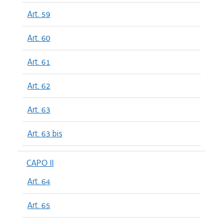
Art. 59
Art. 60
Art. 61
Art. 62
Art. 63
Art. 63 bis
CAPO II
Art. 64
Art. 65