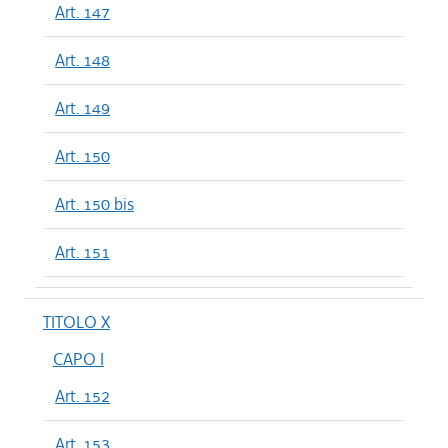
Art. 147
Art. 148
Art. 149
Art. 150
Art. 150 bis
Art. 151
TITOLO X
CAPO I
Art. 152
Art. 153