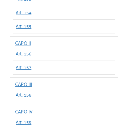
Art. 154
Art. 155
CAPO II
Art. 156
Art. 157
CAPO III
Art. 158
CAPO IV
Art. 159