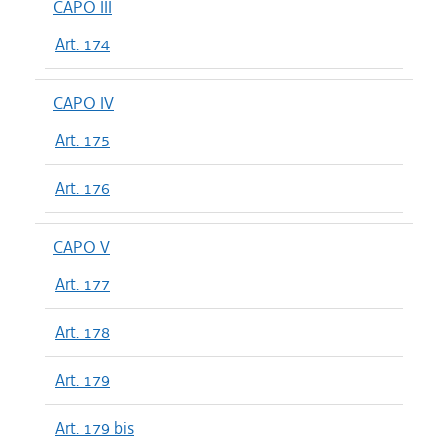
CAPO III
Art. 174
CAPO IV
Art. 175
Art. 176
CAPO V
Art. 177
Art. 178
Art. 179
Art. 179 bis