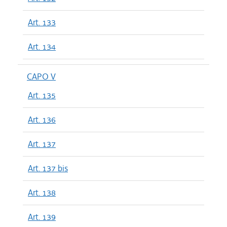
Art. 133
Art. 134
CAPO V
Art. 135
Art. 136
Art. 137
Art. 137 bis
Art. 138
Art. 139