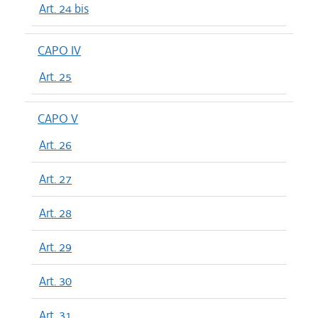
Art. 24 bis
CAPO IV
Art. 25
CAPO V
Art. 26
Art. 27
Art. 28
Art. 29
Art. 30
Art. 31