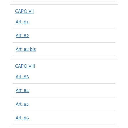
CAPO VII
Art. 81
Art. 82
Art. 82 bis
CAPO VIII
Art. 83
Art. 84
Art. 85
Art. 86