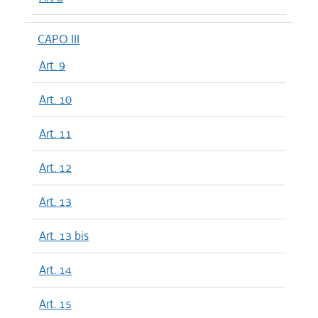
CAPO III
Art. 9
Art. 10
Art. 11
Art. 12
Art. 13
Art. 13 bis
Art. 14
Art. 15