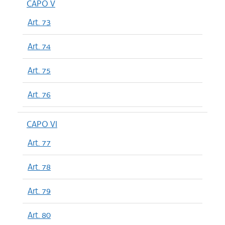
CAPO V
Art. 73
Art. 74
Art. 75
Art. 76
CAPO VI
Art. 77
Art. 78
Art. 79
Art. 80