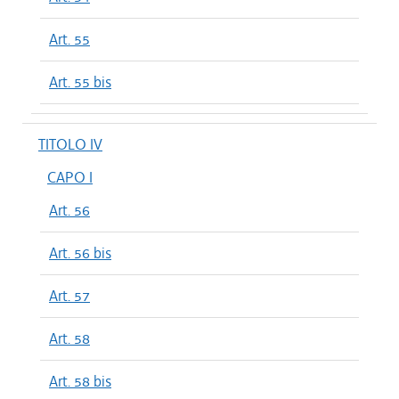
Art. 55
Art. 55 bis
TITOLO IV
CAPO I
Art. 56
Art. 56 bis
Art. 57
Art. 58
Art. 58 bis