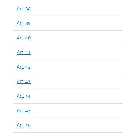
Art. 38
Art. 39
Art. 40
Art. 41
Art. 42
Art. 43
Art. 44
Art. 45
Art. 46