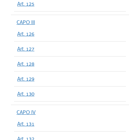
Art. 125
CAPO III
Art. 126
Art. 127
Art. 128
Art. 129
Art. 130
CAPO IV
Art. 131
Art. 132