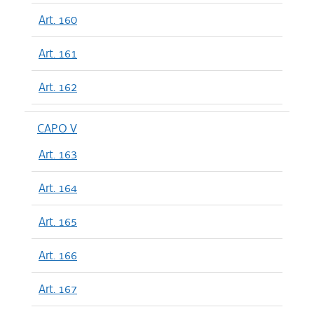
Art. 160
Art. 161
Art. 162
CAPO V
Art. 163
Art. 164
Art. 165
Art. 166
Art. 167