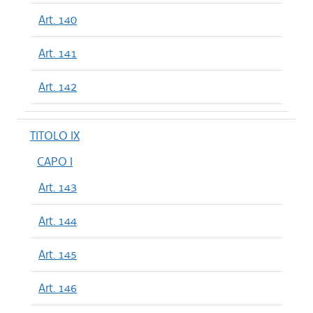
Art. 140
Art. 141
Art. 142
TITOLO IX
CAPO I
Art. 143
Art. 144
Art. 145
Art. 146