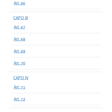
Art. 66
CAPO III
Art. 67
Art. 68
Art. 69
Art. 70
CAPO IV
Art. 71
Art. 72