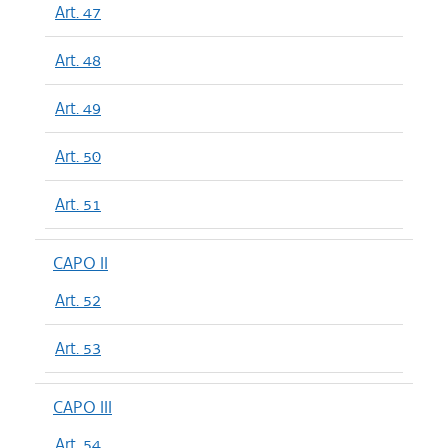
Art. 47
Art. 48
Art. 49
Art. 50
Art. 51
CAPO II
Art. 52
Art. 53
CAPO III
Art. 54