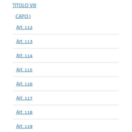
TITOLO VIII
CAPO I
Art. 112
Art. 113
Art. 114
Art. 115
Art. 116
Art. 117
Art. 118
Art. 119