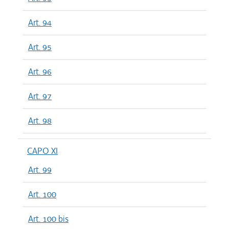
Art. 94
Art. 95
Art. 96
Art. 97
Art. 98
CAPO XI
Art. 99
Art. 100
Art. 100 bis