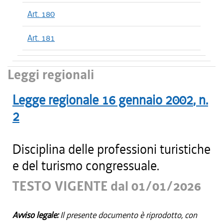
Art. 180
Art. 181
Leggi regionali
Legge regionale
16 gennaio 2002
, n.
2
Disciplina delle professioni turistiche
e del turismo congressuale.
TESTO VIGENTE dal 01/01/2026
Avviso legale:
Il presente documento è riprodotto, con