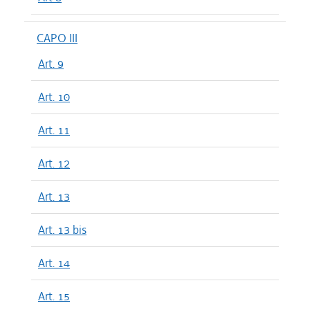
CAPO III
Art. 9
Art. 10
Art. 11
Art. 12
Art. 13
Art. 13 bis
Art. 14
Art. 15