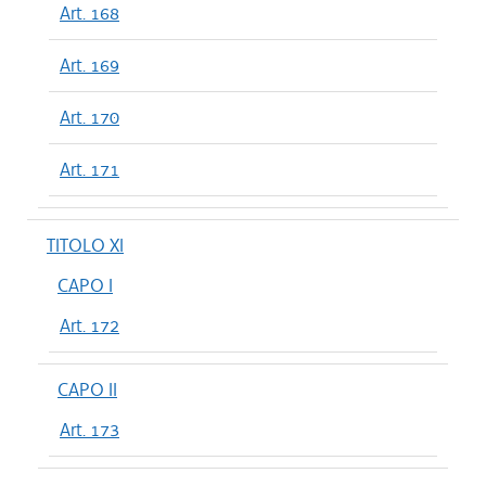
Art. 168
Art. 169
Art. 170
Art. 171
TITOLO XI
CAPO I
Art. 172
CAPO II
Art. 173