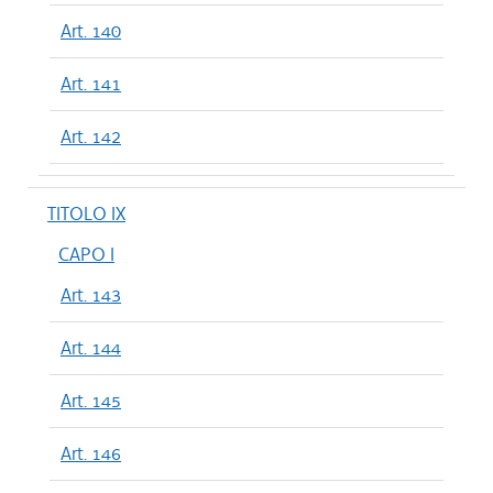
Art. 140
Art. 141
Art. 142
TITOLO IX
CAPO I
Art. 143
Art. 144
Art. 145
Art. 146