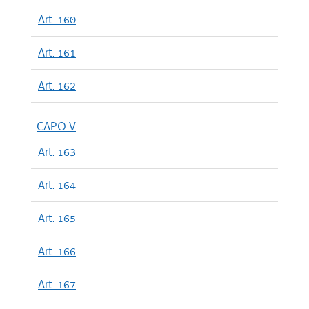
Art. 160
Art. 161
Art. 162
CAPO V
Art. 163
Art. 164
Art. 165
Art. 166
Art. 167