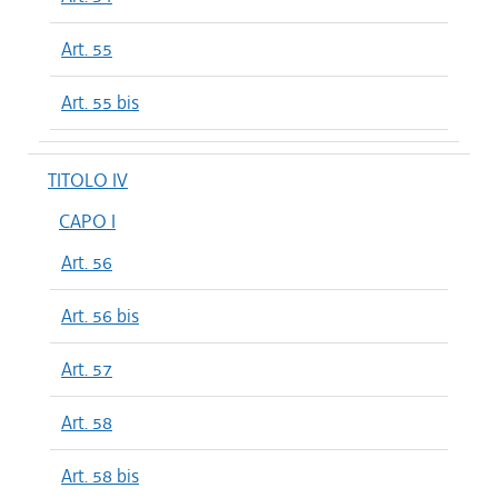
Art. 55
Art. 55 bis
TITOLO IV
CAPO I
Art. 56
Art. 56 bis
Art. 57
Art. 58
Art. 58 bis