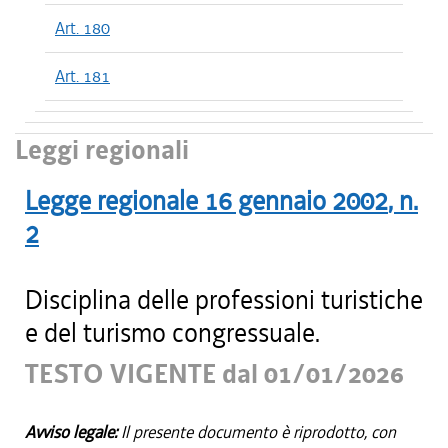
Art. 180
Art. 181
Leggi regionali
Legge regionale
16 gennaio 2002
, n.
2
Disciplina delle professioni turistiche
e del turismo congressuale.
TESTO VIGENTE dal 01/01/2026
Avviso legale:
Il presente documento è riprodotto, con