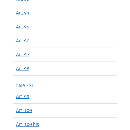
Art. 94
Art. 95
Art. 96
Art. 97
Art. 98
CAPO XI
Art. 99
Art. 100
Art. 100 bis