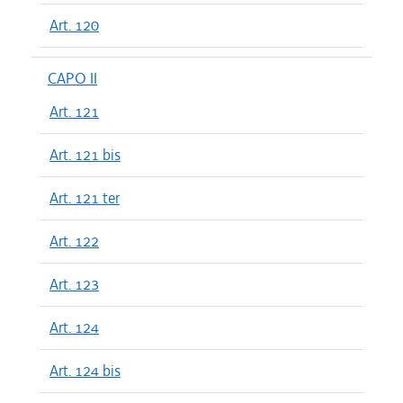
Art. 120
CAPO II
Art. 121
Art. 121 bis
Art. 121 ter
Art. 122
Art. 123
Art. 124
Art. 124 bis