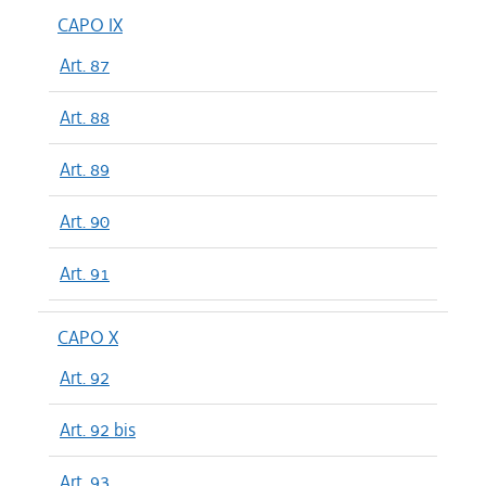
CAPO IX
Art. 87
Art. 88
Art. 89
Art. 90
Art. 91
CAPO X
Art. 92
Art. 92 bis
Art. 93