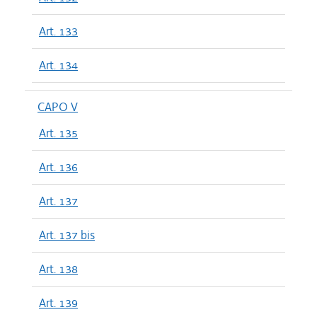
Art. 133
Art. 134
CAPO V
Art. 135
Art. 136
Art. 137
Art. 137 bis
Art. 138
Art. 139