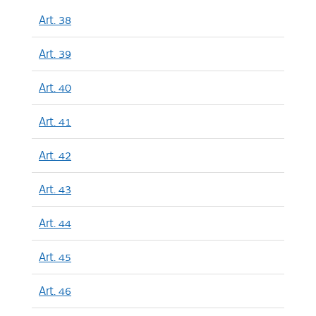
Art. 38
Art. 39
Art. 40
Art. 41
Art. 42
Art. 43
Art. 44
Art. 45
Art. 46