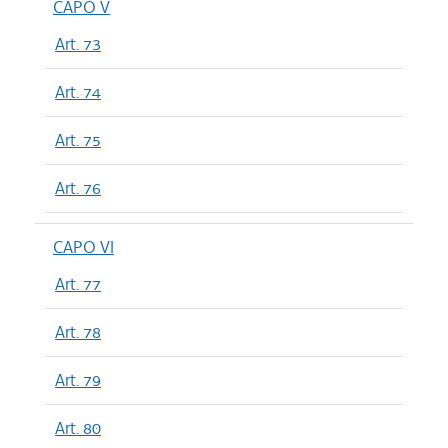
CAPO V
Art. 73
Art. 74
Art. 75
Art. 76
CAPO VI
Art. 77
Art. 78
Art. 79
Art. 80