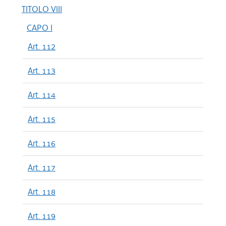
TITOLO VIII
CAPO I
Art. 112
Art. 113
Art. 114
Art. 115
Art. 116
Art. 117
Art. 118
Art. 119