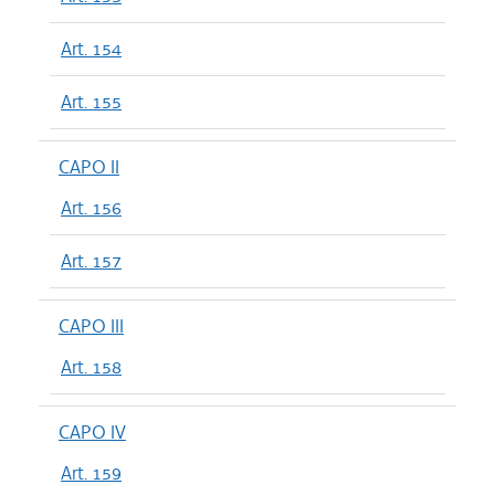
Art. 154
Art. 155
CAPO II
Art. 156
Art. 157
CAPO III
Art. 158
CAPO IV
Art. 159