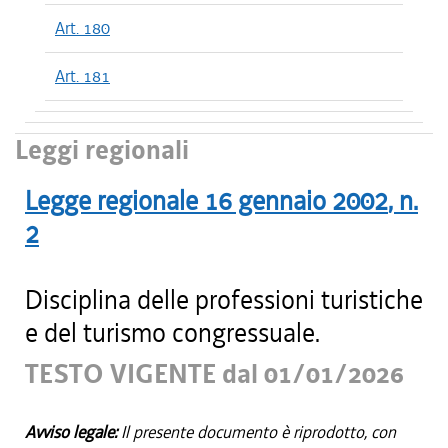
Art. 180
Art. 181
Leggi regionali
Legge regionale
16 gennaio 2002
, n.
2
Disciplina delle professioni turistiche
e del turismo congressuale.
TESTO VIGENTE dal 01/01/2026
Avviso legale:
Il presente documento è riprodotto, con