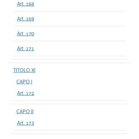
Art. 168
Art. 169
Art. 170
Art. 171
TITOLO XI
CAPO I
Art. 172
CAPO II
Art. 173