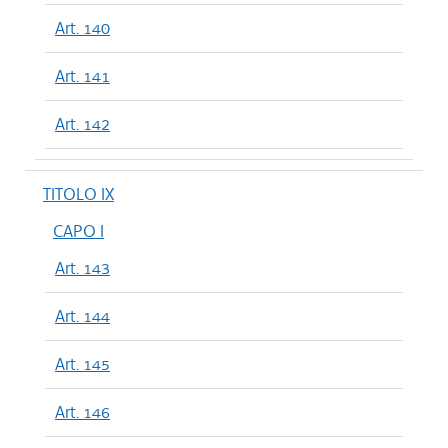
Art. 140
Art. 141
Art. 142
TITOLO IX
CAPO I
Art. 143
Art. 144
Art. 145
Art. 146