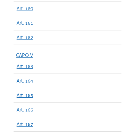
Art. 160
Art. 161
Art. 162
CAPO V
Art. 163
Art. 164
Art. 165
Art. 166
Art. 167