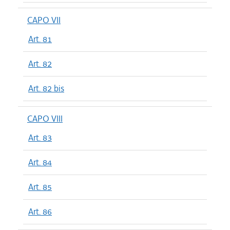
CAPO VII
Art. 81
Art. 82
Art. 82 bis
CAPO VIII
Art. 83
Art. 84
Art. 85
Art. 86