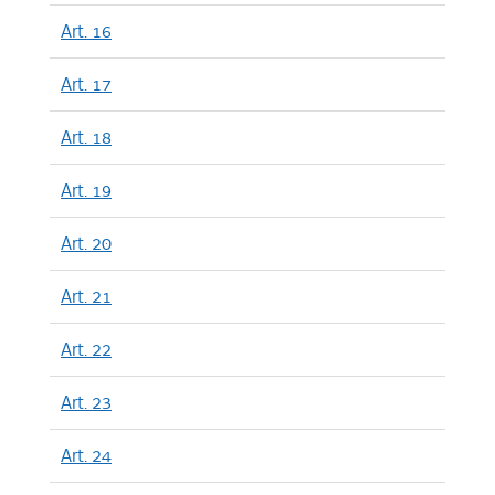
Art. 16
Art. 17
Art. 18
Art. 19
Art. 20
Art. 21
Art. 22
Art. 23
Art. 24