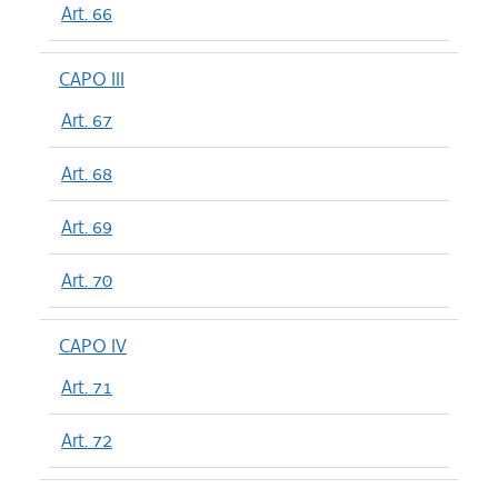
Art. 66
CAPO III
Art. 67
Art. 68
Art. 69
Art. 70
CAPO IV
Art. 71
Art. 72