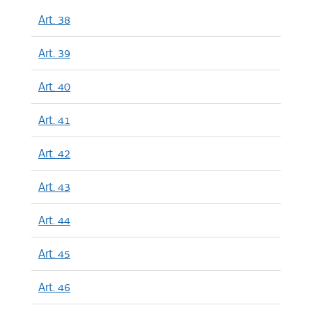
Art. 38
Art. 39
Art. 40
Art. 41
Art. 42
Art. 43
Art. 44
Art. 45
Art. 46