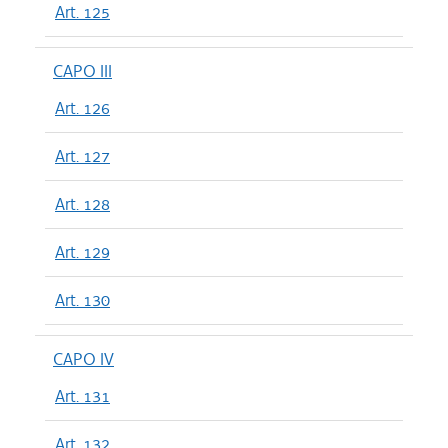
Art. 125
CAPO III
Art. 126
Art. 127
Art. 128
Art. 129
Art. 130
CAPO IV
Art. 131
Art. 132