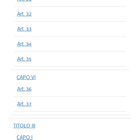
Art. 32
Art. 33
Art. 34
Art. 35
CAPO VI
Art. 36
Art. 37
TITOLO III
CAPO I