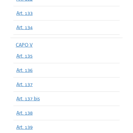
Art. 133
Art. 134
CAPO V
Art. 135
Art. 136
Art. 137
Art. 137 bis
Art. 138
Art. 139