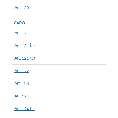
Art. 120
CAPO II
Art. 121
Art. 121 bis
Art. 121 ter
Art. 122
Art. 123
Art. 124
Art. 124 bis