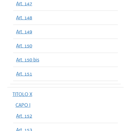
Art. 147
Art. 148
Art. 149
Art. 150
Art. 150 bis
Art. 151
TITOLO X
CAPO I
Art. 152
Art. 153