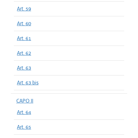
Art. 59
Art. 60
Art. 61
Art. 62
Art. 63
Art. 63 bis
CAPO II
Art. 64
Art. 65