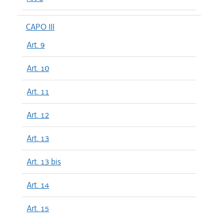
CAPO III
Art. 9
Art. 10
Art. 11
Art. 12
Art. 13
Art. 13 bis
Art. 14
Art. 15