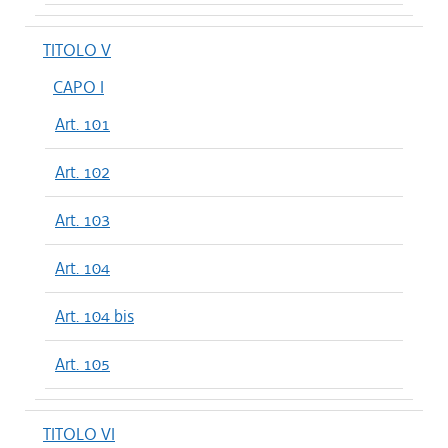
TITOLO V
CAPO I
Art. 101
Art. 102
Art. 103
Art. 104
Art. 104 bis
Art. 105
TITOLO VI