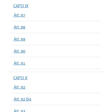
CAPO IX
Art. 87
Art. 88
Art. 89
Art. 90
Art. 91
CAPO X
Art. 92
Art. 92 bis
Art. 93