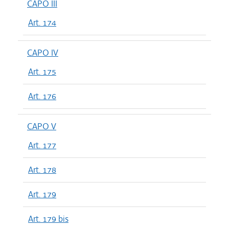
CAPO III
Art. 174
CAPO IV
Art. 175
Art. 176
CAPO V
Art. 177
Art. 178
Art. 179
Art. 179 bis