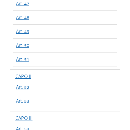
Art. 47
Art. 48
Art. 49
Art. 50
Art. 51
CAPO II
Art. 52
Art. 53
CAPO III
Art. 54