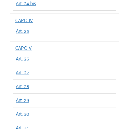
Art. 24 bis
CAPO IV
Art. 25
CAPO V
Art. 26
Art. 27
Art. 28
Art. 29
Art. 30
Art. 31