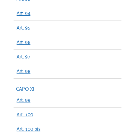
Art. 94
Art. 95
Art. 96
Art. 97
Art. 98
CAPO XI
Art. 99
Art. 100
Art. 100 bis