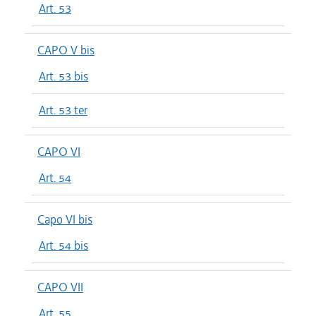
Art. 53
CAPO V bis
Art. 53 bis
Art. 53 ter
CAPO VI
Art. 54
Capo VI bis
Art. 54 bis
CAPO VII
Art. 55