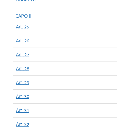
CAPO II
Art. 25
Art. 26
Art. 27
Art. 28
Art. 29
Art. 30
Art. 31
Art. 32