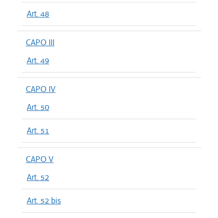
Art. 48
CAPO III
Art. 49
CAPO IV
Art. 50
Art. 51
CAPO V
Art. 52
Art. 52 bis