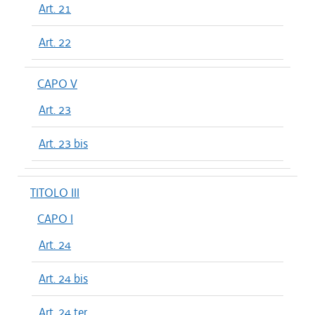
Art. 21
Art. 22
CAPO V
Art. 23
Art. 23 bis
TITOLO III
CAPO I
Art. 24
Art. 24 bis
Art. 24 ter