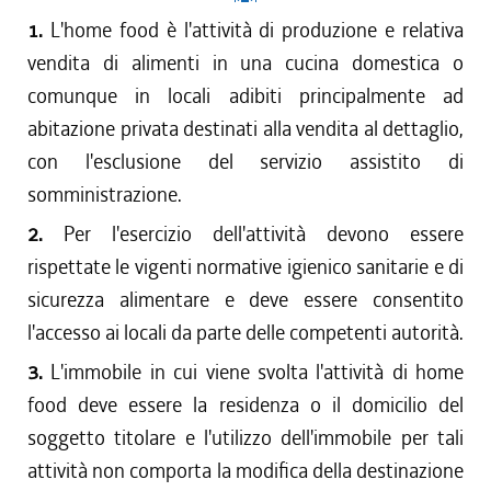
1.
L'home food è l'attività di produzione e relativa
vendita di alimenti in una cucina domestica o
comunque in locali adibiti principalmente ad
abitazione privata destinati alla vendita al dettaglio,
con l'esclusione del servizio assistito di
somministrazione.
2.
Per l'esercizio dell'attività devono essere
rispettate le vigenti normative igienico sanitarie e di
sicurezza alimentare e deve essere consentito
l'accesso ai locali da parte delle competenti autorità.
3.
L'immobile in cui viene svolta l'attività di home
food deve essere la residenza o il domicilio del
soggetto titolare e l'utilizzo dell'immobile per tali
attività non comporta la modifica della destinazione