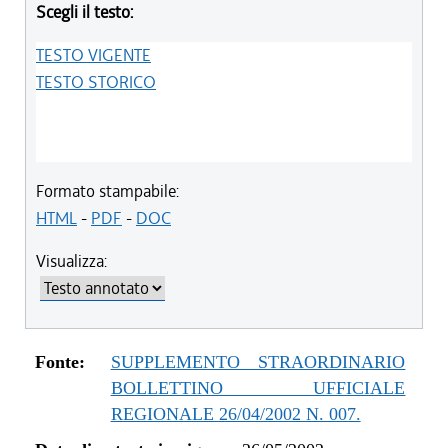
Scegli il testo:
TESTO VIGENTE
TESTO STORICO
Formato stampabile:
HTML
-
PDF
-
DOC
Visualizza:
Fonte:
SUPPLEMENTO STRAORDINARIO
BOLLETTINO UFFICIALE
REGIONALE 26/04/2002 N. 007.