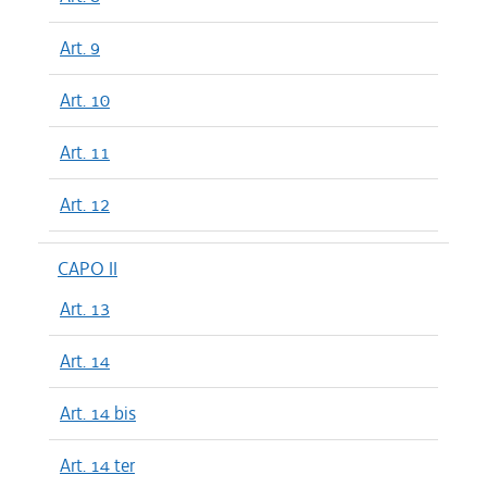
Art. 9
Art. 10
Art. 11
Art. 12
CAPO II
Art. 13
Art. 14
Art. 14 bis
Art. 14 ter