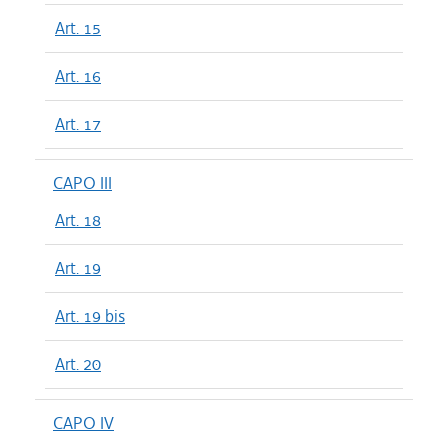
Art. 15
Art. 16
Art. 17
CAPO III
Art. 18
Art. 19
Art. 19 bis
Art. 20
CAPO IV