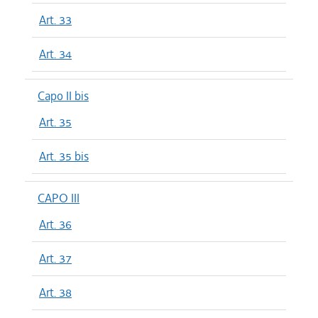
Art. 33
Art. 34
Capo II bis
Art. 35
Art. 35 bis
CAPO III
Art. 36
Art. 37
Art. 38