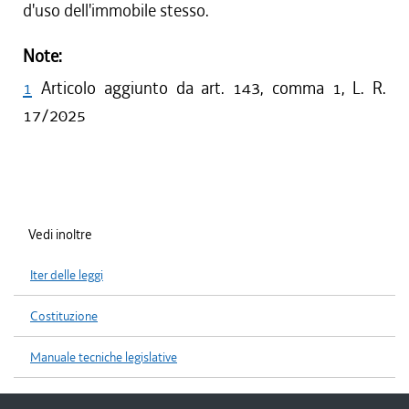
d'uso dell'immobile stesso.
Note:
1
Articolo aggiunto da art. 143, comma 1, L. R.
17/2025
Vedi inoltre
Iter delle leggi
Costituzione
Manuale tecniche legislative