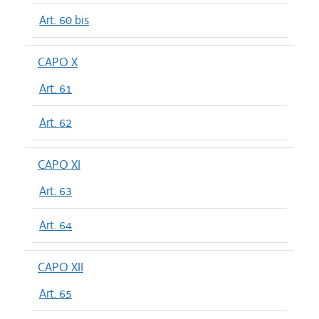
Art. 60 bis
CAPO X
Art. 61
Art. 62
CAPO XI
Art. 63
Art. 64
CAPO XII
Art. 65