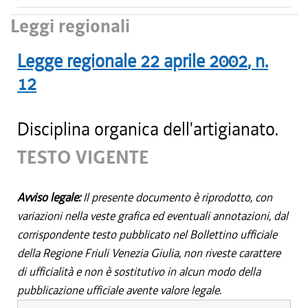
Leggi regionali
Legge regionale
22 aprile 2002
, n.
12
Disciplina organica dell'artigianato.
TESTO VIGENTE
Avviso legale:
Il presente documento è riprodotto, con
variazioni nella veste grafica ed eventuali annotazioni, dal
corrispondente testo pubblicato nel Bollettino ufficiale
della Regione Friuli Venezia Giulia, non riveste carattere
di ufficialità e non è sostitutivo in alcun modo della
pubblicazione ufficiale avente valore legale.