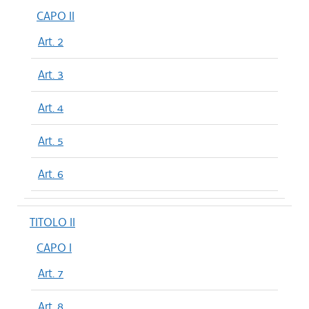
CAPO II
Art. 2
Art. 3
Art. 4
Art. 5
Art. 6
TITOLO II
CAPO I
Art. 7
Art. 8