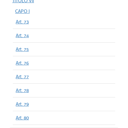
TITOLO VII
CAPO I
Art. 73
Art. 74
Art. 75
Art. 76
Art. 77
Art. 78
Art. 79
Art. 80