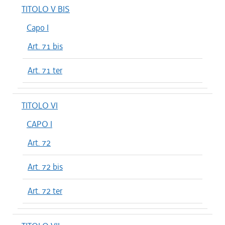
TITOLO V BIS
Capo I
Art. 71 bis
Art. 71 ter
TITOLO VI
CAPO I
Art. 72
Art. 72 bis
Art. 72 ter