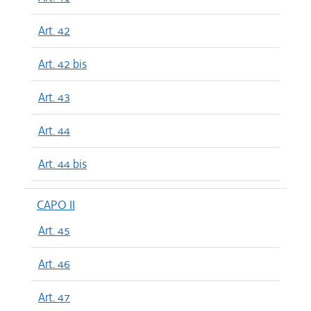
Art. 42
Art. 42 bis
Art. 43
Art. 44
Art. 44 bis
CAPO II
Art. 45
Art. 46
Art. 47