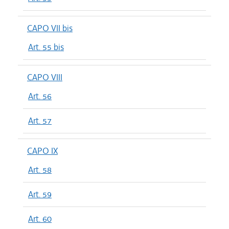
CAPO VII bis
Art. 55 bis
CAPO VIII
Art. 56
Art. 57
CAPO IX
Art. 58
Art. 59
Art. 60