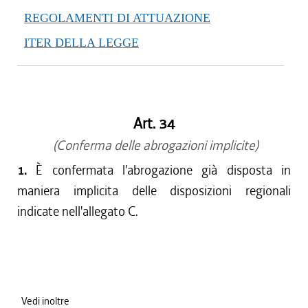
REGOLAMENTI DI ATTUAZIONE
ITER DELLA LEGGE
Art. 34
(Conferma delle abrogazioni implicite)
1.
È confermata l'abrogazione già disposta in
maniera implicita delle disposizioni regionali
indicate nell'allegato C.
Vedi inoltre