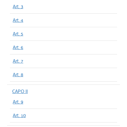
Art. 3
Art. 4
Art. 5
Art. 6
Art. 7
Art. 8
CAPO II
Art. 9
Art. 10