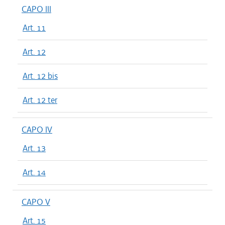
CAPO III
Art. 11
Art. 12
Art. 12 bis
Art. 12 ter
CAPO IV
Art. 13
Art. 14
CAPO V
Art. 15