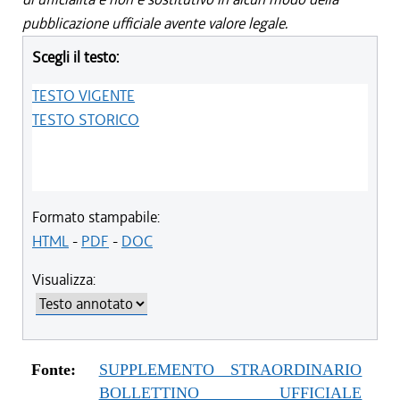
pubblicazione ufficiale avente valore legale.
Scegli il testo:
TESTO VIGENTE
TESTO STORICO
Formato stampabile:
HTML
-
PDF
-
DOC
Visualizza:
Fonte:
SUPPLEMENTO STRAORDINARIO
BOLLETTINO UFFICIALE