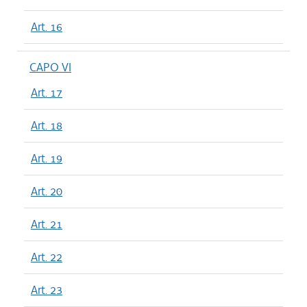
Art. 16
CAPO VI
Art. 17
Art. 18
Art. 19
Art. 20
Art. 21
Art. 22
Art. 23