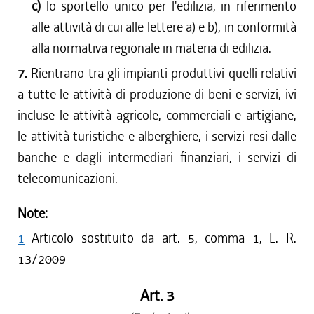
c)
lo sportello unico per l'edilizia, in riferimento
alle attività di cui alle lettere a) e b), in conformità
alla normativa regionale in materia di edilizia.
7.
Rientrano tra gli impianti produttivi quelli relativi
a tutte le attività di produzione di beni e servizi, ivi
incluse le attività agricole, commerciali e artigiane,
le attività turistiche e alberghiere, i servizi resi dalle
banche e dagli intermediari finanziari, i servizi di
telecomunicazioni.
Note:
1
Articolo sostituito da art. 5, comma 1, L. R.
13/2009
Art. 3