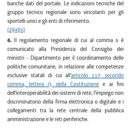
banche dati del portale. Le indicazioni tecniche del
gruppo tecnico regionale sono vincolanti per gli
sportelli unici e gli enti di riferimento.
(2)
(4)
(5)
6.
Il regolamento regionale di cui al comma 5 è
comunicato alla Presidenza del Consiglio dei
ministri - Dipartimento per il coordinamento delle
politiche comunitarie, in relazione alle competenze
esclusive statali di cui all'
articolo 117, secondo
comma, lettera r), della Costituzione
e ai fini
dell'interoperabilità dei sistemi di rete, l'impiego non
discriminatorio della firma elettronica o digitale e i
collegamenti tra la rete centrale della pubblica
amministrazione e le reti periferiche.