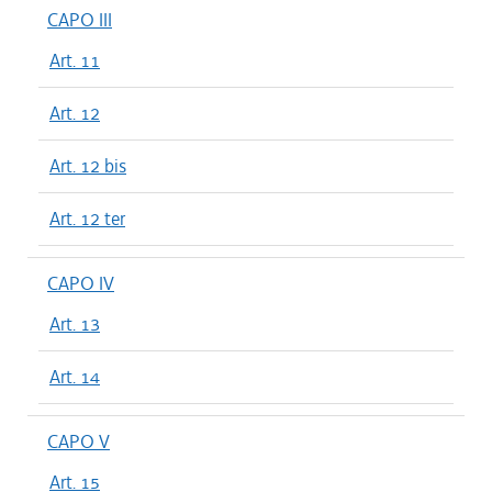
CAPO III
Art. 11
Art. 12
Art. 12 bis
Art. 12 ter
CAPO IV
Art. 13
Art. 14
CAPO V
Art. 15