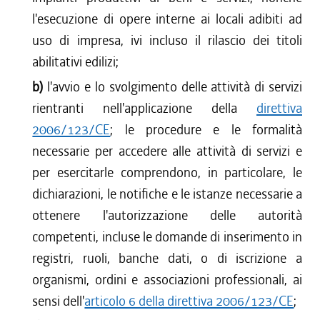
l'esecuzione di opere interne ai locali adibiti ad
uso di impresa, ivi incluso il rilascio dei titoli
abilitativi edilizi;
b)
l'avvio e lo svolgimento delle attività di servizi
rientranti nell'applicazione della
direttiva
2006/123/CE
; le procedure e le formalità
necessarie per accedere alle attività di servizi e
per esercitarle comprendono, in particolare, le
dichiarazioni, le notifiche e le istanze necessarie a
ottenere l'autorizzazione delle autorità
competenti, incluse le domande di inserimento in
registri, ruoli, banche dati, o di iscrizione a
organismi, ordini e associazioni professionali, ai
sensi dell'
articolo 6 della direttiva 2006/123/CE
;