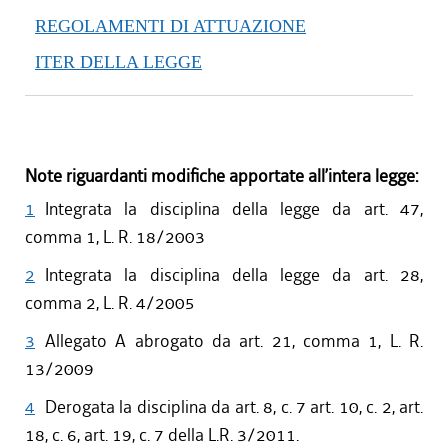
REGOLAMENTI DI ATTUAZIONE
ITER DELLA LEGGE
Note riguardanti modifiche apportate all’intera legge:
1
Integrata la disciplina della legge da art. 47,
comma 1, L. R. 18/2003
2
Integrata la disciplina della legge da art. 28,
comma 2, L. R. 4/2005
3
Allegato A abrogato da art. 21, comma 1, L. R.
13/2009
4
Derogata la disciplina da art. 8, c. 7 art. 10, c. 2, art.
18, c. 6, art. 19, c. 7 della L.R. 3/2011.