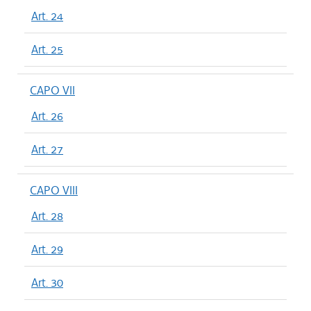
Art. 24
Art. 25
CAPO VII
Art. 26
Art. 27
CAPO VIII
Art. 28
Art. 29
Art. 30