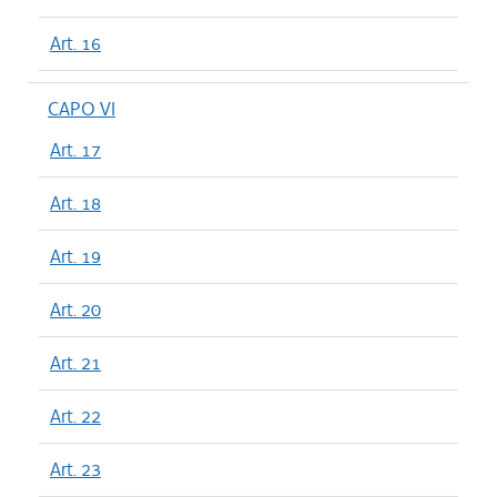
Art. 16
CAPO VI
Art. 17
Art. 18
Art. 19
Art. 20
Art. 21
Art. 22
Art. 23