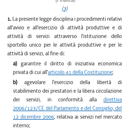
(3)
1.
La presente legge disciplina i procedimenti relativi
all'avvio e all'esercizio di attività produttive e di
attività di servizi attraverso l'istituzione dello
sportello unico per le attività produttive e per le
attività di servizi, al fine di:
a)
garantire il diritto di iniziativa economica
privata di cui all'
articolo 41 della Costituzione
;
b)
agevolare l'esercizio della libertà di
stabilimento dei prestatori e la libera circolazione
dei servizi, in conformità alla
direttiva
2006/123/CE del Parlamento e del Consiglio, del
12 dicembre 2006
, relativa ai servizi nel mercato
interno;