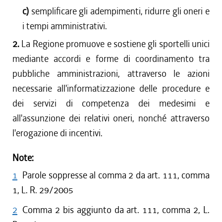
c)
semplificare gli adempimenti, ridurre gli oneri e
i tempi amministrativi.
2.
La Regione promuove e sostiene gli sportelli unici
mediante accordi e forme di coordinamento tra
pubbliche amministrazioni, attraverso le azioni
necessarie all'informatizzazione delle procedure e
dei servizi di competenza dei medesimi e
all'assunzione dei relativi oneri, nonché attraverso
l'erogazione di incentivi.
Note:
1
Parole soppresse al comma 2 da art. 111, comma
1, L. R. 29/2005
2
Comma 2 bis aggiunto da art. 111, comma 2, L.