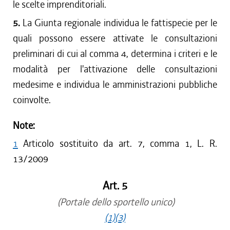
le scelte imprenditoriali.
5.
La Giunta regionale individua le fattispecie per le
quali possono essere attivate le consultazioni
preliminari di cui al comma 4, determina i criteri e le
modalità per l'attivazione delle consultazioni
medesime e individua le amministrazioni pubbliche
coinvolte.
Note:
1
Articolo sostituito da art. 7, comma 1, L. R.
13/2009
Art. 5
(Portale dello sportello unico)
(1)
(3)