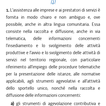
(1)
1.
L'assistenza alle imprese e ai prestatori di servizi è
fornita in modo chiaro e non ambiguo e, ove
possibile, anche in altra lingua comunitaria. Essa
consiste nella raccolta e diffusione, anche in via
telematica, delle informazioni concernenti
l'insediamento e lo svolgimento delle attività
produttive e l'avvio e lo svolgimento delle attività di
servizi nel territorio regionale, con particolare
riferimento all'impiego delle procedure telematiche
per la presentazione delle istanze, alle normative
applicabili, agli strumenti agevolativi e all'attività
dello sportello unico, nonché nella raccolta e
diffusione delle informazioni concernenti:
a)
gli strumenti di agevolazione contributiva e