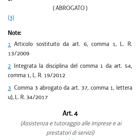
( ABROGATO )
(3)
Note:
1
Articolo sostituito da art. 6, comma 1, L. R.
13/2009
2
Integrata la disciplina del comma 1 da art. 54,
comma 1, L. R. 19/2012
3
Comma 3 abrogato da art. 37, comma 1, lettera
u), L. R. 34/2017
Art. 4
(Assistenza e tutoraggio alle imprese e ai
prestatori di servizi)