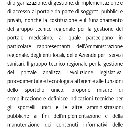
di organizzazione, di gestione, di implementazione e
di accesso al portale da parte di soggetti pubblici e
privati, nonché la costituzione e il funzionamento
del gruppo tecnico regionale per la gestione del
portale medesimo, al quale partecipano in
particolare rappresentanti dell'Amministrazione
regionale, degli enti locali, delle Aziende per i servizi
sanitari. Il gruppo tecnico regionale per la gestione
del portale analizza l'evoluzione legislativa,
procedimentale e tecnologica afferente alle funzioni
dello sportello unico, propone misure di
semplificazione e definisce indicazioni tecniche per
gli sportelli unici e le altre amministrazioni
pubbliche ai fini dell'implementazione e della
manutenzione dei contenuti informativi delle