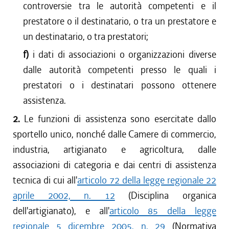
controversie tra le autorità competenti e il
prestatore o il destinatario, o tra un prestatore e
un destinatario, o tra prestatori;
f)
i dati di associazioni o organizzazioni diverse
dalle autorità competenti presso le quali i
prestatori o i destinatari possono ottenere
assistenza.
2.
Le funzioni di assistenza sono esercitate dallo
sportello unico, nonché dalle Camere di commercio,
industria, artigianato e agricoltura, dalle
associazioni di categoria e dai centri di assistenza
tecnica di cui all'
articolo 72 della legge regionale 22
aprile 2002, n. 12
(Disciplina organica
dell'artigianato), e all'
articolo 85 della legge
regionale 5 dicembre 2005, n. 29
(Normativa