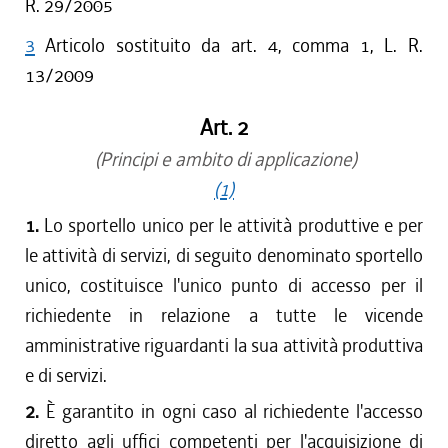
R. 29/2005
3
Articolo sostituito da art. 4, comma 1, L. R.
13/2009
Art. 2
(Principi e ambito di applicazione)
(1)
1.
Lo sportello unico per le attività produttive e per
le attività di servizi, di seguito denominato sportello
unico, costituisce l'unico punto di accesso per il
richiedente in relazione a tutte le vicende
amministrative riguardanti la sua attività produttiva
e di servizi.
2.
È garantito in ogni caso al richiedente l'accesso
diretto agli uffici competenti per l'acquisizione di