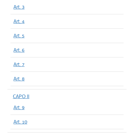
Art. 3
Art. 4
Art. 5
Art. 6
Art. 7
Art. 8
CAPO II
Art. 9
Art. 10