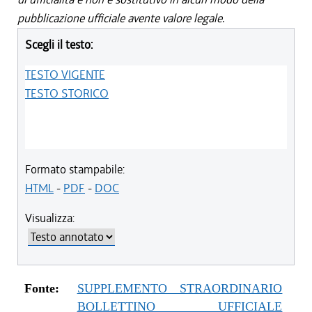
pubblicazione ufficiale avente valore legale.
Scegli il testo:
TESTO VIGENTE
TESTO STORICO
Formato stampabile:
HTML
-
PDF
-
DOC
Visualizza:
Fonte:
SUPPLEMENTO STRAORDINARIO
BOLLETTINO UFFICIALE