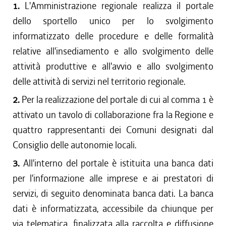
1.
L'Amministrazione regionale realizza il portale
dello sportello unico per lo svolgimento
informatizzato delle procedure e delle formalità
relative all'insediamento e allo svolgimento delle
attività produttive e all'avvio e allo svolgimento
delle attività di servizi nel territorio regionale.
2.
Per la realizzazione del portale di cui al comma 1 è
attivato un tavolo di collaborazione fra la Regione e
quattro rappresentanti dei Comuni designati dal
Consiglio delle autonomie locali.
3.
All'interno del portale è istituita una banca dati
per l'informazione alle imprese e ai prestatori di
servizi, di seguito denominata banca dati. La banca
dati è informatizzata, accessibile da chiunque per
via telematica, finalizzata alla raccolta e diffusione