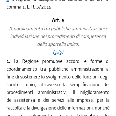
comma 1, L. R. 3/2015
Art. 6
(Coordinamento tra pubbliche amministrazioni e
individuazione dei procedimenti di competenza
dello sportello unico)
(1)
(6)
1.
La Regione promuove accordi e forme di
coordinamento tra pubbliche amministrazioni al
fine di sostenere lo svolgimento delle funzioni degli
sportelli unici, attraverso la semplificazione dei
procedimenti amministrativi, il miglioramento
dell'assistenza e dei servizi alle imprese, per la
raccolta e la divulgazione delle informazioni, nonché
per lo svolgimento in via telematica dei