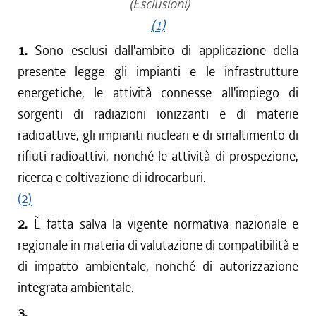
(Esclusioni)
(1)
1.
Sono esclusi dall'ambito di applicazione della
presente legge gli impianti e le infrastrutture
energetiche, le attività connesse all'impiego di
sorgenti di radiazioni ionizzanti e di materie
radioattive, gli impianti nucleari e di smaltimento di
rifiuti radioattivi, nonché le attività di prospezione,
ricerca e coltivazione di idrocarburi.
(2)
2.
È fatta salva la vigente normativa nazionale e
regionale in materia di valutazione di compatibilità e
di impatto ambientale, nonché di autorizzazione
integrata ambientale.
3.