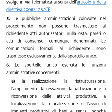
svolge in via telematica ai sensi dell'
articolo 8 della
direttiva 2006/123/CE
.
5.
Le pubbliche amministrazioni coinvolte nel
procedimento non possono trasmettere al
richiedente atti autorizzatori, nulla osta, pareri o
atti di consenso, comunque denominati. Le
comunicazioni formali al richiedente sono
trasmesse esclusivamente dallo sportello unico.
6.
Lo sportello unico esercita le funzioni
amministrative concernenti:
a)
la realizzazione, la ristrutturazione,
l'ampliamento, la cessazione, la riattivazione e la
riconversione delle attività produttive, la
localizzazione, la rilocalizzazione e l'avvio di
impianti produttivi di beni e servizi, nonché