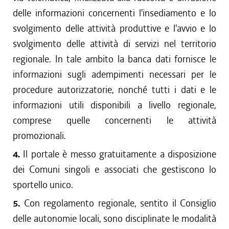
delle informazioni concernenti l'insediamento e lo
svolgimento delle attività produttive e l'avvio e lo
svolgimento delle attività di servizi nel territorio
regionale. In tale ambito la banca dati fornisce le
informazioni sugli adempimenti necessari per le
procedure autorizzatorie, nonché tutti i dati e le
informazioni utili disponibili a livello regionale,
comprese quelle concernenti le attività
promozionali.
4.
Il portale è messo gratuitamente a disposizione
dei Comuni singoli e associati che gestiscono lo
sportello unico.
5.
Con regolamento regionale, sentito il Consiglio
delle autonomie locali, sono disciplinate le modalità