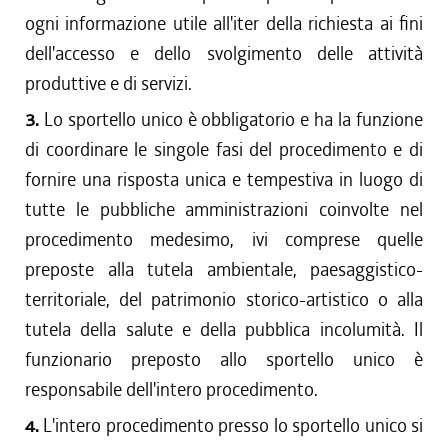
ogni informazione utile all'iter della richiesta ai fini
dell'accesso e dello svolgimento delle attività
produttive e di servizi.
3.
Lo sportello unico è obbligatorio e ha la funzione
di coordinare le singole fasi del procedimento e di
fornire una risposta unica e tempestiva in luogo di
tutte le pubbliche amministrazioni coinvolte nel
procedimento medesimo, ivi comprese quelle
preposte alla tutela ambientale, paesaggistico-
territoriale, del patrimonio storico-artistico o alla
tutela della salute e della pubblica incolumità. Il
funzionario preposto allo sportello unico è
responsabile dell'intero procedimento.
4.
L'intero procedimento presso lo sportello unico si