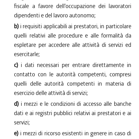
fiscale a favore dell'occupazione dei lavoratori
dipendenti e del lavoro autonomo;
b)
i requisiti applicabili ai prestatori, in particolare
quelli relativi alle procedure e alle formalità da
espletare per accedere alle attività di servizi ed
esercitarle;
c)
i dati necessari per entrare direttamente in
contatto con le autorità competenti, compresi
quelli delle autorità competenti in materia di
esercizio delle attività di servizi;
d)
i mezzi e le condizioni di accesso alle banche
dati e ai registri pubblici relativi ai prestatori e ai
servizi;
e)
i mezzi di ricorso esistenti in genere in caso di