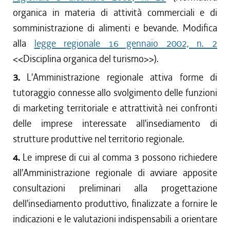
organica in materia di attività commerciali e di
somministrazione di alimenti e bevande. Modifica
alla
legge regionale 16 gennaio 2002, n. 2
<<Disciplina organica del turismo>>).
3.
L'Amministrazione regionale attiva forme di
tutoraggio connesse allo svolgimento delle funzioni
di marketing territoriale e attrattività nei confronti
delle imprese interessate all'insediamento di
strutture produttive nel territorio regionale.
4.
Le imprese di cui al comma 3 possono richiedere
all'Amministrazione regionale di avviare apposite
consultazioni preliminari alla progettazione
dell'insediamento produttivo, finalizzate a fornire le
indicazioni e le valutazioni indispensabili a orientare