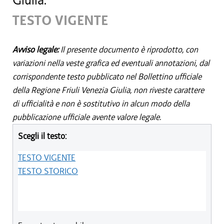
Giulia.
TESTO VIGENTE
Avviso legale:
Il presente documento è riprodotto, con
variazioni nella veste grafica ed eventuali annotazioni, dal
corrispondente testo pubblicato nel Bollettino ufficiale
della Regione Friuli Venezia Giulia, non riveste carattere
di ufficialità e non è sostitutivo in alcun modo della
pubblicazione ufficiale avente valore legale.
Scegli il testo:
TESTO VIGENTE
TESTO STORICO