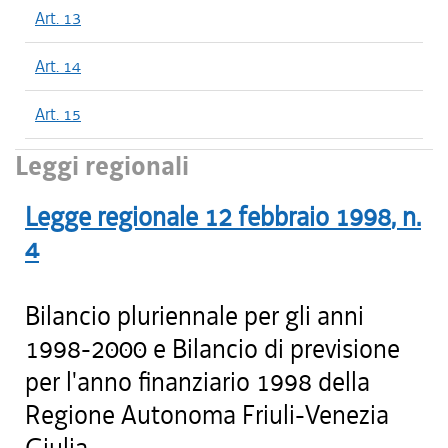
Art. 13
Art. 14
Art. 15
Leggi regionali
Legge regionale
12 febbraio 1998
, n.
4
Bilancio pluriennale per gli anni
1998-2000 e Bilancio di previsione
per l'anno finanziario 1998 della
Regione Autonoma Friuli-Venezia