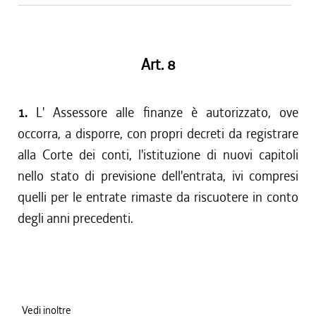
Art. 8
1.
L' Assessore alle finanze è autorizzato, ove
occorra, a disporre, con propri decreti da registrare
alla Corte dei conti, l'istituzione di nuovi capitoli
nello stato di previsione dell'entrata, ivi compresi
quelli per le entrate rimaste da riscuotere in conto
degli anni precedenti.
Vedi inoltre