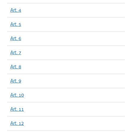
Art. 4
Art. 5
Art. 6
Art. 7
Art. 8
Art. 9
Art. 10
Art. 11
Art. 12