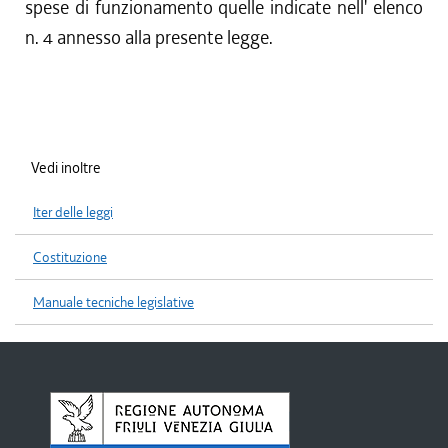
spese di funzionamento quelle indicate nell' elenco
n. 4 annesso alla presente legge.
Vedi inoltre
Iter delle leggi
Costituzione
Manuale tecniche legislative