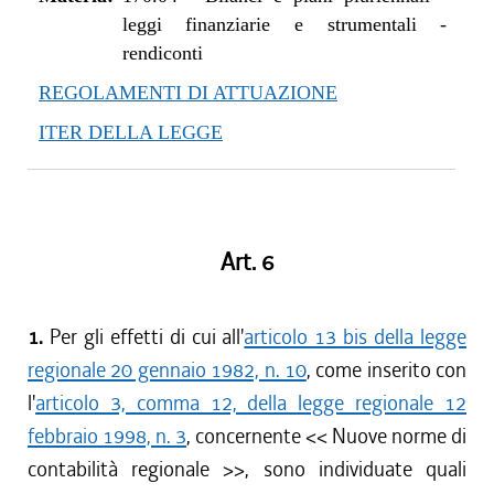
leggi finanziarie e strumentali -
rendiconti
REGOLAMENTI DI ATTUAZIONE
ITER DELLA LEGGE
Art. 6
1.
Per gli effetti di cui all'
articolo 13 bis della legge
regionale 20 gennaio 1982, n. 10
, come inserito con
l'
articolo 3, comma 12, della legge regionale 12
febbraio 1998, n. 3
, concernente << Nuove norme di
contabilità regionale >>, sono individuate quali