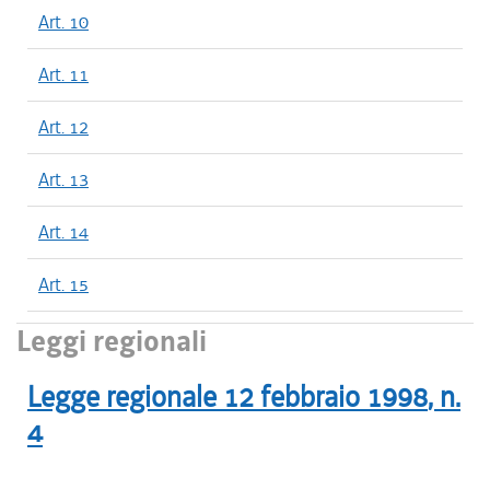
Art. 10
Art. 11
Art. 12
Art. 13
Art. 14
Art. 15
Leggi regionali
Legge regionale
12 febbraio 1998
, n.
4