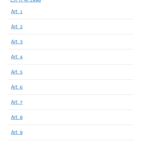
Art. 1
Art. 2
Art. 3
Art. 4
Art. 5
Art. 6
Art. 7
Art. 8
Art. 9