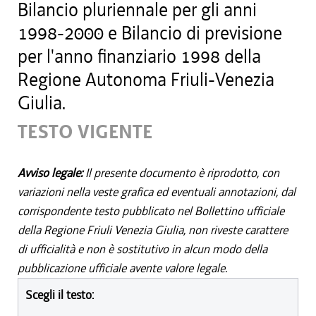
Bilancio pluriennale per gli anni
1998-2000 e Bilancio di previsione
per l'anno finanziario 1998 della
Regione Autonoma Friuli-Venezia
Giulia.
TESTO VIGENTE
Avviso legale:
Il presente documento è riprodotto, con
variazioni nella veste grafica ed eventuali annotazioni, dal
corrispondente testo pubblicato nel Bollettino ufficiale
della Regione Friuli Venezia Giulia, non riveste carattere
di ufficialità e non è sostitutivo in alcun modo della
pubblicazione ufficiale avente valore legale.
Scegli il testo: