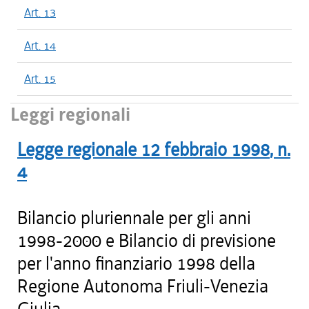
Art. 13
Art. 14
Art. 15
Leggi regionali
Legge regionale
12 febbraio 1998
, n.
4
Bilancio pluriennale per gli anni
1998-2000 e Bilancio di previsione
per l'anno finanziario 1998 della
Regione Autonoma Friuli-Venezia