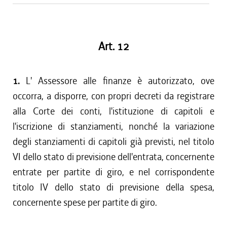
Art. 12
1.
L' Assessore alle finanze è autorizzato, ove
occorra, a disporre, con propri decreti da registrare
alla Corte dei conti, l'istituzione di capitoli e
l'iscrizione di stanziamenti, nonché la variazione
degli stanziamenti di capitoli già previsti, nel titolo
VI dello stato di previsione dell'entrata, concernente
entrate per partite di giro, e nel corrispondente
titolo IV dello stato di previsione della spesa,
concernente spese per partite di giro.