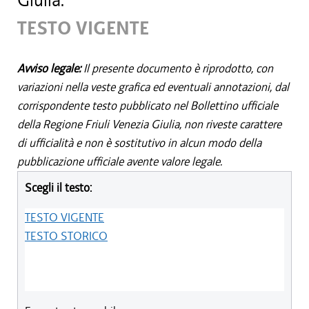
Giulia.
TESTO VIGENTE
Avviso legale:
Il presente documento è riprodotto, con
variazioni nella veste grafica ed eventuali annotazioni, dal
corrispondente testo pubblicato nel Bollettino ufficiale
della Regione Friuli Venezia Giulia, non riveste carattere
di ufficialità e non è sostitutivo in alcun modo della
pubblicazione ufficiale avente valore legale.
Scegli il testo:
TESTO VIGENTE
TESTO STORICO