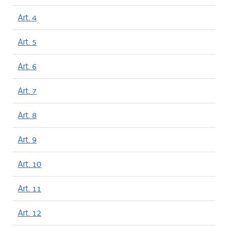
Art. 4
Art. 5
Art. 6
Art. 7
Art. 8
Art. 9
Art. 10
Art. 11
Art. 12