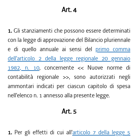
Art. 4
1.
Gli stanziamenti che possono essere determinati
con la legge di approvazione del Bilancio pluriennale
e di quello annuale ai sensi del
primo comma
dell'articolo 2 della legge regionale 20 gennaio
1982, n. 10
, concernente << Nuove norme di
contabilità regionale >>, sono autorizzati negli
ammontari indicati per ciascun capitolo di spesa
nell'elenco n. 1 annesso alla presente legge.
Art. 5
1.
Per gli effetti di cui all'
articolo 7 della legge 5