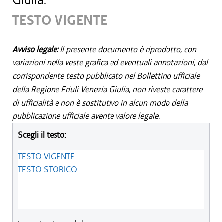
Giulia.
TESTO VIGENTE
Avviso legale:
Il presente documento è riprodotto, con
variazioni nella veste grafica ed eventuali annotazioni, dal
corrispondente testo pubblicato nel Bollettino ufficiale
della Regione Friuli Venezia Giulia, non riveste carattere
di ufficialità e non è sostitutivo in alcun modo della
pubblicazione ufficiale avente valore legale.
Scegli il testo:
TESTO VIGENTE
TESTO STORICO