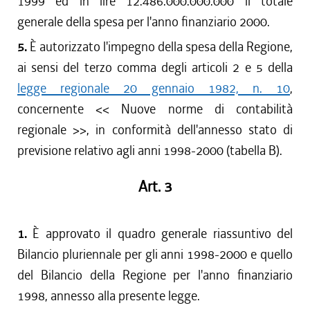
1999 ed in lire 12.486.000.000.000 il totale
generale della spesa per l'anno finanziario 2000.
5.
È autorizzato l'impegno della spesa della Regione,
ai sensi del terzo comma degli articoli 2 e 5 della
legge regionale 20 gennaio 1982, n. 10
,
concernente << Nuove norme di contabilità
regionale >>, in conformità dell'annesso stato di
previsione relativo agli anni 1998-2000 (tabella B).
Art. 3
1.
È approvato il quadro generale riassuntivo del
Bilancio pluriennale per gli anni 1998-2000 e quello
del Bilancio della Regione per l'anno finanziario
1998, annesso alla presente legge.