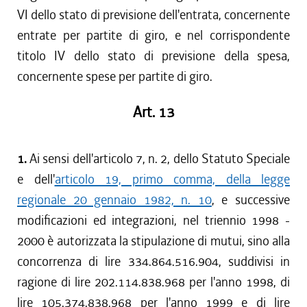
VI dello stato di previsione dell'entrata, concernente
entrate per partite di giro, e nel corrispondente
titolo IV dello stato di previsione della spesa,
concernente spese per partite di giro.
Art. 13
1.
Ai sensi dell'articolo 7, n. 2, dello Statuto Speciale
e dell'
articolo 19, primo comma, della legge
regionale 20 gennaio 1982, n. 10
, e successive
modificazioni ed integrazioni, nel triennio 1998 -
2000 è autorizzata la stipulazione di mutui, sino alla
concorrenza di lire 334.864.516.904, suddivisi in
ragione di lire 202.114.838.968 per l'anno 1998, di
lire 105.374.838.968 per l'anno 1999 e di lire