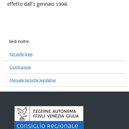
effetto dall'1 gennaio 1998.
Vedi inoltre
Iter delle leggi
Costituzione
Manuale tecniche legislative