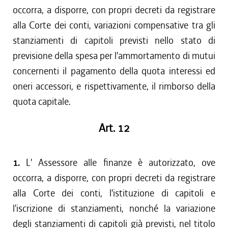
occorra, a disporre, con propri decreti da registrare
alla Corte dei conti, variazioni compensative tra gli
stanziamenti di capitoli previsti nello stato di
previsione della spesa per l'ammortamento di mutui
concernenti il pagamento della quota interessi ed
oneri accessori, e rispettivamente, il rimborso della
quota capitale.
Art. 12
1.
L' Assessore alle finanze è autorizzato, ove
occorra, a disporre, con propri decreti da registrare
alla Corte dei conti, l'istituzione di capitoli e
l'iscrizione di stanziamenti, nonché la variazione
degli stanziamenti di capitoli già previsti, nel titolo