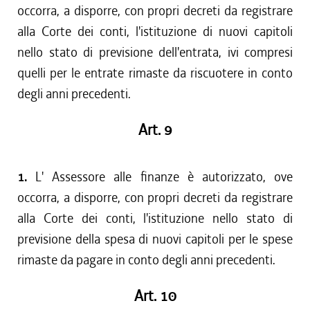
occorra, a disporre, con propri decreti da registrare
alla Corte dei conti, l'istituzione di nuovi capitoli
nello stato di previsione dell'entrata, ivi compresi
quelli per le entrate rimaste da riscuotere in conto
degli anni precedenti.
Art. 9
1.
L' Assessore alle finanze è autorizzato, ove
occorra, a disporre, con propri decreti da registrare
alla Corte dei conti, l'istituzione nello stato di
previsione della spesa di nuovi capitoli per le spese
rimaste da pagare in conto degli anni precedenti.
Art. 10