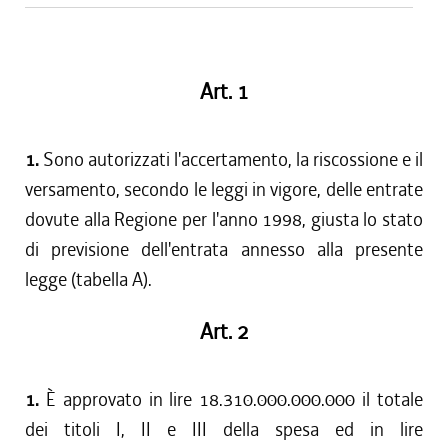
Art. 1
1.
Sono autorizzati l'accertamento, la riscossione e il
versamento, secondo le leggi in vigore, delle entrate
dovute alla Regione per l'anno 1998, giusta lo stato
di previsione dell'entrata annesso alla presente
legge (tabella A).
Art. 2
1.
È approvato in lire 18.310.000.000.000 il totale
dei titoli I, II e III della spesa ed in lire