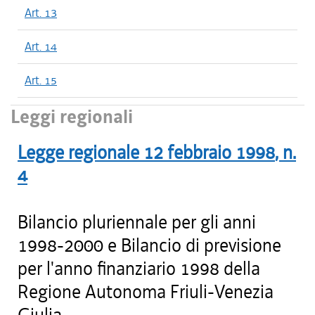
Art. 13
Art. 14
Art. 15
Leggi regionali
Legge regionale
12 febbraio 1998
, n.
4
Bilancio pluriennale per gli anni
1998-2000 e Bilancio di previsione
per l'anno finanziario 1998 della
Regione Autonoma Friuli-Venezia