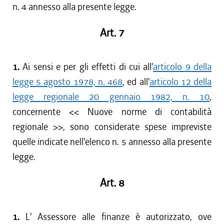
n. 4 annesso alla presente legge.
Art. 7
1.
Ai sensi e per gli effetti di cui all'
articolo 9 della
legge 5 agosto 1978, n. 468
, ed all'
articolo 12 della
legge regionale 20 gennaio 1982, n. 10
,
concernente << Nuove norme di contabilità
regionale >>, sono considerate spese impreviste
quelle indicate nell'elenco n. 5 annesso alla presente
legge.
Art. 8
1.
L' Assessore alle finanze è autorizzato, ove