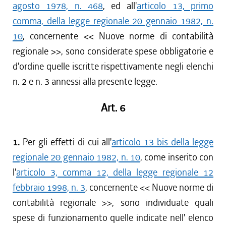
agosto 1978, n. 468
, ed all'
articolo 13, primo
comma, della legge regionale 20 gennaio 1982, n.
10
, concernente << Nuove norme di contabilità
regionale >>, sono considerate spese obbligatorie e
d'ordine quelle iscritte rispettivamente negli elenchi
n. 2 e n. 3 annessi alla presente legge.
Art. 6
1.
Per gli effetti di cui all'
articolo 13 bis della legge
regionale 20 gennaio 1982, n. 10
, come inserito con
l'
articolo 3, comma 12, della legge regionale 12
febbraio 1998, n. 3
, concernente << Nuove norme di
contabilità regionale >>, sono individuate quali
spese di funzionamento quelle indicate nell' elenco