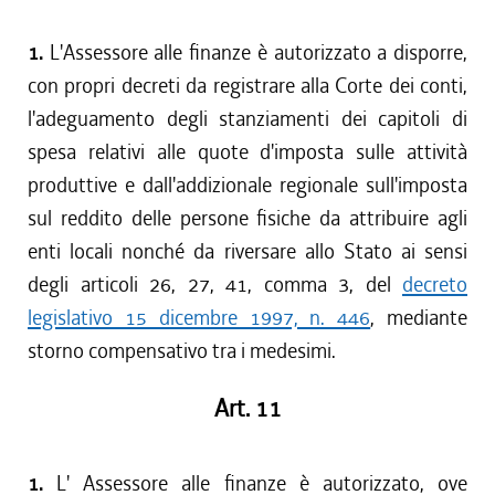
1.
L'Assessore alle finanze è autorizzato a disporre,
con propri decreti da registrare alla Corte dei conti,
l'adeguamento degli stanziamenti dei capitoli di
spesa relativi alle quote d'imposta sulle attività
produttive e dall'addizionale regionale sull'imposta
sul reddito delle persone fisiche da attribuire agli
enti locali nonché da riversare allo Stato ai sensi
degli articoli 26, 27, 41, comma 3, del
decreto
legislativo 15 dicembre 1997, n. 446
, mediante
storno compensativo tra i medesimi.
Art. 11
1.
L' Assessore alle finanze è autorizzato, ove