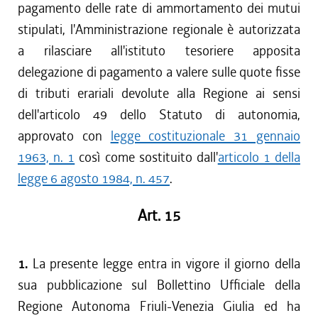
pagamento delle rate di ammortamento dei mutui
stipulati, l'Amministrazione regionale è autorizzata
a rilasciare all'istituto tesoriere apposita
delegazione di pagamento a valere sulle quote fisse
di tributi erariali devolute alla Regione ai sensi
dell'articolo 49 dello Statuto di autonomia,
approvato con
legge costituzionale 31 gennaio
1963, n. 1
così come sostituito dall'
articolo 1 della
legge 6 agosto 1984, n. 457
.
Art. 15
1.
La presente legge entra in vigore il giorno della
sua pubblicazione sul Bollettino Ufficiale della
Regione Autonoma Friuli-Venezia Giulia ed ha