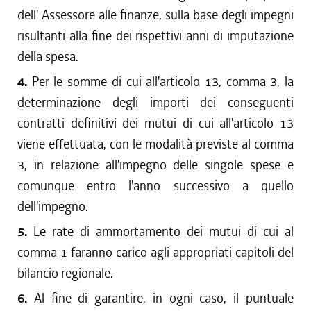
dell' Assessore alle finanze, sulla base degli impegni
risultanti alla fine dei rispettivi anni di imputazione
della spesa.
4.
Per le somme di cui all'articolo 13, comma 3, la
determinazione degli importi dei conseguenti
contratti definitivi dei mutui di cui all'articolo 13
viene effettuata, con le modalità previste al comma
3, in relazione all'impegno delle singole spese e
comunque entro l'anno successivo a quello
dell'impegno.
5.
Le rate di ammortamento dei mutui di cui al
comma 1 faranno carico agli appropriati capitoli del
bilancio regionale.
6.
Al fine di garantire, in ogni caso, il puntuale