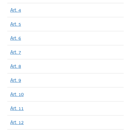
Art. 4
Art. 5
Art. 6
Art. 7
Art. 8
Art. 9
Art. 10
Art. 11
Art. 12