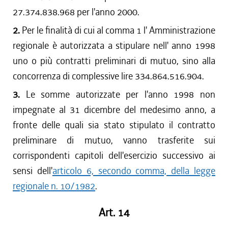
27.374.838.968 per l'anno 2000.
2.
Per le finalità di cui al comma 1 l' Amministrazione
regionale è autorizzata a stipulare nell' anno 1998
uno o più contratti preliminari di mutuo, sino alla
concorrenza di complessive lire 334.864.516.904.
3.
Le somme autorizzate per l'anno 1998 non
impegnate al 31 dicembre del medesimo anno, a
fronte delle quali sia stato stipulato il contratto
preliminare di mutuo, vanno trasferite sui
corrispondenti capitoli dell'esercizio successivo ai
sensi dell'
articolo 6, secondo comma, della legge
regionale n. 10/1982
.
Art. 14