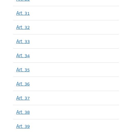
Art. 31
Art. 32
Art. 33
Art. 34
Art. 35
Art. 36
Art. 37
Art. 38
Art. 39