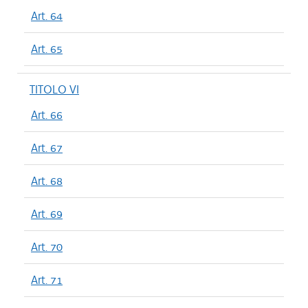
Art. 64
Art. 65
TITOLO VI
Art. 66
Art. 67
Art. 68
Art. 69
Art. 70
Art. 71