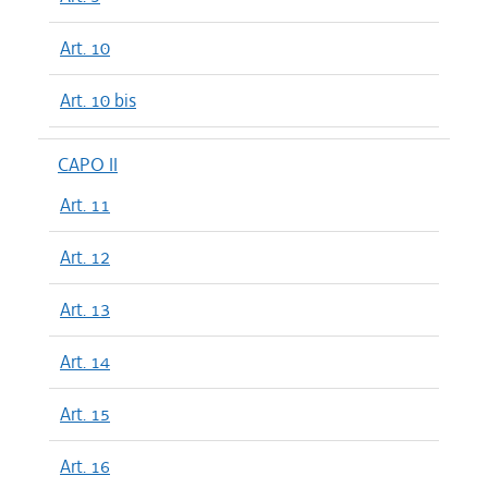
Art. 10
Art. 10 bis
CAPO II
Art. 11
Art. 12
Art. 13
Art. 14
Art. 15
Art. 16