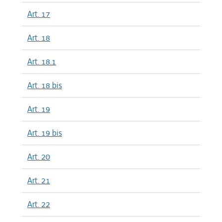
Art. 17
Art. 18
Art. 18.1
Art. 18 bis
Art. 19
Art. 19 bis
Art. 20
Art. 21
Art. 22