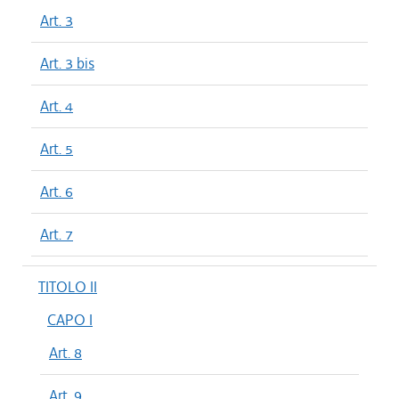
Art. 3
Art. 3 bis
Art. 4
Art. 5
Art. 6
Art. 7
TITOLO II
CAPO I
Art. 8
Art. 9