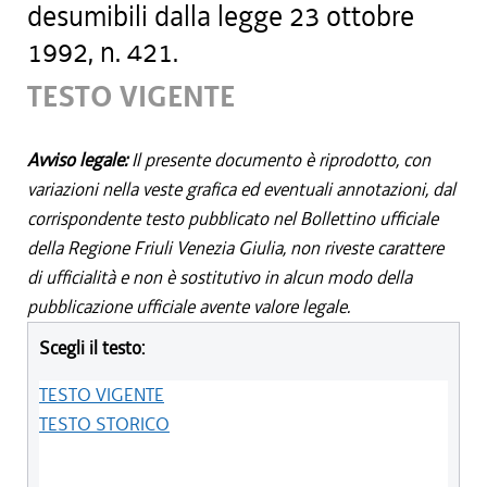
desumibili dalla legge 23 ottobre
1992, n. 421.
TESTO VIGENTE
Avviso legale:
Il presente documento è riprodotto, con
variazioni nella veste grafica ed eventuali annotazioni, dal
corrispondente testo pubblicato nel Bollettino ufficiale
della Regione Friuli Venezia Giulia, non riveste carattere
di ufficialità e non è sostitutivo in alcun modo della
pubblicazione ufficiale avente valore legale.
Scegli il testo:
TESTO VIGENTE
TESTO STORICO