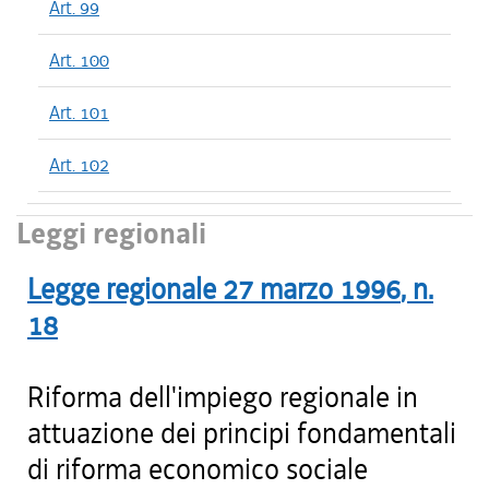
Art. 99
Art. 100
Art. 101
Art. 102
Leggi regionali
Legge regionale
27 marzo 1996
, n.
18
Riforma dell'impiego regionale in
attuazione dei principi fondamentali
di riforma economico sociale