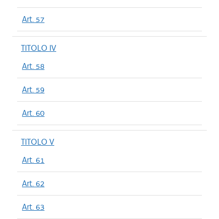
Art. 57
TITOLO IV
Art. 58
Art. 59
Art. 60
TITOLO V
Art. 61
Art. 62
Art. 63