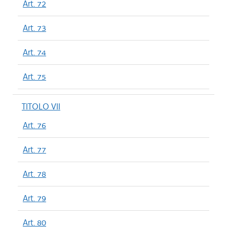
Art. 72
Art. 73
Art. 74
Art. 75
TITOLO VII
Art. 76
Art. 77
Art. 78
Art. 79
Art. 80