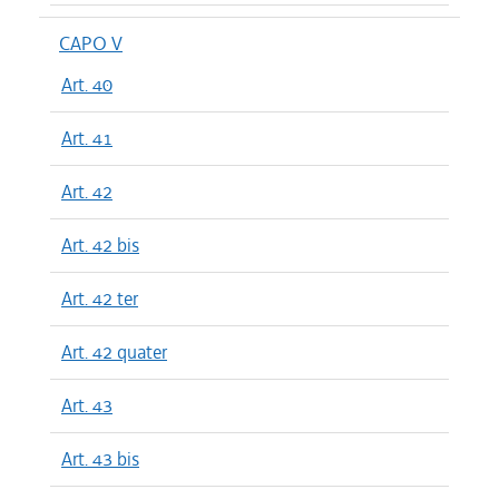
CAPO V
Art. 40
Art. 41
Art. 42
Art. 42 bis
Art. 42 ter
Art. 42 quater
Art. 43
Art. 43 bis