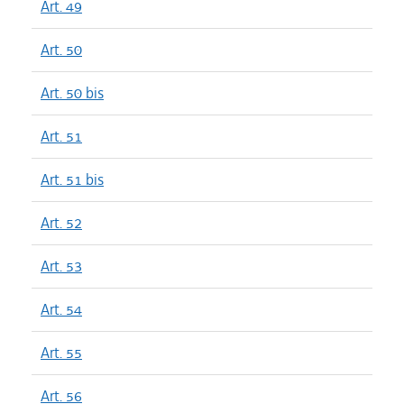
Art. 49
Art. 50
Art. 50 bis
Art. 51
Art. 51 bis
Art. 52
Art. 53
Art. 54
Art. 55
Art. 56