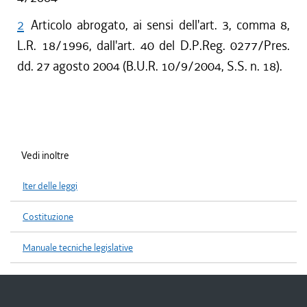
2
Articolo abrogato, ai sensi dell'art. 3, comma 8,
L.R. 18/1996, dall'art. 40 del D.P.Reg. 0277/Pres.
dd. 27 agosto 2004 (B.U.R. 10/9/2004, S.S. n. 18).
Vedi inoltre
Iter delle leggi
Costituzione
Manuale tecniche legislative