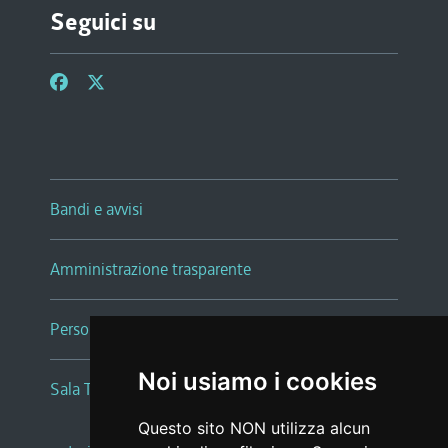
Seguici su
Bandi e avvisi
Amministrazione trasparente
Persone e Uffici
Noi usiamo i cookies
Sala Tiziano Tessitori
Questo sito NON utilizza alcun