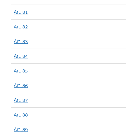
Art. 81
Art. 82
Art. 83
Art. 84
Art. 85
Art. 86
Art. 87
Art. 88
Art. 89