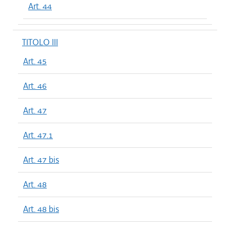
Art. 44
TITOLO III
Art. 45
Art. 46
Art. 47
Art. 47.1
Art. 47 bis
Art. 48
Art. 48 bis