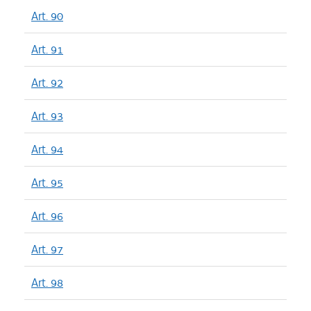
Art. 90
Art. 91
Art. 92
Art. 93
Art. 94
Art. 95
Art. 96
Art. 97
Art. 98