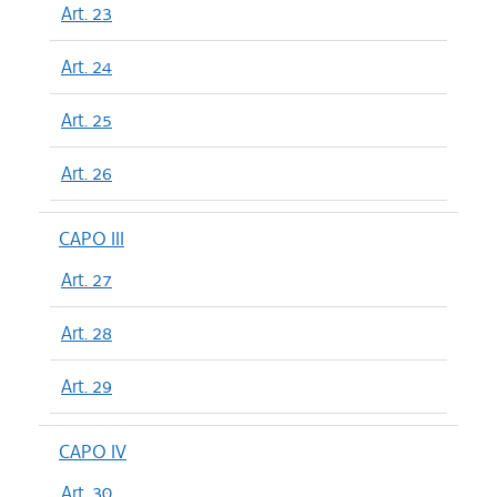
Art. 23
Art. 24
Art. 25
Art. 26
CAPO III
Art. 27
Art. 28
Art. 29
CAPO IV
Art. 30