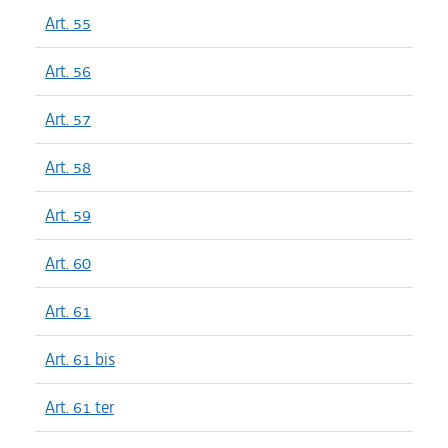
Art. 55
Art. 56
Art. 57
Art. 58
Art. 59
Art. 60
Art. 61
Art. 61 bis
Art. 61 ter