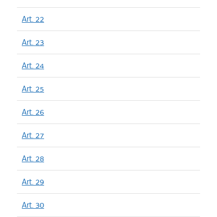
Art. 22
Art. 23
Art. 24
Art. 25
Art. 26
Art. 27
Art. 28
Art. 29
Art. 30