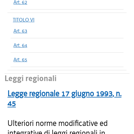
Art. 62
TITOLO VI
Art. 63
Art. 64
Art. 65
Leggi regionali
Legge regionale
17 giugno 1993
, n.
45
Ulteriori norme modificative ed
integrative di leggi regionali in