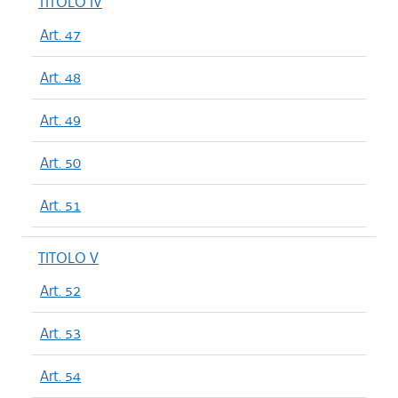
TITOLO IV
Art. 47
Art. 48
Art. 49
Art. 50
Art. 51
TITOLO V
Art. 52
Art. 53
Art. 54