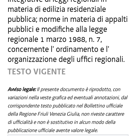
materia di edilizia residenziale
pubblica; norme in materia di appalti
pubblici e modifiche alla legge
regionale 1 marzo 1988, n. 7,
concernente l' ordinamento e l'
organizzazione degli uffici regionali.
TESTO VIGENTE
Avviso legale:
Il presente documento è riprodotto, con
variazioni nella veste grafica ed eventuali annotazioni, dal
corrispondente testo pubblicato nel Bollettino ufficiale
della Regione Friuli Venezia Giulia, non riveste carattere
di ufficialità e non è sostitutivo in alcun modo della
pubblicazione ufficiale avente valore legale.