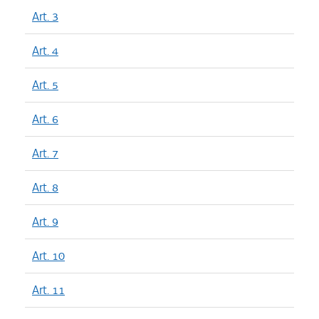
Art. 3
Art. 4
Art. 5
Art. 6
Art. 7
Art. 8
Art. 9
Art. 10
Art. 11