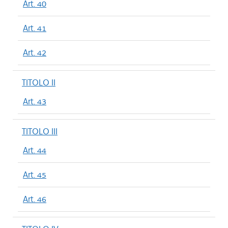
Art. 40
Art. 41
Art. 42
TITOLO II
Art. 43
TITOLO III
Art. 44
Art. 45
Art. 46