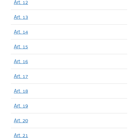
Art. 12
Art. 13
Art. 14
Art. 15
Art. 16
Art. 17
Art. 18
Art. 19
Art. 20
Art. 21