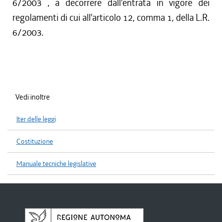
6/2003 , a decorrere dall'entrata in vigore dei
regolamenti di cui all'articolo 12, comma 1, della L.R.
6/2003.
Vedi inoltre
Iter delle leggi
Costituzione
Manuale tecniche legislative