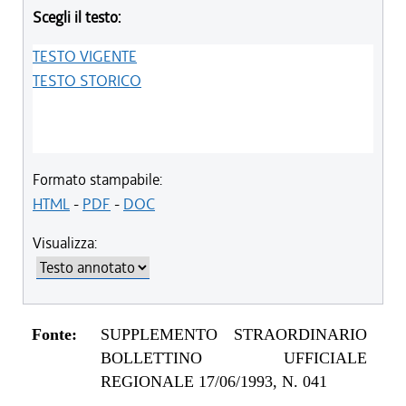
Scegli il testo:
TESTO VIGENTE
TESTO STORICO
Formato stampabile:
HTML
-
PDF
-
DOC
Visualizza:
Fonte:
SUPPLEMENTO STRAORDINARIO
BOLLETTINO UFFICIALE
REGIONALE 17/06/1993, N. 041