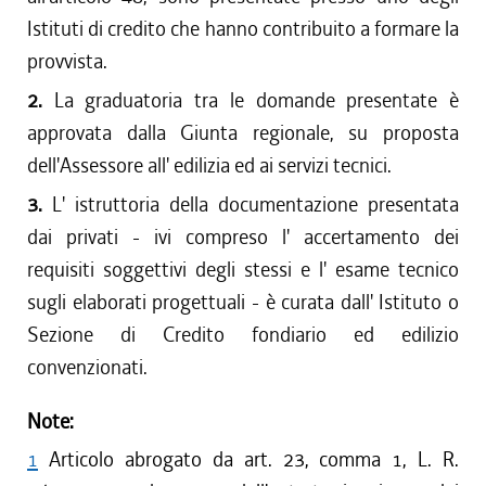
Istituti di credito che hanno contribuito a formare la
provvista.
2.
La graduatoria tra le domande presentate è
approvata dalla Giunta regionale, su proposta
dell'Assessore all' edilizia ed ai servizi tecnici.
3.
L' istruttoria della documentazione presentata
dai privati - ivi compreso l' accertamento dei
requisiti soggettivi degli stessi e l' esame tecnico
sugli elaborati progettuali - è curata dall' Istituto o
Sezione di Credito fondiario ed edilizio
convenzionati.
Note:
1
Articolo abrogato da art. 23, comma 1, L. R.