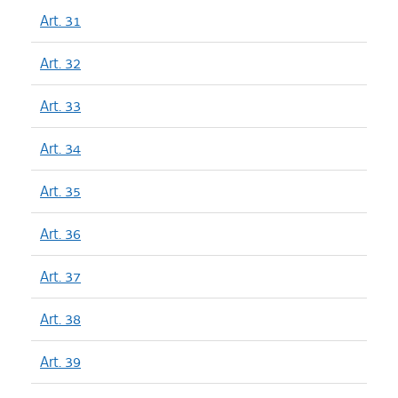
Art. 31
Art. 32
Art. 33
Art. 34
Art. 35
Art. 36
Art. 37
Art. 38
Art. 39